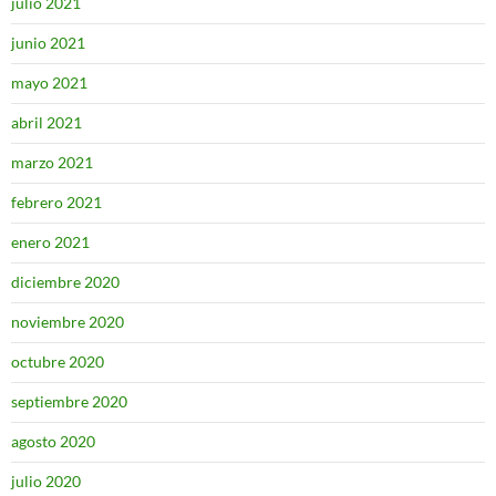
julio 2021
junio 2021
mayo 2021
abril 2021
marzo 2021
febrero 2021
enero 2021
diciembre 2020
noviembre 2020
octubre 2020
septiembre 2020
agosto 2020
julio 2020