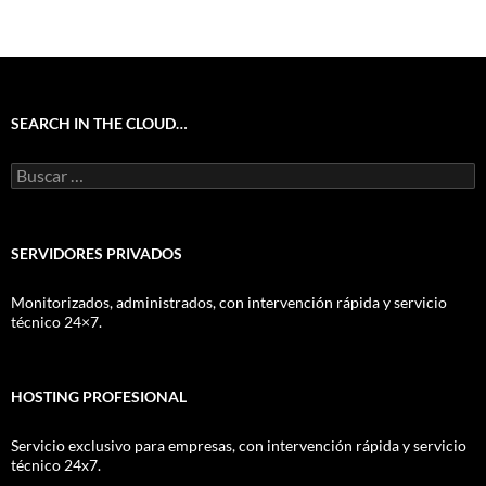
SEARCH IN THE CLOUD…
Buscar:
SERVIDORES PRIVADOS
Monitorizados, administrados, con intervención rápida y servicio
técnico 24×7.
HOSTING PROFESIONAL
Servicio exclusivo para empresas, con intervención rápida y servicio
técnico 24x7.