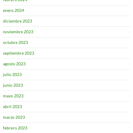
enero 2024
diciembre 2023
noviembre 2023
octubre 2023
septiembre 2023
agosto 2023
julio 2023
junio 2023
mayo 2023
abril 2023
marzo 2023
febrero 2023