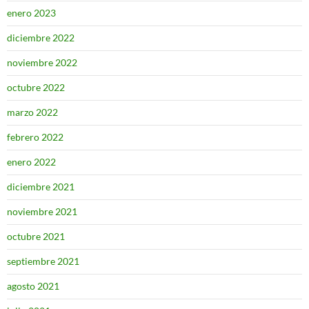
enero 2023
diciembre 2022
noviembre 2022
octubre 2022
marzo 2022
febrero 2022
enero 2022
diciembre 2021
noviembre 2021
octubre 2021
septiembre 2021
agosto 2021