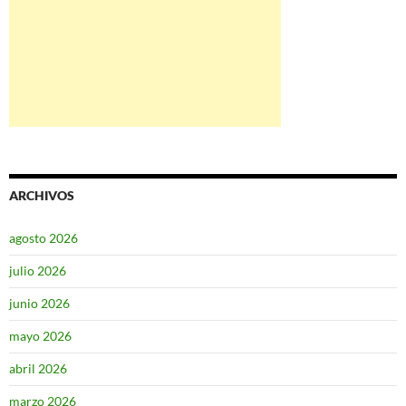
ARCHIVOS
agosto 2026
julio 2026
junio 2026
mayo 2026
abril 2026
marzo 2026