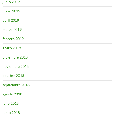
junio 2019
mayo 2019
abril 2019
marzo 2019
febrero 2019
enero 2019
diciembre 2018
noviembre 2018
octubre 2018
septiembre 2018
agosto 2018
julio 2018
junio 2018