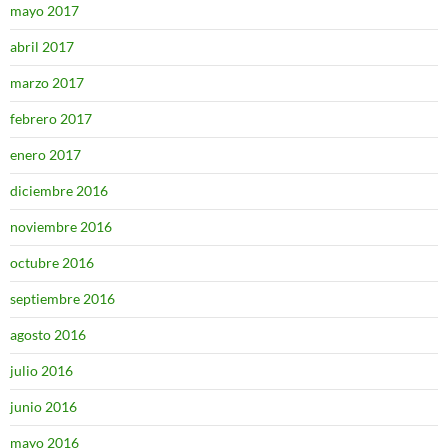
mayo 2017
abril 2017
marzo 2017
febrero 2017
enero 2017
diciembre 2016
noviembre 2016
octubre 2016
septiembre 2016
agosto 2016
julio 2016
junio 2016
mayo 2016