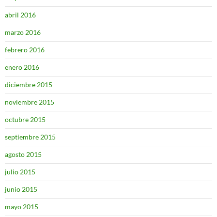
abril 2016
marzo 2016
febrero 2016
enero 2016
diciembre 2015
noviembre 2015
octubre 2015
septiembre 2015
agosto 2015
julio 2015
junio 2015
mayo 2015