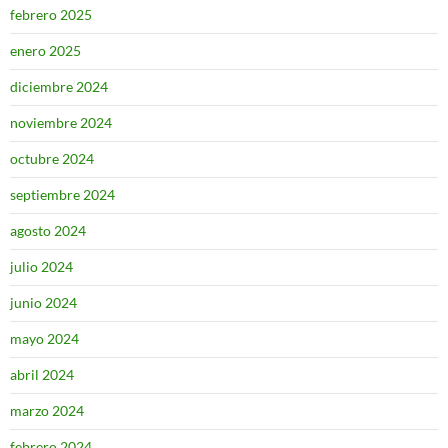
febrero 2025
enero 2025
diciembre 2024
noviembre 2024
octubre 2024
septiembre 2024
agosto 2024
julio 2024
junio 2024
mayo 2024
abril 2024
marzo 2024
febrero 2024