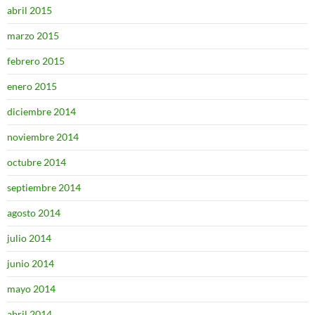
abril 2015
marzo 2015
febrero 2015
enero 2015
diciembre 2014
noviembre 2014
octubre 2014
septiembre 2014
agosto 2014
julio 2014
junio 2014
mayo 2014
abril 2014