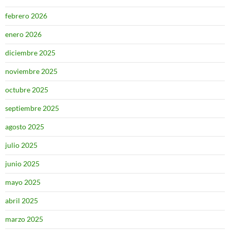
febrero 2026
enero 2026
diciembre 2025
noviembre 2025
octubre 2025
septiembre 2025
agosto 2025
julio 2025
junio 2025
mayo 2025
abril 2025
marzo 2025