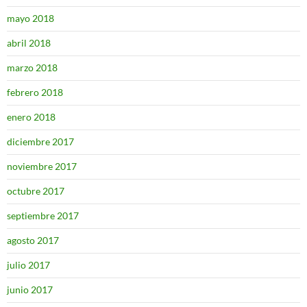
mayo 2018
abril 2018
marzo 2018
febrero 2018
enero 2018
diciembre 2017
noviembre 2017
octubre 2017
septiembre 2017
agosto 2017
julio 2017
junio 2017