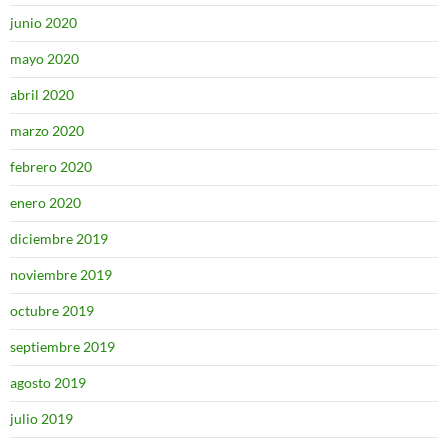
junio 2020
mayo 2020
abril 2020
marzo 2020
febrero 2020
enero 2020
diciembre 2019
noviembre 2019
octubre 2019
septiembre 2019
agosto 2019
julio 2019