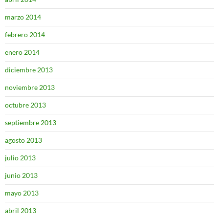
marzo 2014
febrero 2014
enero 2014
diciembre 2013
noviembre 2013
octubre 2013
septiembre 2013
agosto 2013
julio 2013
junio 2013
mayo 2013
abril 2013