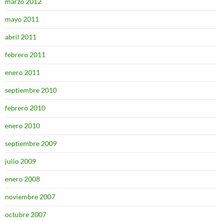
marzo 2012
mayo 2011
abril 2011
febrero 2011
enero 2011
septiembre 2010
febrero 2010
enero 2010
septiembre 2009
julio 2009
enero 2008
noviembre 2007
octubre 2007