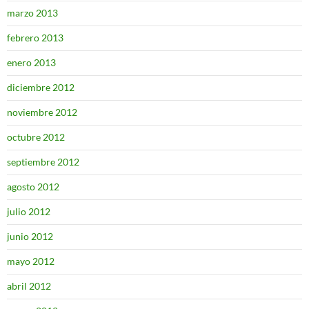
marzo 2013
febrero 2013
enero 2013
diciembre 2012
noviembre 2012
octubre 2012
septiembre 2012
agosto 2012
julio 2012
junio 2012
mayo 2012
abril 2012