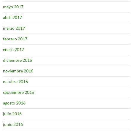
mayo 2017
abril 2017
marzo 2017
febrero 2017
enero 2017
diciembre 2016
noviembre 2016
octubre 2016
septiembre 2016
agosto 2016
julio 2016
junio 2016