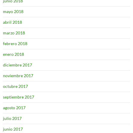
junio 2018
mayo 2018
abril 2018
marzo 2018
febrero 2018
enero 2018
diciembre 2017
noviembre 2017
octubre 2017
septiembre 2017
agosto 2017
julio 2017
junio 2017