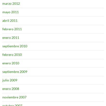
marzo 2012
mayo 2011
abril 2011
febrero 2011
enero 2011
septiembre 2010
febrero 2010
enero 2010
septiembre 2009
julio 2009
enero 2008
noviembre 2007
octubre 2007