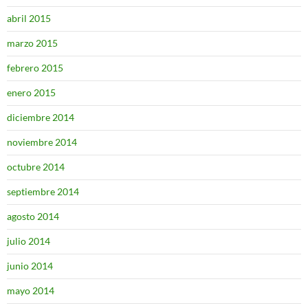
abril 2015
marzo 2015
febrero 2015
enero 2015
diciembre 2014
noviembre 2014
octubre 2014
septiembre 2014
agosto 2014
julio 2014
junio 2014
mayo 2014