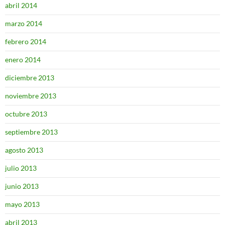
abril 2014
marzo 2014
febrero 2014
enero 2014
diciembre 2013
noviembre 2013
octubre 2013
septiembre 2013
agosto 2013
julio 2013
junio 2013
mayo 2013
abril 2013