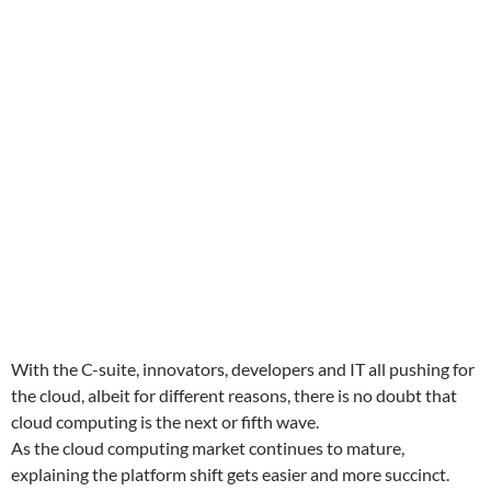
With the C-suite, innovators, developers and IT all pushing for
the cloud, albeit for different reasons, there is no doubt that
cloud computing is the next or fifth wave.
As the cloud computing market continues to mature,
explaining the platform shift gets easier and more succinct.