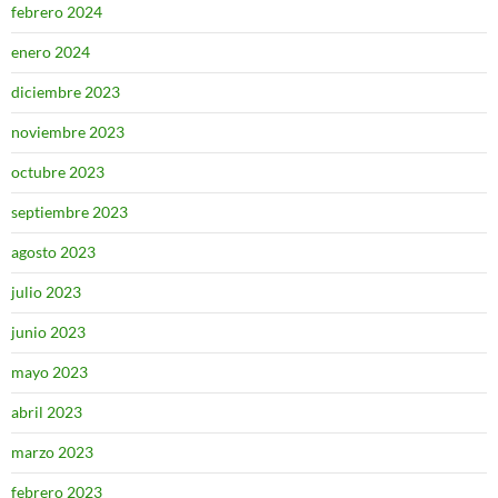
febrero 2024
enero 2024
diciembre 2023
noviembre 2023
octubre 2023
septiembre 2023
agosto 2023
julio 2023
junio 2023
mayo 2023
abril 2023
marzo 2023
febrero 2023