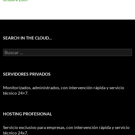
SEARCH IN THE CLOUD…
Buscar:
SERVIDORES PRIVADOS
Monitorizados, administrados, con intervención rápida y servicio
técnico 24×7.
HOSTING PROFESIONAL
Servicio exclusivo para empresas, con intervención rápida y servicio
técnico 24x7.