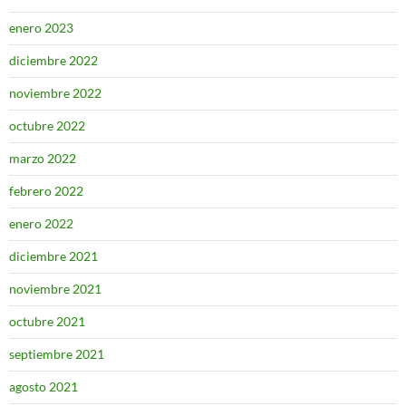
enero 2023
diciembre 2022
noviembre 2022
octubre 2022
marzo 2022
febrero 2022
enero 2022
diciembre 2021
noviembre 2021
octubre 2021
septiembre 2021
agosto 2021