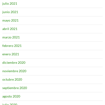
julio 2021
junio 2021
mayo 2021
abril 2021
marzo 2021
febrero 2021
enero 2021
diciembre 2020
noviembre 2020
octubre 2020
septiembre 2020
agosto 2020
julio 2020