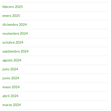
febrero 2025
enero 2025
diciembre 2024
noviembre 2024
octubre 2024
septiembre 2024
agosto 2024
julio 2024
junio 2024
mayo 2024
abril 2024
marzo 2024