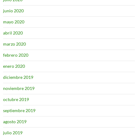
junio 2020
mayo 2020
abril 2020
marzo 2020
febrero 2020
enero 2020
diciembre 2019
noviembre 2019
octubre 2019
septiembre 2019
agosto 2019
julio 2019