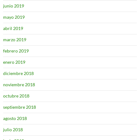
junio 2019
mayo 2019
abril 2019
marzo 2019
febrero 2019
enero 2019
diciembre 2018
noviembre 2018
octubre 2018
septiembre 2018
agosto 2018
julio 2018