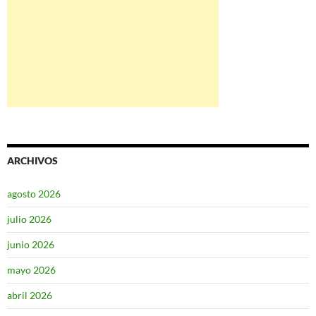
ARCHIVOS
agosto 2026
julio 2026
junio 2026
mayo 2026
abril 2026