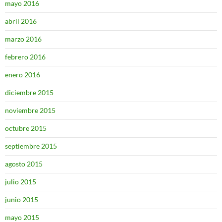
mayo 2016
abril 2016
marzo 2016
febrero 2016
enero 2016
diciembre 2015
noviembre 2015
octubre 2015
septiembre 2015
agosto 2015
julio 2015
junio 2015
mayo 2015