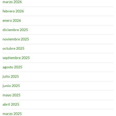
marzo 2026
febrero 2026
enero 2026
diciembre 2025
noviembre 2025
octubre 2025
septiembre 2025
agosto 2025
julio 2025
junio 2025
mayo 2025
abril 2025
marzo 2025