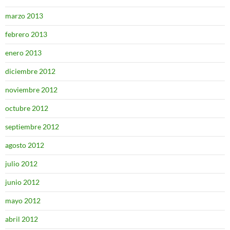
marzo 2013
febrero 2013
enero 2013
diciembre 2012
noviembre 2012
octubre 2012
septiembre 2012
agosto 2012
julio 2012
junio 2012
mayo 2012
abril 2012