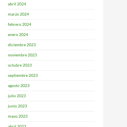
abril 2024
marzo 2024
febrero 2024
enero 2024
diciembre 2023
noviembre 2023
octubre 2023
septiembre 2023
agosto 2023
julio 2023
junio 2023
mayo 2023
abril 2023