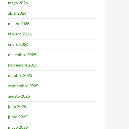
mayo 2026
abril 2026
marzo 2026
febrero 2026
enero 2026
diciembre 2025
noviembre 2025
octubre 2025
septiembre 2025
agosto 2025
julio 2025
junio 2025
mayo 2025