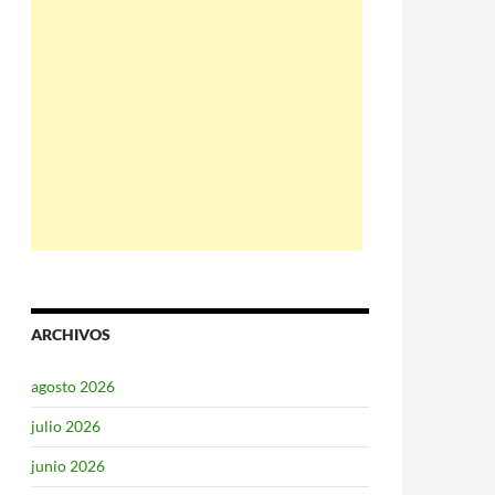
ARCHIVOS
agosto 2026
julio 2026
junio 2026