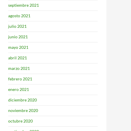
septiembre 2021
agosto 2021
julio 2021
junio 2021
mayo 2021
abril 2021
marzo 2021
febrero 2021
enero 2021
diciembre 2020
noviembre 2020
octubre 2020