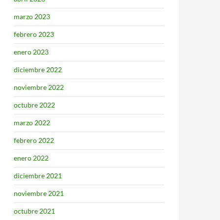
marzo 2023
febrero 2023
enero 2023
diciembre 2022
noviembre 2022
octubre 2022
marzo 2022
febrero 2022
enero 2022
diciembre 2021
noviembre 2021
octubre 2021