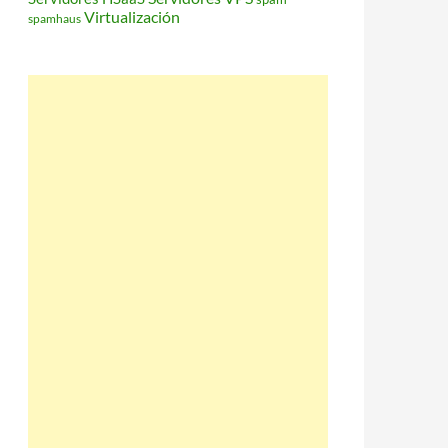
Virtualización
spamhaus