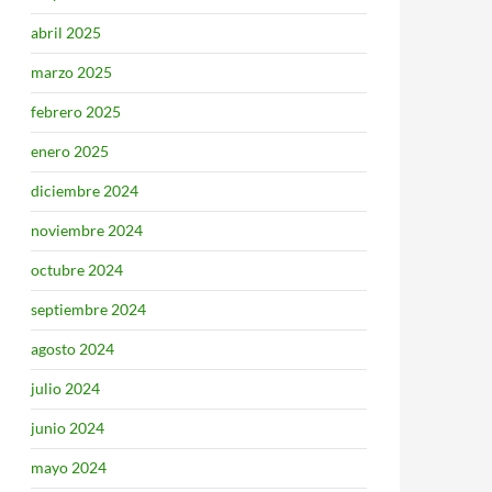
abril 2025
marzo 2025
febrero 2025
enero 2025
diciembre 2024
noviembre 2024
octubre 2024
septiembre 2024
agosto 2024
julio 2024
junio 2024
mayo 2024