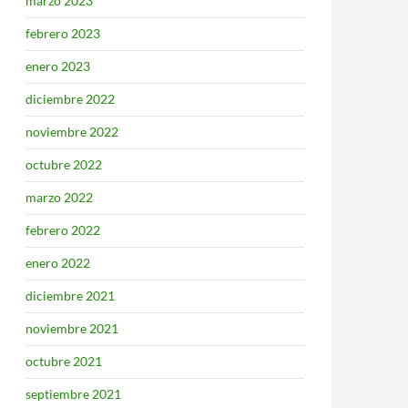
marzo 2023
febrero 2023
enero 2023
diciembre 2022
noviembre 2022
octubre 2022
marzo 2022
febrero 2022
enero 2022
diciembre 2021
noviembre 2021
octubre 2021
septiembre 2021