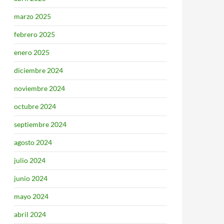
marzo 2025
febrero 2025
enero 2025
diciembre 2024
noviembre 2024
octubre 2024
septiembre 2024
agosto 2024
julio 2024
junio 2024
mayo 2024
abril 2024