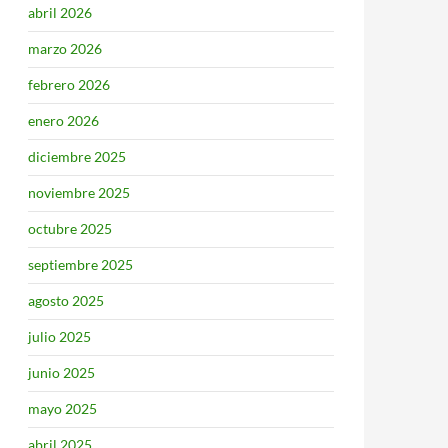
abril 2026
marzo 2026
febrero 2026
enero 2026
diciembre 2025
noviembre 2025
octubre 2025
septiembre 2025
agosto 2025
julio 2025
junio 2025
mayo 2025
abril 2025