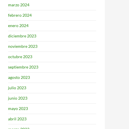
marzo 2024
febrero 2024
enero 2024
diciembre 2023
noviembre 2023
octubre 2023
septiembre 2023
agosto 2023
julio 2023
junio 2023
mayo 2023
abril 2023