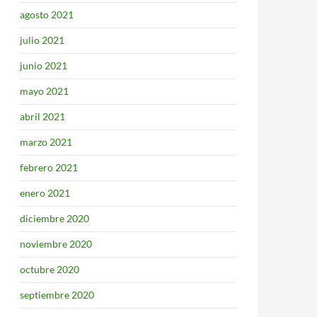
agosto 2021
julio 2021
junio 2021
mayo 2021
abril 2021
marzo 2021
febrero 2021
enero 2021
diciembre 2020
noviembre 2020
octubre 2020
septiembre 2020