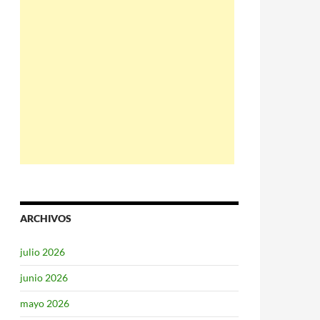
ARCHIVOS
julio 2026
junio 2026
mayo 2026