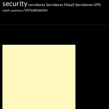
security
Servidores VPS
servidores
Servidores HSaaS
Virtualización
spam
spamhaus