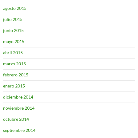
agosto 2015
julio 2015
junio 2015
mayo 2015
abril 2015
marzo 2015
febrero 2015
enero 2015
diciembre 2014
noviembre 2014
octubre 2014
septiembre 2014