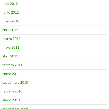
julio 2012
junio 2012
mayo 2012
abril 2012
marzo 2012
mayo 2011
abril 2011
febrero 2011
enero 2011
septiembre 2010
febrero 2010
enero 2010
septiembre 2009