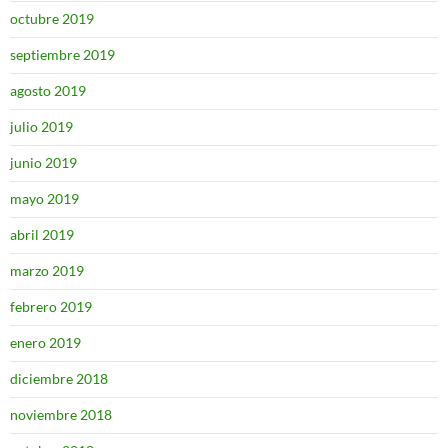
octubre 2019
septiembre 2019
agosto 2019
julio 2019
junio 2019
mayo 2019
abril 2019
marzo 2019
febrero 2019
enero 2019
diciembre 2018
noviembre 2018