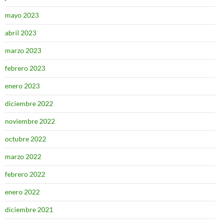
mayo 2023
abril 2023
marzo 2023
febrero 2023
enero 2023
diciembre 2022
noviembre 2022
octubre 2022
marzo 2022
febrero 2022
enero 2022
diciembre 2021