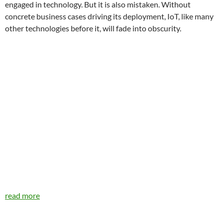
engaged in technology. But it is also mistaken. Without
concrete business cases driving its deployment, IoT, like many
other technologies before it, will fade into obscurity.
read more