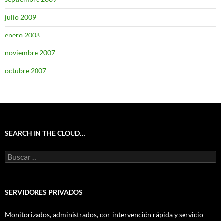
julio 2009
enero 2008
noviembre 2007
octubre 2007
SEARCH IN THE CLOUD…
Buscar:
SERVIDORES PRIVADOS
Monitorizados, administrados, con intervención rápida y servicio