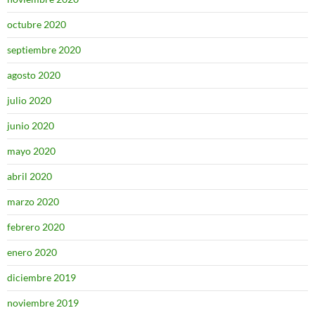
octubre 2020
septiembre 2020
agosto 2020
julio 2020
junio 2020
mayo 2020
abril 2020
marzo 2020
febrero 2020
enero 2020
diciembre 2019
noviembre 2019