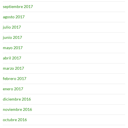
septiembre 2017
agosto 2017
julio 2017
junio 2017
mayo 2017
abril 2017
marzo 2017
febrero 2017
enero 2017
diciembre 2016
noviembre 2016
octubre 2016