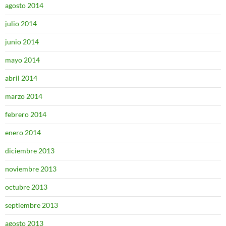
agosto 2014
julio 2014
junio 2014
mayo 2014
abril 2014
marzo 2014
febrero 2014
enero 2014
diciembre 2013
noviembre 2013
octubre 2013
septiembre 2013
agosto 2013