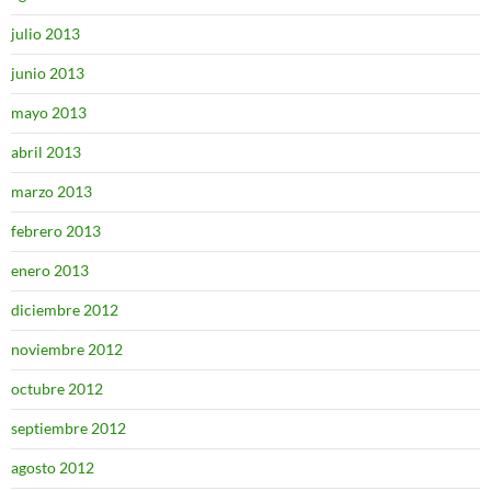
julio 2013
junio 2013
mayo 2013
abril 2013
marzo 2013
febrero 2013
enero 2013
diciembre 2012
noviembre 2012
octubre 2012
septiembre 2012
agosto 2012