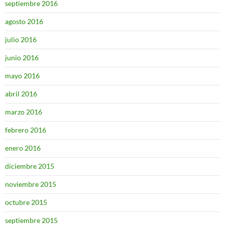
septiembre 2016
agosto 2016
julio 2016
junio 2016
mayo 2016
abril 2016
marzo 2016
febrero 2016
enero 2016
diciembre 2015
noviembre 2015
octubre 2015
septiembre 2015