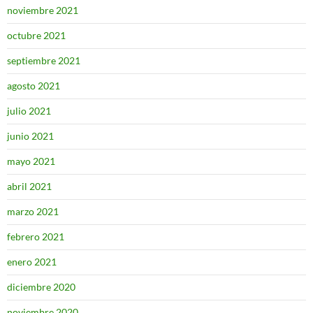
noviembre 2021
octubre 2021
septiembre 2021
agosto 2021
julio 2021
junio 2021
mayo 2021
abril 2021
marzo 2021
febrero 2021
enero 2021
diciembre 2020
noviembre 2020