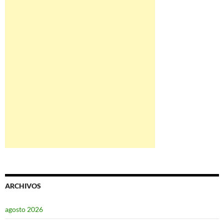
ARCHIVOS
agosto 2026