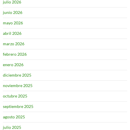
julio 2026
junio 2026
mayo 2026
abril 2026
marzo 2026
febrero 2026
enero 2026
diciembre 2025
noviembre 2025
octubre 2025
septiembre 2025
agosto 2025
julio 2025