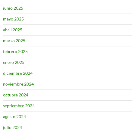
junio 2025
mayo 2025
abril 2025
marzo 2025
febrero 2025
enero 2025
diciembre 2024
noviembre 2024
octubre 2024
septiembre 2024
agosto 2024
julio 2024