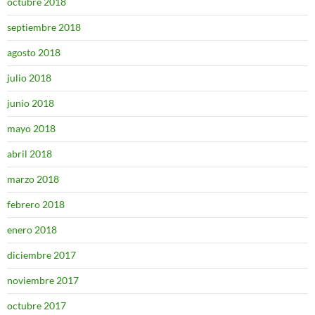
octubre 2018
septiembre 2018
agosto 2018
julio 2018
junio 2018
mayo 2018
abril 2018
marzo 2018
febrero 2018
enero 2018
diciembre 2017
noviembre 2017
octubre 2017