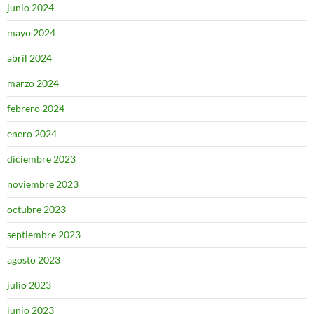
junio 2024
mayo 2024
abril 2024
marzo 2024
febrero 2024
enero 2024
diciembre 2023
noviembre 2023
octubre 2023
septiembre 2023
agosto 2023
julio 2023
junio 2023