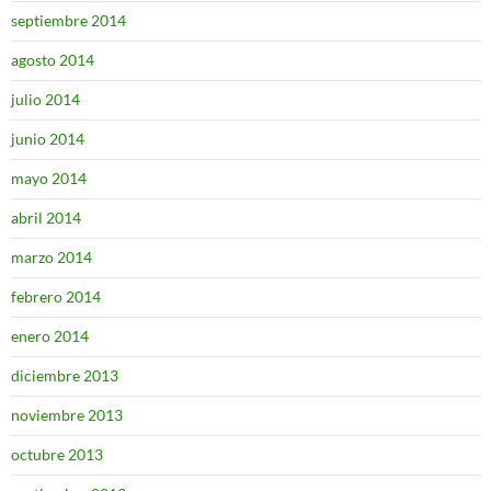
septiembre 2014
agosto 2014
julio 2014
junio 2014
mayo 2014
abril 2014
marzo 2014
febrero 2014
enero 2014
diciembre 2013
noviembre 2013
octubre 2013