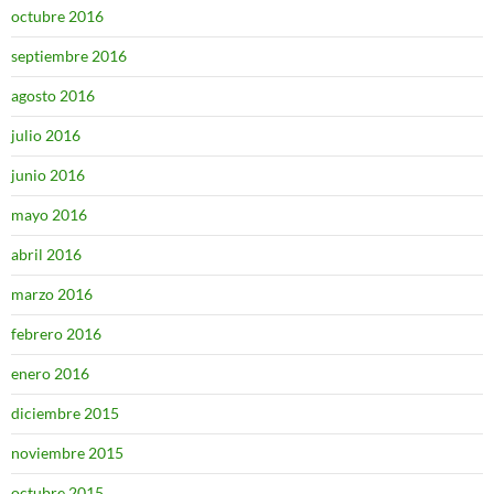
octubre 2016
septiembre 2016
agosto 2016
julio 2016
junio 2016
mayo 2016
abril 2016
marzo 2016
febrero 2016
enero 2016
diciembre 2015
noviembre 2015
octubre 2015