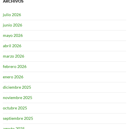
ARCHIVOS
julio 2026
junio 2026
mayo 2026
abril 2026
marzo 2026
febrero 2026
enero 2026
diciembre 2025
noviembre 2025
octubre 2025
septiembre 2025
agosto 2025