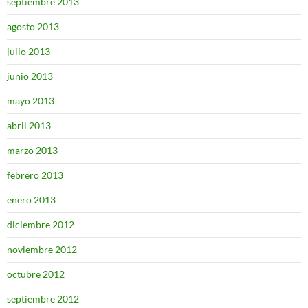
septiembre 2013
agosto 2013
julio 2013
junio 2013
mayo 2013
abril 2013
marzo 2013
febrero 2013
enero 2013
diciembre 2012
noviembre 2012
octubre 2012
septiembre 2012