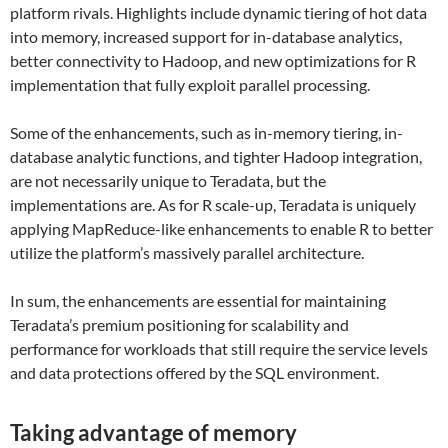
platform rivals. Highlights include dynamic tiering of hot data
into memory, increased support for in-database analytics,
better connectivity to Hadoop, and new optimizations for R
implementation that fully exploit parallel processing.
Some of the enhancements, such as in-memory tiering, in-
database analytic functions, and tighter Hadoop integration,
are not necessarily unique to Teradata, but the
implementations are. As for R scale-up, Teradata is uniquely
applying MapReduce-like enhancements to enable R to better
utilize the platform’s massively parallel architecture.
In sum, the enhancements are essential for maintaining
Teradata’s premium positioning for scalability and
performance for workloads that still require the service levels
and data protections offered by the SQL environment.
Taking advantage of memory