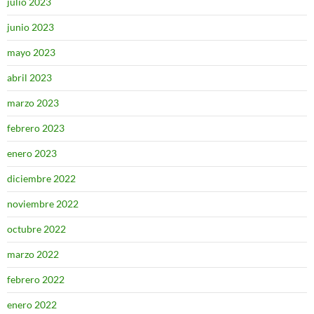
julio 2023
junio 2023
mayo 2023
abril 2023
marzo 2023
febrero 2023
enero 2023
diciembre 2022
noviembre 2022
octubre 2022
marzo 2022
febrero 2022
enero 2022