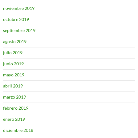
noviembre 2019
octubre 2019
septiembre 2019
agosto 2019
julio 2019
junio 2019
mayo 2019
abril 2019
marzo 2019
febrero 2019
enero 2019
diciembre 2018