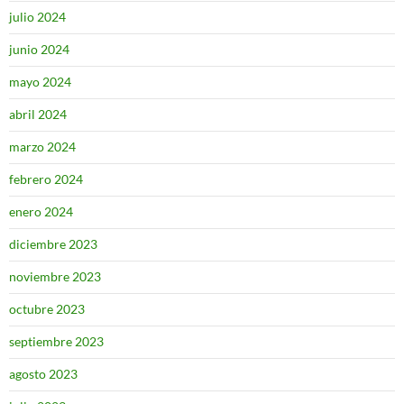
julio 2024
junio 2024
mayo 2024
abril 2024
marzo 2024
febrero 2024
enero 2024
diciembre 2023
noviembre 2023
octubre 2023
septiembre 2023
agosto 2023