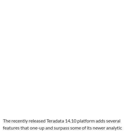
The recently released Teradata 14.10 platform adds several
features that one-up and surpass some of its newer analytic