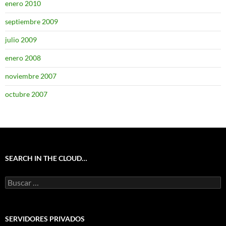
enero 2010
septiembre 2009
julio 2009
enero 2008
noviembre 2007
octubre 2007
SEARCH IN THE CLOUD…
Buscar:
SERVIDORES PRIVADOS