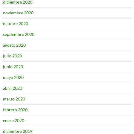
diciembre 2020
noviembre 2020
octubre 2020
septiembre 2020
agosto 2020
julio 2020
junio 2020
mayo 2020
abril 2020
marzo 2020
febrero 2020
enero 2020
diciembre 2019