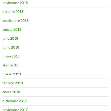
noviembre 2018
octubre 2018
septiembre 2018
agosto 2018
julio 2018
junio 2018
mayo 2018
abril 2018
marzo 2018
febrero 2018
enero 2018
diciembre 2017
noviembre 2017