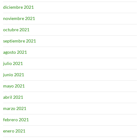
diciembre 2021
noviembre 2021
octubre 2021
septiembre 2021
agosto 2021
julio 2021
junio 2021
mayo 2021
abril 2021
marzo 2021
febrero 2021
enero 2021