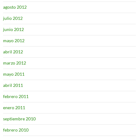
agosto 2012
julio 2012
junio 2012
mayo 2012
abril 2012
marzo 2012
mayo 2011
abril 2011
febrero 2011
enero 2011
septiembre 2010
febrero 2010