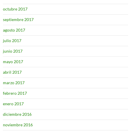
octubre 2017
septiembre 2017
agosto 2017
julio 2017
junio 2017
mayo 2017
abril 2017
marzo 2017
febrero 2017
enero 2017
diciembre 2016
noviembre 2016