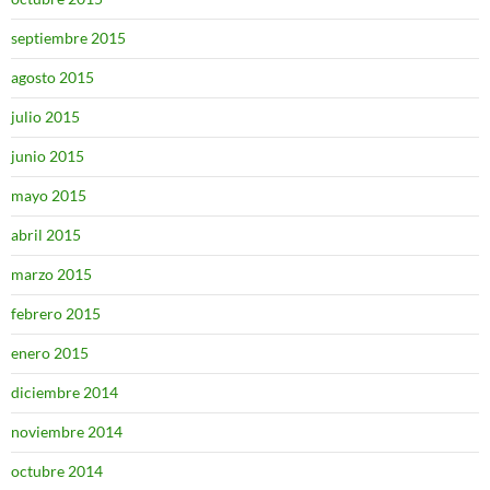
septiembre 2015
agosto 2015
julio 2015
junio 2015
mayo 2015
abril 2015
marzo 2015
febrero 2015
enero 2015
diciembre 2014
noviembre 2014
octubre 2014