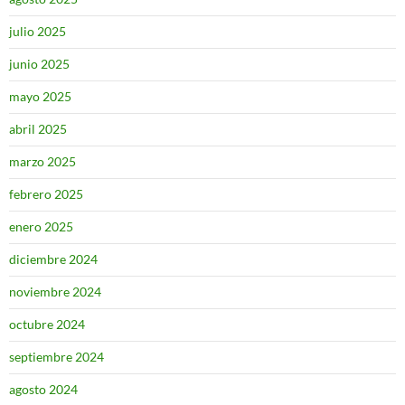
julio 2025
junio 2025
mayo 2025
abril 2025
marzo 2025
febrero 2025
enero 2025
diciembre 2024
noviembre 2024
octubre 2024
septiembre 2024
agosto 2024