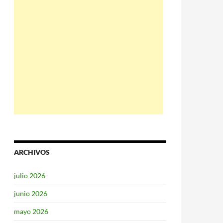
ARCHIVOS
julio 2026
junio 2026
mayo 2026