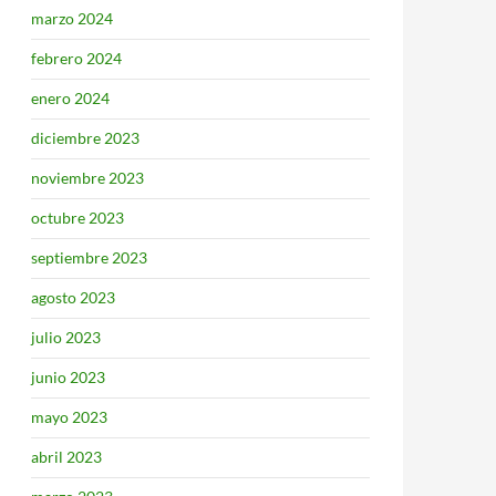
marzo 2024
febrero 2024
enero 2024
diciembre 2023
noviembre 2023
octubre 2023
septiembre 2023
agosto 2023
julio 2023
junio 2023
mayo 2023
abril 2023