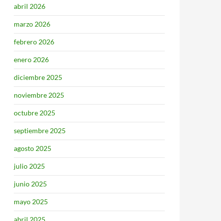
abril 2026
marzo 2026
febrero 2026
enero 2026
diciembre 2025
noviembre 2025
octubre 2025
septiembre 2025
agosto 2025
julio 2025
junio 2025
mayo 2025
abril 2025