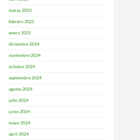
marzo 2025
febrero 2025
enero 2025
diciembre 2024
noviembre 2024
octubre 2024
septiembre 2024
agosto 2024
julio 2024
junio 2024
mayo 2024
abril 2024