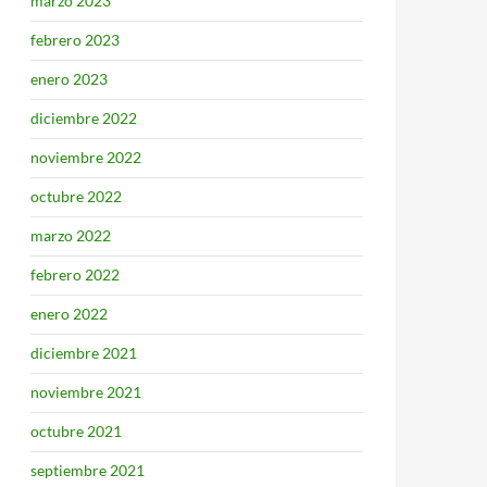
marzo 2023
febrero 2023
enero 2023
diciembre 2022
noviembre 2022
octubre 2022
marzo 2022
febrero 2022
enero 2022
diciembre 2021
noviembre 2021
octubre 2021
septiembre 2021