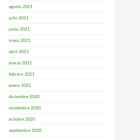
agosto 2021
julio 2021
junio 2021
mayo 2021
abril 2021
marzo 2021
febrero 2021
enero 2021
diciembre 2020
noviembre 2020
octubre 2020
septiembre 2020