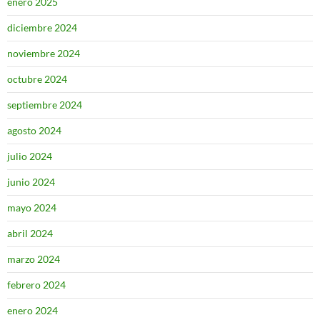
enero 2025
diciembre 2024
noviembre 2024
octubre 2024
septiembre 2024
agosto 2024
julio 2024
junio 2024
mayo 2024
abril 2024
marzo 2024
febrero 2024
enero 2024