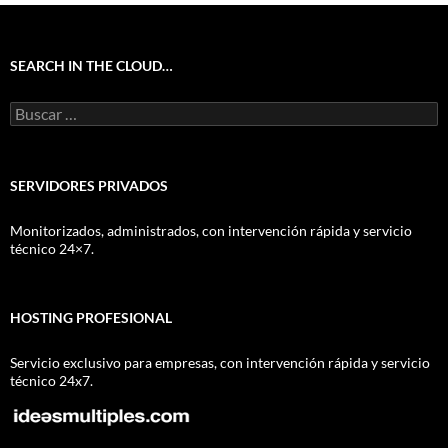
SEARCH IN THE CLOUD…
Buscar:
SERVIDORES PRIVADOS
Monitorizados, administrados, con intervención rápida y servicio
técnico 24×7.
HOSTING PROFESIONAL
Servicio exclusivo para empresas, con intervención rápida y servicio
técnico 24x7.