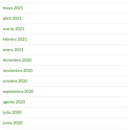
mayo 2021
abril 2021
marzo 2021
febrero 2021
enero 2021
diciembre 2020
noviembre 2020
octubre 2020
septiembre 2020
agosto 2020
julio 2020
junio 2020