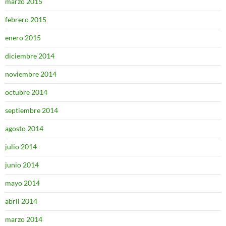
marzo 2015
febrero 2015
enero 2015
diciembre 2014
noviembre 2014
octubre 2014
septiembre 2014
agosto 2014
julio 2014
junio 2014
mayo 2014
abril 2014
marzo 2014