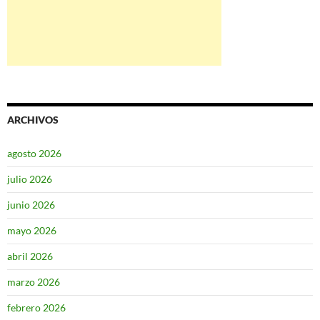
ARCHIVOS
agosto 2026
julio 2026
junio 2026
mayo 2026
abril 2026
marzo 2026
febrero 2026