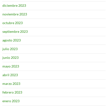
diciembre 2023
noviembre 2023
octubre 2023
septiembre 2023
agosto 2023
julio 2023
junio 2023
mayo 2023
abril 2023
marzo 2023
febrero 2023
enero 2023