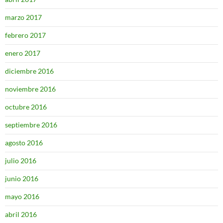
marzo 2017
febrero 2017
enero 2017
diciembre 2016
noviembre 2016
octubre 2016
septiembre 2016
agosto 2016
julio 2016
junio 2016
mayo 2016
abril 2016