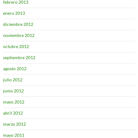
febrero 2013
enero 2013
diciembre 2012
noviembre 2012
octubre 2012
septiembre 2012
agosto 2012
julio 2012
junio 2012
mayo 2012
abril 2012
marzo 2012
mayo 2011