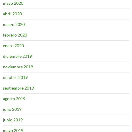
mayo 2020
abril 2020
marzo 2020
febrero 2020
enero 2020
diciembre 2019
noviembre 2019
octubre 2019
septiembre 2019
agosto 2019
julio 2019
junio 2019
mayo 2019