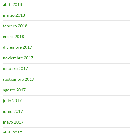
abril 2018
marzo 2018
febrero 2018
enero 2018
diciembre 2017
noviembre 2017
octubre 2017
septiembre 2017
agosto 2017
julio 2017
junio 2017
mayo 2017
abril 2017