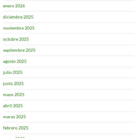
enero 2026
diciembre 2025
noviembre 2025
octubre 2025
septiembre 2025
agosto 2025
julio 2025
junio 2025
mayo 2025
abril 2025
marzo 2025
febrero 2025