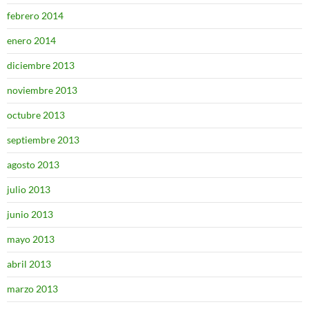
febrero 2014
enero 2014
diciembre 2013
noviembre 2013
octubre 2013
septiembre 2013
agosto 2013
julio 2013
junio 2013
mayo 2013
abril 2013
marzo 2013