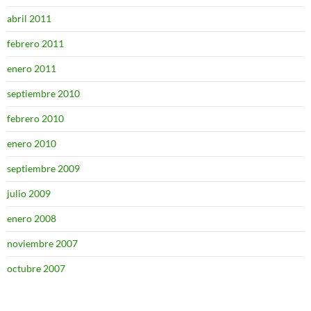
abril 2011
febrero 2011
enero 2011
septiembre 2010
febrero 2010
enero 2010
septiembre 2009
julio 2009
enero 2008
noviembre 2007
octubre 2007