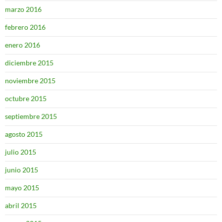
marzo 2016
febrero 2016
enero 2016
diciembre 2015
noviembre 2015
octubre 2015
septiembre 2015
agosto 2015
julio 2015
junio 2015
mayo 2015
abril 2015