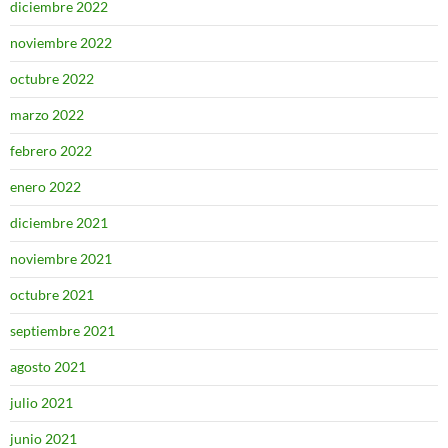
diciembre 2022
noviembre 2022
octubre 2022
marzo 2022
febrero 2022
enero 2022
diciembre 2021
noviembre 2021
octubre 2021
septiembre 2021
agosto 2021
julio 2021
junio 2021