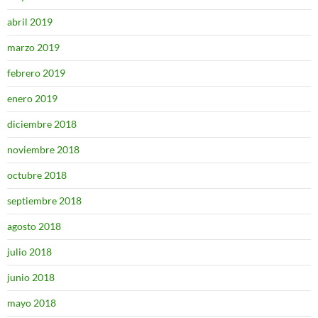
abril 2019
marzo 2019
febrero 2019
enero 2019
diciembre 2018
noviembre 2018
octubre 2018
septiembre 2018
agosto 2018
julio 2018
junio 2018
mayo 2018