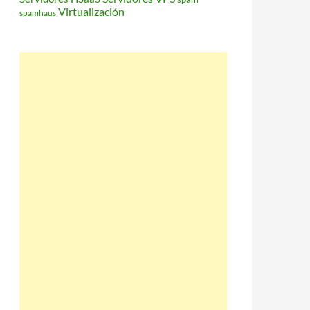
Virtualización
spamhaus