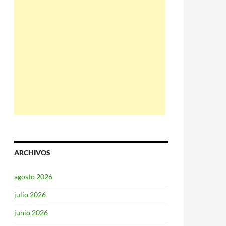
ARCHIVOS
agosto 2026
julio 2026
junio 2026