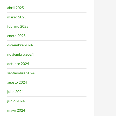
abril 2025
marzo 2025
febrero 2025
enero 2025
diciembre 2024
noviembre 2024
octubre 2024
septiembre 2024
agosto 2024
julio 2024
junio 2024
mayo 2024