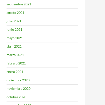
septiembre 2021
agosto 2021
julio 2021
junio 2021
mayo 2021
abril 2021
marzo 2021
febrero 2021
enero 2021
diciembre 2020
noviembre 2020
octubre 2020