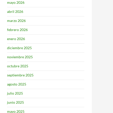
mayo 2026
abril 2026
marzo 2026
febrero 2026
enero 2026
diciembre 2025
noviembre 2025
octubre 2025
septiembre 2025
agosto 2025
julio 2025
junio 2025
mayo 2025