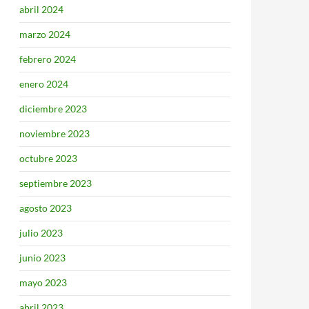
abril 2024
marzo 2024
febrero 2024
enero 2024
diciembre 2023
noviembre 2023
octubre 2023
septiembre 2023
agosto 2023
julio 2023
junio 2023
mayo 2023
abril 2023