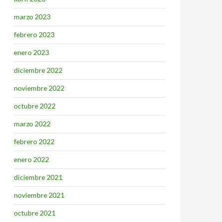
marzo 2023
febrero 2023
enero 2023
diciembre 2022
noviembre 2022
octubre 2022
marzo 2022
febrero 2022
enero 2022
diciembre 2021
noviembre 2021
octubre 2021