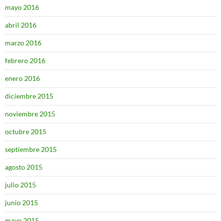
mayo 2016
abril 2016
marzo 2016
febrero 2016
enero 2016
diciembre 2015
noviembre 2015
octubre 2015
septiembre 2015
agosto 2015
julio 2015
junio 2015
mayo 2015