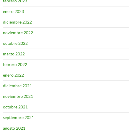
febrero 2023
enero 2023
diciembre 2022
noviembre 2022
octubre 2022
marzo 2022
febrero 2022
enero 2022
diciembre 2021
noviembre 2021
octubre 2021
septiembre 2021
agosto 2021