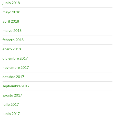
junio 2018
mayo 2018
abril 2018
marzo 2018
febrero 2018
enero 2018
diciembre 2017
noviembre 2017
octubre 2017
septiembre 2017
agosto 2017
julio 2017
junio 2017