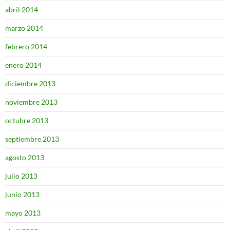
abril 2014
marzo 2014
febrero 2014
enero 2014
diciembre 2013
noviembre 2013
octubre 2013
septiembre 2013
agosto 2013
julio 2013
junio 2013
mayo 2013