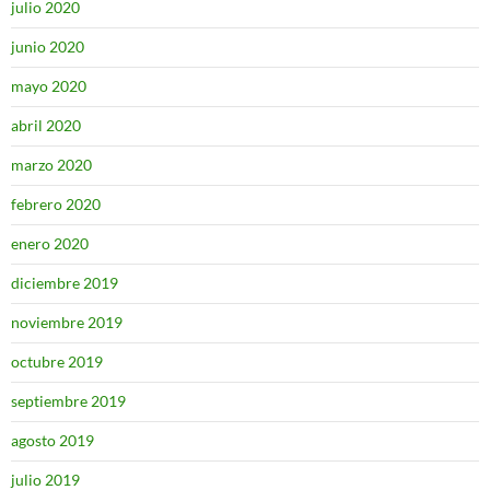
julio 2020
junio 2020
mayo 2020
abril 2020
marzo 2020
febrero 2020
enero 2020
diciembre 2019
noviembre 2019
octubre 2019
septiembre 2019
agosto 2019
julio 2019