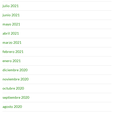
julio 2021
junio 2021
mayo 2021
abril 2021
marzo 2021
febrero 2021
enero 2021
diciembre 2020
noviembre 2020
octubre 2020
septiembre 2020
agosto 2020