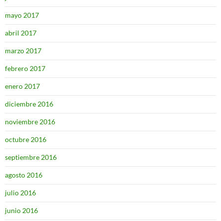
mayo 2017
abril 2017
marzo 2017
febrero 2017
enero 2017
diciembre 2016
noviembre 2016
octubre 2016
septiembre 2016
agosto 2016
julio 2016
junio 2016