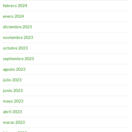
febrero 2024
enero 2024
diciembre 2023
noviembre 2023
octubre 2023
septiembre 2023
agosto 2023
julio 2023
junio 2023
mayo 2023
abril 2023
marzo 2023