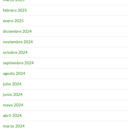
febrero 2025
enero 2025
diciembre 2024
noviembre 2024
octubre 2024
septiembre 2024
agosto 2024
julio 2024
junio 2024
mayo 2024
abril 2024
marzo 2024