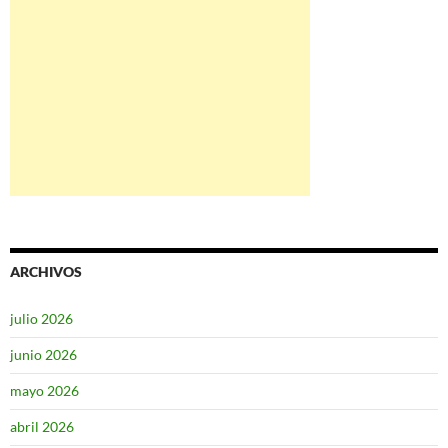
ARCHIVOS
julio 2026
junio 2026
mayo 2026
abril 2026