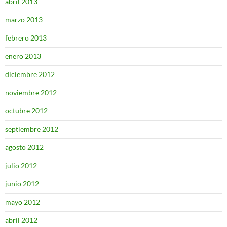
abril 2013
marzo 2013
febrero 2013
enero 2013
diciembre 2012
noviembre 2012
octubre 2012
septiembre 2012
agosto 2012
julio 2012
junio 2012
mayo 2012
abril 2012