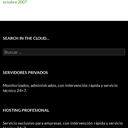
octubre 2007
SEARCH IN THE CLOUD…
Buscar:
SERVIDORES PRIVADOS
Monitorizados, administrados, con intervención rápida y servicio
técnico 24×7.
HOSTING PROFESIONAL
Servicio exclusivo para empresas, con intervención rápida y servicio