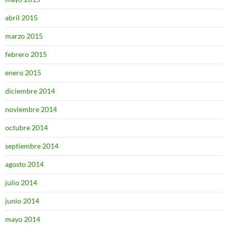
abril 2015
marzo 2015
febrero 2015
enero 2015
diciembre 2014
noviembre 2014
octubre 2014
septiembre 2014
agosto 2014
julio 2014
junio 2014
mayo 2014