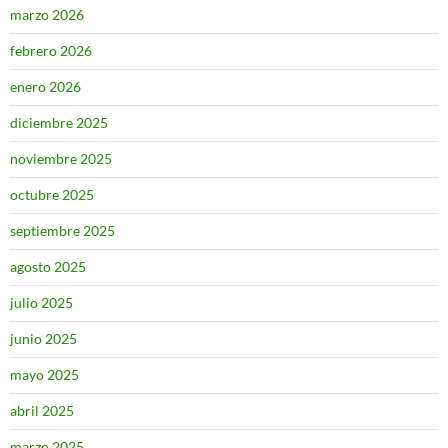
marzo 2026
febrero 2026
enero 2026
diciembre 2025
noviembre 2025
octubre 2025
septiembre 2025
agosto 2025
julio 2025
junio 2025
mayo 2025
abril 2025
marzo 2025