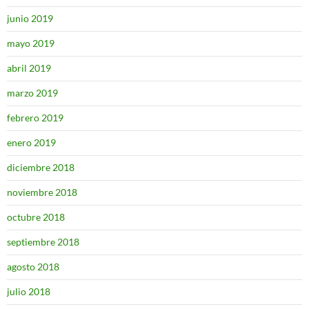
junio 2019
mayo 2019
abril 2019
marzo 2019
febrero 2019
enero 2019
diciembre 2018
noviembre 2018
octubre 2018
septiembre 2018
agosto 2018
julio 2018