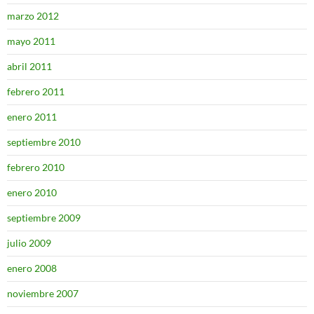
marzo 2012
mayo 2011
abril 2011
febrero 2011
enero 2011
septiembre 2010
febrero 2010
enero 2010
septiembre 2009
julio 2009
enero 2008
noviembre 2007