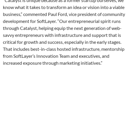
“Catalyst is unique because as a former startup ourselves, we
know what it takes to transform an idea or vision into a viable
business,” commented Paul Ford, vice president of community
development for SoftLayer. “Our entrepreneurial spirit runs
through Catalyst, helping equip the next generation of web-
savvy entrepreneurs with infrastructure and support that is
critical for growth and success, especially in the early stages.
That includes best-in-class hosted infrastructure, mentorship
from SoftLayer’s Innovation Team and executives, and
increased exposure through marketing initiatives.”