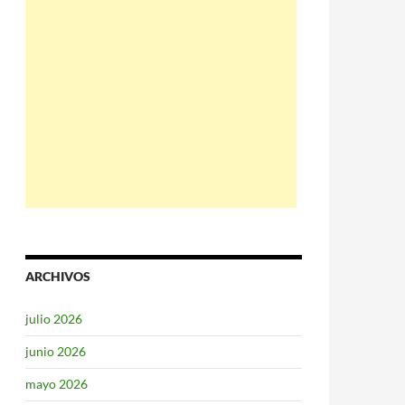
ARCHIVOS
julio 2026
junio 2026
mayo 2026