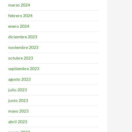
marzo 2024
febrero 2024
enero 2024
diciembre 2023
noviembre 2023
octubre 2023
septiembre 2023
agosto 2023
julio 2023
junio 2023
mayo 2023
abril 2023