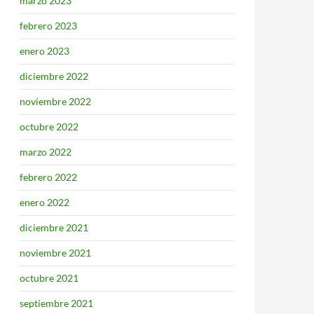
marzo 2023
febrero 2023
enero 2023
diciembre 2022
noviembre 2022
octubre 2022
marzo 2022
febrero 2022
enero 2022
diciembre 2021
noviembre 2021
octubre 2021
septiembre 2021