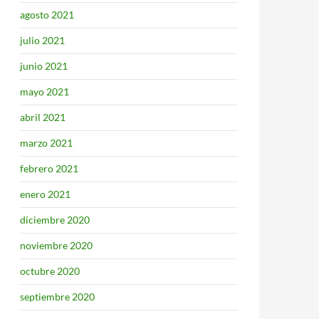
agosto 2021
julio 2021
junio 2021
mayo 2021
abril 2021
marzo 2021
febrero 2021
enero 2021
diciembre 2020
noviembre 2020
octubre 2020
septiembre 2020