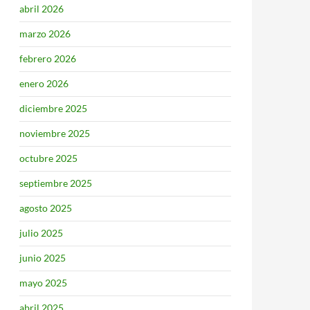
abril 2026
marzo 2026
febrero 2026
enero 2026
diciembre 2025
noviembre 2025
octubre 2025
septiembre 2025
agosto 2025
julio 2025
junio 2025
mayo 2025
abril 2025