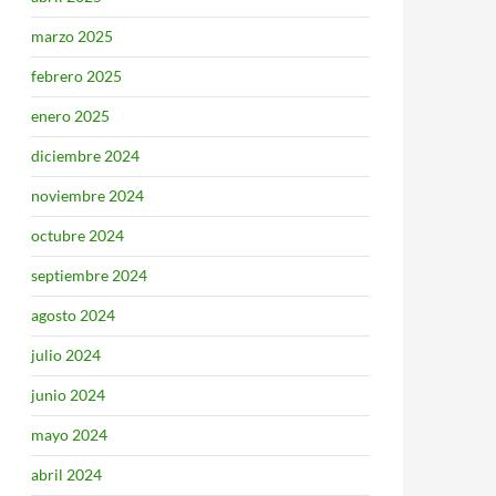
marzo 2025
febrero 2025
enero 2025
diciembre 2024
noviembre 2024
octubre 2024
septiembre 2024
agosto 2024
julio 2024
junio 2024
mayo 2024
abril 2024