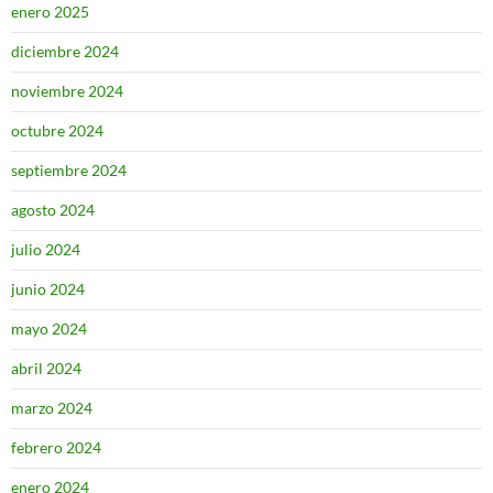
enero 2025
diciembre 2024
noviembre 2024
octubre 2024
septiembre 2024
agosto 2024
julio 2024
junio 2024
mayo 2024
abril 2024
marzo 2024
febrero 2024
enero 2024