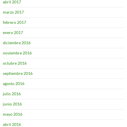
abril 2017
marzo 2017
febrero 2017
enero 2017
diciembre 2016
noviembre 2016
octubre 2016
septiembre 2016
agosto 2016
julio 2016
junio 2016
mayo 2016
abril 2016