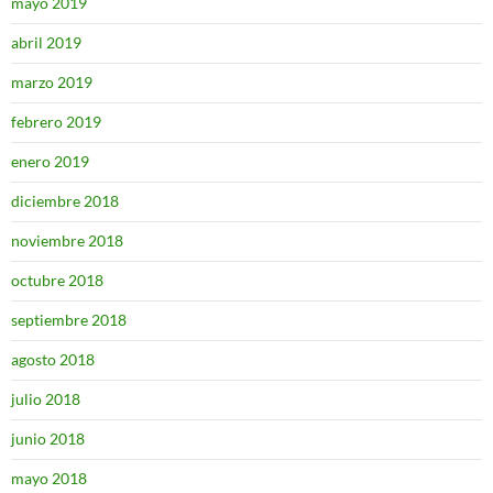
mayo 2019
abril 2019
marzo 2019
febrero 2019
enero 2019
diciembre 2018
noviembre 2018
octubre 2018
septiembre 2018
agosto 2018
julio 2018
junio 2018
mayo 2018