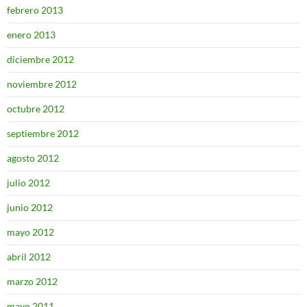
febrero 2013
enero 2013
diciembre 2012
noviembre 2012
octubre 2012
septiembre 2012
agosto 2012
julio 2012
junio 2012
mayo 2012
abril 2012
marzo 2012
mayo 2011