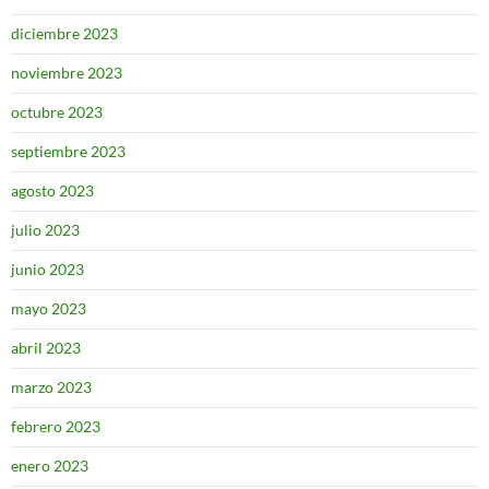
diciembre 2023
noviembre 2023
octubre 2023
septiembre 2023
agosto 2023
julio 2023
junio 2023
mayo 2023
abril 2023
marzo 2023
febrero 2023
enero 2023