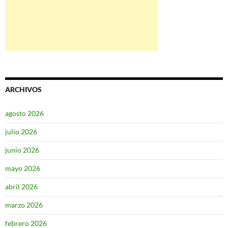
ARCHIVOS
agosto 2026
julio 2026
junio 2026
mayo 2026
abril 2026
marzo 2026
febrero 2026