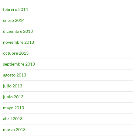
febrero 2014
enero 2014
diciembre 2013
noviembre 2013
octubre 2013
septiembre 2013
agosto 2013
julio 2013
junio 2013
mayo 2013
abril 2013
marzo 2013