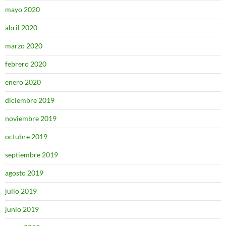
mayo 2020
abril 2020
marzo 2020
febrero 2020
enero 2020
diciembre 2019
noviembre 2019
octubre 2019
septiembre 2019
agosto 2019
julio 2019
junio 2019