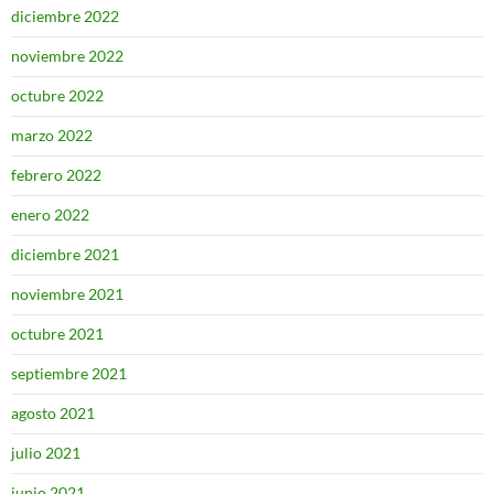
diciembre 2022
noviembre 2022
octubre 2022
marzo 2022
febrero 2022
enero 2022
diciembre 2021
noviembre 2021
octubre 2021
septiembre 2021
agosto 2021
julio 2021
junio 2021