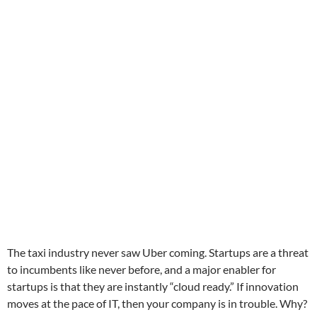
The taxi industry never saw Uber coming. Startups are a threat
to incumbents like never before, and a major enabler for
startups is that they are instantly “cloud ready.” If innovation
moves at the pace of IT, then your company is in trouble. Why?