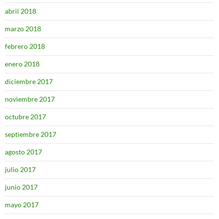
abril 2018
marzo 2018
febrero 2018
enero 2018
diciembre 2017
noviembre 2017
octubre 2017
septiembre 2017
agosto 2017
julio 2017
junio 2017
mayo 2017