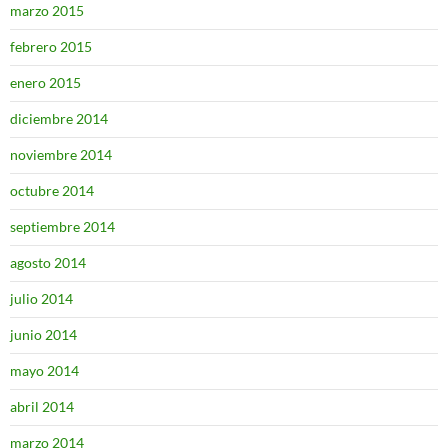
marzo 2015
febrero 2015
enero 2015
diciembre 2014
noviembre 2014
octubre 2014
septiembre 2014
agosto 2014
julio 2014
junio 2014
mayo 2014
abril 2014
marzo 2014