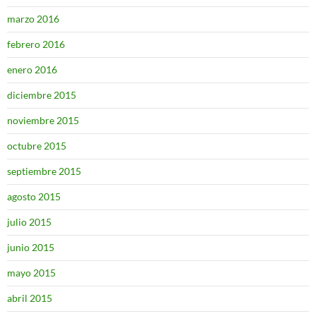
marzo 2016
febrero 2016
enero 2016
diciembre 2015
noviembre 2015
octubre 2015
septiembre 2015
agosto 2015
julio 2015
junio 2015
mayo 2015
abril 2015