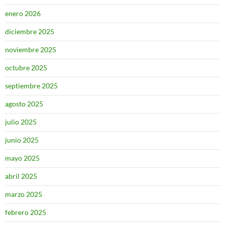
enero 2026
diciembre 2025
noviembre 2025
octubre 2025
septiembre 2025
agosto 2025
julio 2025
junio 2025
mayo 2025
abril 2025
marzo 2025
febrero 2025