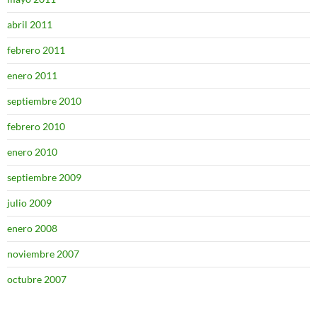
abril 2011
febrero 2011
enero 2011
septiembre 2010
febrero 2010
enero 2010
septiembre 2009
julio 2009
enero 2008
noviembre 2007
octubre 2007