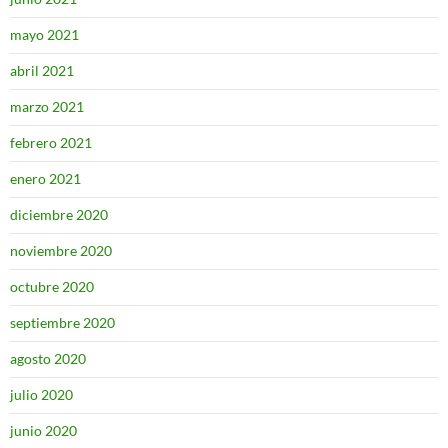
mayo 2021
abril 2021
marzo 2021
febrero 2021
enero 2021
diciembre 2020
noviembre 2020
octubre 2020
septiembre 2020
agosto 2020
julio 2020
junio 2020