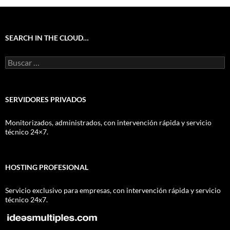
SEARCH IN THE CLOUD…
Buscar:
SERVIDORES PRIVADOS
Monitorizados, administrados, con intervención rápida y servicio
técnico 24×7.
HOSTING PROFESIONAL
Servicio exclusivo para empresas, con intervención rápida y servicio
técnico 24x7.