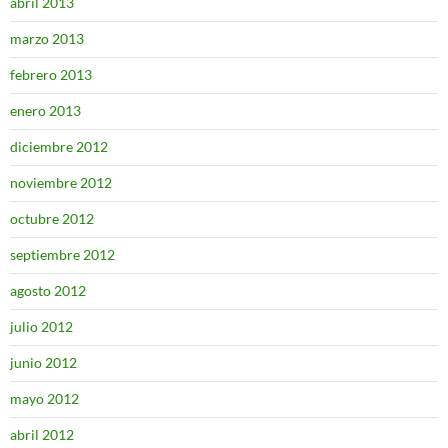
abril 2013
marzo 2013
febrero 2013
enero 2013
diciembre 2012
noviembre 2012
octubre 2012
septiembre 2012
agosto 2012
julio 2012
junio 2012
mayo 2012
abril 2012