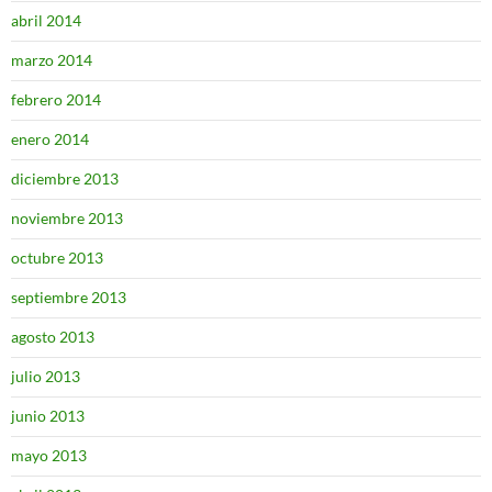
abril 2014
marzo 2014
febrero 2014
enero 2014
diciembre 2013
noviembre 2013
octubre 2013
septiembre 2013
agosto 2013
julio 2013
junio 2013
mayo 2013