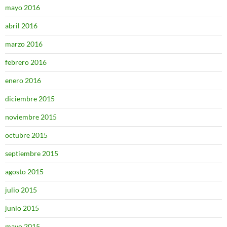
mayo 2016
abril 2016
marzo 2016
febrero 2016
enero 2016
diciembre 2015
noviembre 2015
octubre 2015
septiembre 2015
agosto 2015
julio 2015
junio 2015
mayo 2015