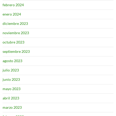
febrero 2024
enero 2024
diciembre 2023
noviembre 2023
octubre 2023
septiembre 2023
agosto 2023
julio 2023
junio 2023
mayo 2023
abril 2023
marzo 2023