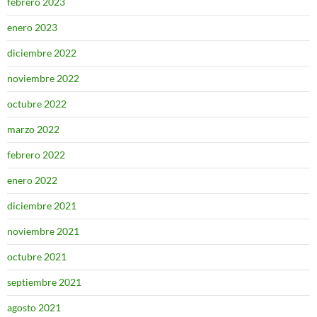
febrero 2023
enero 2023
diciembre 2022
noviembre 2022
octubre 2022
marzo 2022
febrero 2022
enero 2022
diciembre 2021
noviembre 2021
octubre 2021
septiembre 2021
agosto 2021