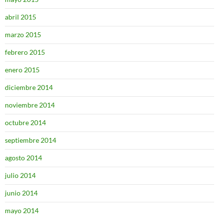
abril 2015
marzo 2015
febrero 2015
enero 2015
diciembre 2014
noviembre 2014
octubre 2014
septiembre 2014
agosto 2014
julio 2014
junio 2014
mayo 2014