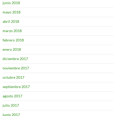
junio 2018
mayo 2018
abril 2018
marzo 2018
febrero 2018
enero 2018
diciembre 2017
noviembre 2017
octubre 2017
septiembre 2017
agosto 2017
julio 2017
junio 2017