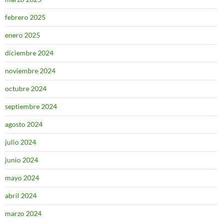
febrero 2025
enero 2025
diciembre 2024
noviembre 2024
octubre 2024
septiembre 2024
agosto 2024
julio 2024
junio 2024
mayo 2024
abril 2024
marzo 2024