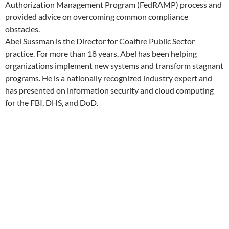
Authorization Management Program (FedRAMP) process and
provided advice on overcoming common compliance
obstacles.
Abel Sussman is the Director for Coalfire Public Sector
practice. For more than 18 years, Abel has been helping
organizations implement new systems and transform stagnant
programs. He is a nationally recognized industry expert and
has presented on information security and cloud computing
for the FBI, DHS, and DoD.