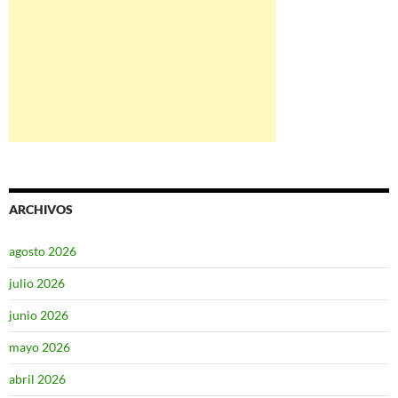
ARCHIVOS
agosto 2026
julio 2026
junio 2026
mayo 2026
abril 2026