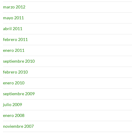
marzo 2012
mayo 2011
abril 2011
febrero 2011
enero 2011
septiembre 2010
febrero 2010
enero 2010
septiembre 2009
julio 2009
enero 2008
noviembre 2007