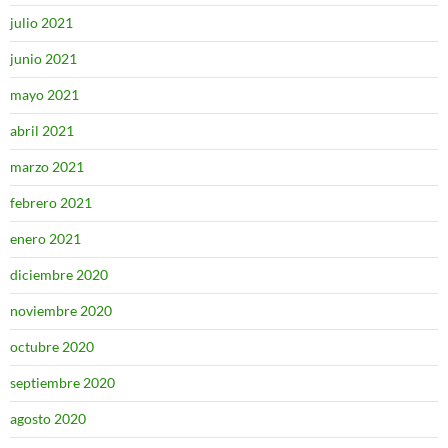
julio 2021
junio 2021
mayo 2021
abril 2021
marzo 2021
febrero 2021
enero 2021
diciembre 2020
noviembre 2020
octubre 2020
septiembre 2020
agosto 2020