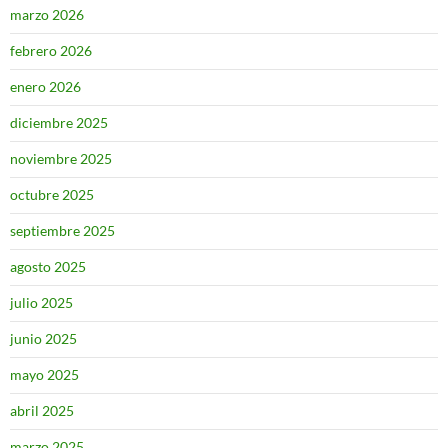
marzo 2026
febrero 2026
enero 2026
diciembre 2025
noviembre 2025
octubre 2025
septiembre 2025
agosto 2025
julio 2025
junio 2025
mayo 2025
abril 2025
marzo 2025