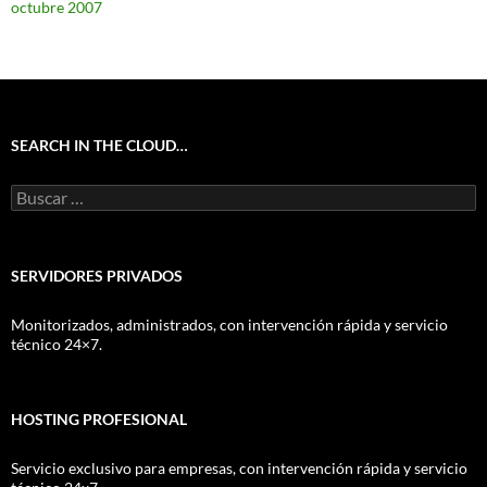
octubre 2007
SEARCH IN THE CLOUD…
Buscar:
SERVIDORES PRIVADOS
Monitorizados, administrados, con intervención rápida y servicio
técnico 24×7.
HOSTING PROFESIONAL
Servicio exclusivo para empresas, con intervención rápida y servicio