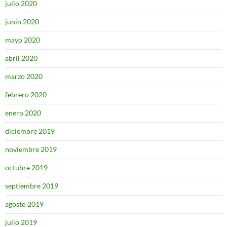
julio 2020
junio 2020
mayo 2020
abril 2020
marzo 2020
febrero 2020
enero 2020
diciembre 2019
noviembre 2019
octubre 2019
septiembre 2019
agosto 2019
julio 2019