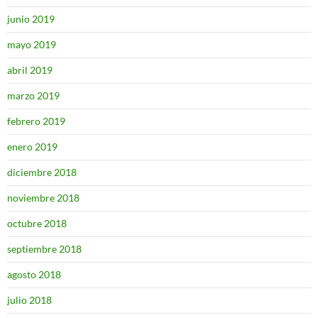
junio 2019
mayo 2019
abril 2019
marzo 2019
febrero 2019
enero 2019
diciembre 2018
noviembre 2018
octubre 2018
septiembre 2018
agosto 2018
julio 2018