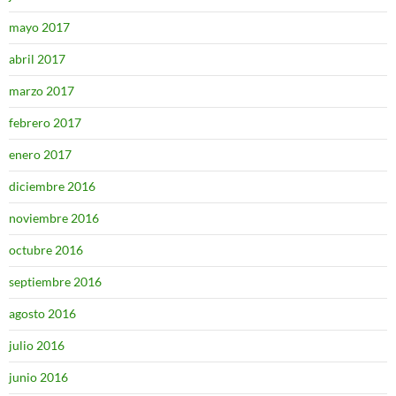
mayo 2017
abril 2017
marzo 2017
febrero 2017
enero 2017
diciembre 2016
noviembre 2016
octubre 2016
septiembre 2016
agosto 2016
julio 2016
junio 2016