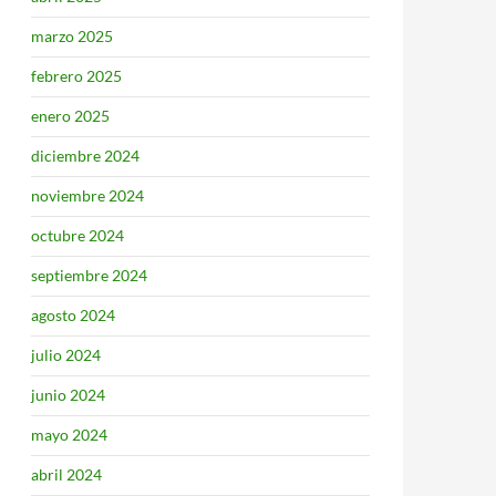
marzo 2025
febrero 2025
enero 2025
diciembre 2024
noviembre 2024
octubre 2024
septiembre 2024
agosto 2024
julio 2024
junio 2024
mayo 2024
abril 2024