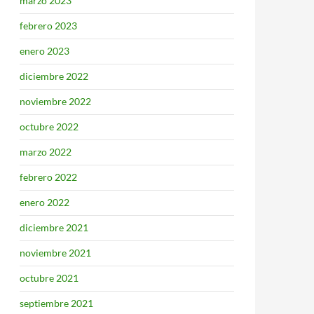
marzo 2023
febrero 2023
enero 2023
diciembre 2022
noviembre 2022
octubre 2022
marzo 2022
febrero 2022
enero 2022
diciembre 2021
noviembre 2021
octubre 2021
septiembre 2021