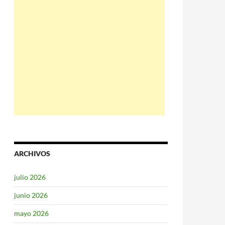
ARCHIVOS
julio 2026
junio 2026
mayo 2026