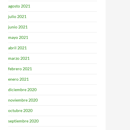
agosto 2021
julio 2021
junio 2021
mayo 2021
abril 2021
marzo 2021
febrero 2021
enero 2021
diciembre 2020
noviembre 2020
octubre 2020
septiembre 2020