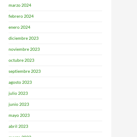
marzo 2024
febrero 2024
enero 2024
diciembre 2023
noviembre 2023
octubre 2023
septiembre 2023
agosto 2023
julio 2023
junio 2023
mayo 2023
abril 2023