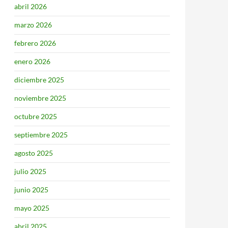
abril 2026
marzo 2026
febrero 2026
enero 2026
diciembre 2025
noviembre 2025
octubre 2025
septiembre 2025
agosto 2025
julio 2025
junio 2025
mayo 2025
abril 2025