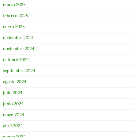
marzo 2025
febrero 2025
enero 2025
diciembre 2024
noviembre 2024
octubre 2024
septiembre 2024
agosto 2024
julio 2024
junio 2024
mayo 2024
abril 2024
marzo 2024