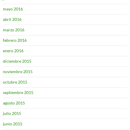
mayo 2016
abril 2016
marzo 2016
febrero 2016
enero 2016
diciembre 2015
noviembre 2015
octubre 2015
septiembre 2015
agosto 2015
julio 2015
junio 2015