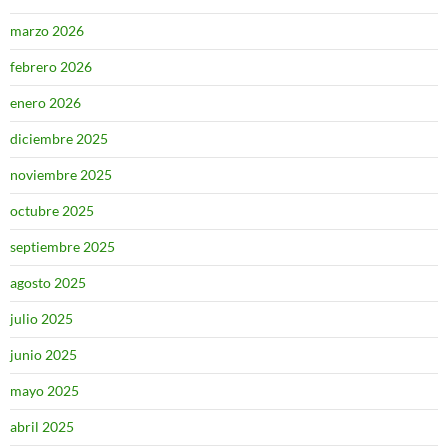
marzo 2026
febrero 2026
enero 2026
diciembre 2025
noviembre 2025
octubre 2025
septiembre 2025
agosto 2025
julio 2025
junio 2025
mayo 2025
abril 2025