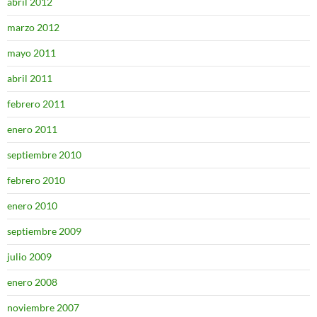
abril 2012
marzo 2012
mayo 2011
abril 2011
febrero 2011
enero 2011
septiembre 2010
febrero 2010
enero 2010
septiembre 2009
julio 2009
enero 2008
noviembre 2007