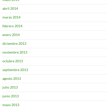
abril 2014
marzo 2014
febrero 2014
enero 2014
diciembre 2013
noviembre 2013
octubre 2013
septiembre 2013
agosto 2013
julio 2013
junio 2013
mayo 2013