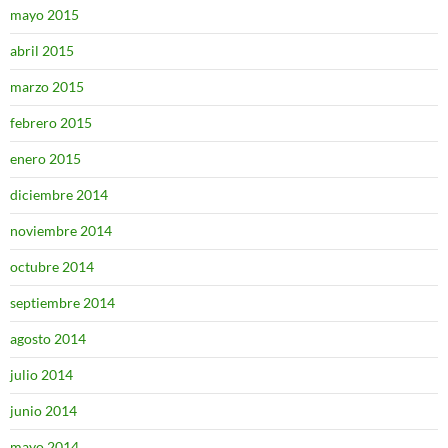
mayo 2015
abril 2015
marzo 2015
febrero 2015
enero 2015
diciembre 2014
noviembre 2014
octubre 2014
septiembre 2014
agosto 2014
julio 2014
junio 2014
mayo 2014