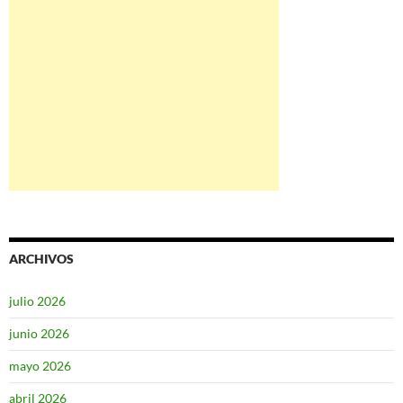
ARCHIVOS
julio 2026
junio 2026
mayo 2026
abril 2026