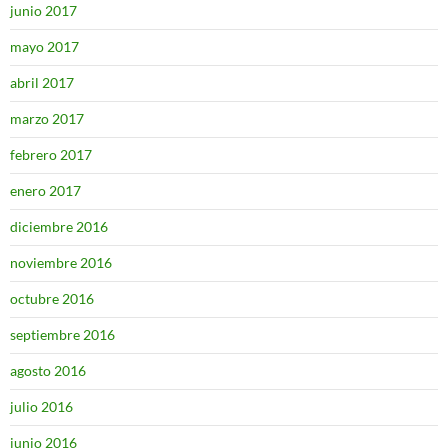
junio 2017
mayo 2017
abril 2017
marzo 2017
febrero 2017
enero 2017
diciembre 2016
noviembre 2016
octubre 2016
septiembre 2016
agosto 2016
julio 2016
junio 2016