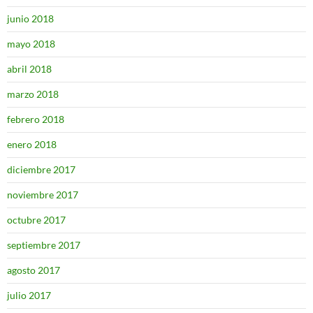
junio 2018
mayo 2018
abril 2018
marzo 2018
febrero 2018
enero 2018
diciembre 2017
noviembre 2017
octubre 2017
septiembre 2017
agosto 2017
julio 2017