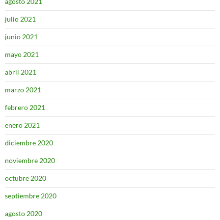
agosto 2021
julio 2021
junio 2021
mayo 2021
abril 2021
marzo 2021
febrero 2021
enero 2021
diciembre 2020
noviembre 2020
octubre 2020
septiembre 2020
agosto 2020