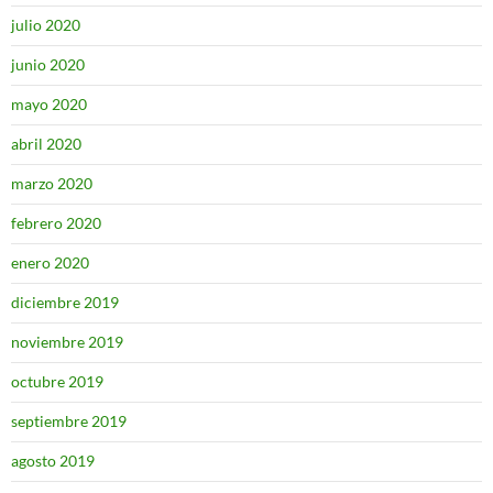
julio 2020
junio 2020
mayo 2020
abril 2020
marzo 2020
febrero 2020
enero 2020
diciembre 2019
noviembre 2019
octubre 2019
septiembre 2019
agosto 2019