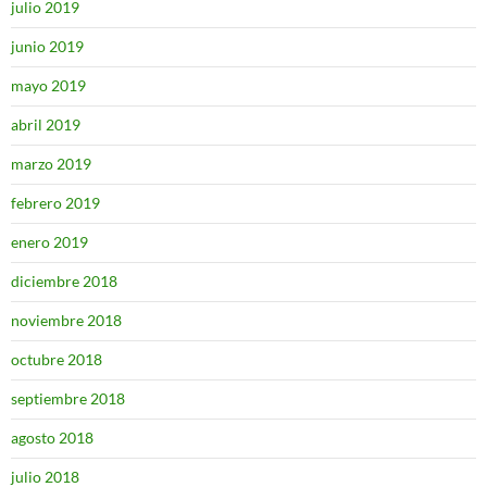
julio 2019
junio 2019
mayo 2019
abril 2019
marzo 2019
febrero 2019
enero 2019
diciembre 2018
noviembre 2018
octubre 2018
septiembre 2018
agosto 2018
julio 2018