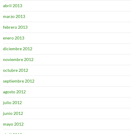
abril 2013
marzo 2013
febrero 2013
enero 2013
diciembre 2012
noviembre 2012
octubre 2012
septiembre 2012
agosto 2012
julio 2012
junio 2012
mayo 2012