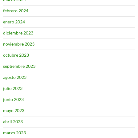
febrero 2024
enero 2024
diciembre 2023
noviembre 2023
octubre 2023
septiembre 2023
agosto 2023
julio 2023
junio 2023
mayo 2023
abril 2023
marzo 2023