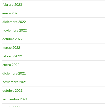
febrero 2023
enero 2023
diciembre 2022
noviembre 2022
octubre 2022
marzo 2022
febrero 2022
enero 2022
diciembre 2021
noviembre 2021
octubre 2021
septiembre 2021