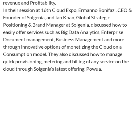
revenue and Profitability.
In their session at 16th Cloud Expo, Ermanno Bonifazi, CEO &
Founder of Solgenia, and Ian Khan, Global Strategic
Positioning & Brand Manager at Solgenia, discussed how to
easily offer services such as Big Data Analytics, Enterprise
Document management, Business Management and more
through innovative options of monetizing the Cloud on a
Consumption model. They also discussed how to manage
quick provisioning, metering and billing of any service on the
cloud through Solgenia’s latest offering, Powua.