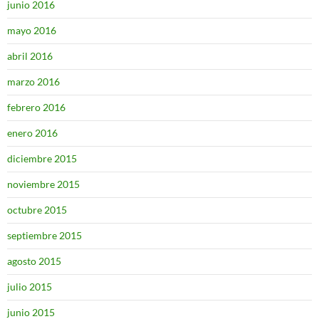
junio 2016
mayo 2016
abril 2016
marzo 2016
febrero 2016
enero 2016
diciembre 2015
noviembre 2015
octubre 2015
septiembre 2015
agosto 2015
julio 2015
junio 2015