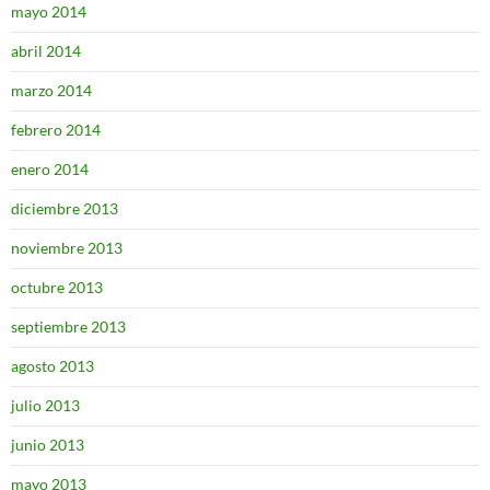
mayo 2014
abril 2014
marzo 2014
febrero 2014
enero 2014
diciembre 2013
noviembre 2013
octubre 2013
septiembre 2013
agosto 2013
julio 2013
junio 2013
mayo 2013