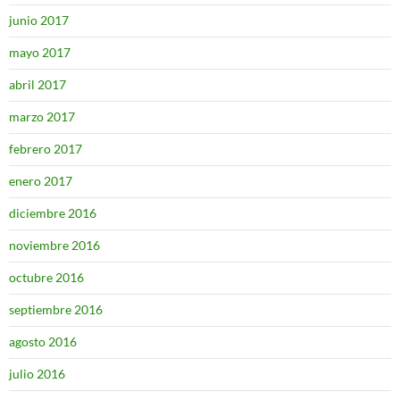
junio 2017
mayo 2017
abril 2017
marzo 2017
febrero 2017
enero 2017
diciembre 2016
noviembre 2016
octubre 2016
septiembre 2016
agosto 2016
julio 2016