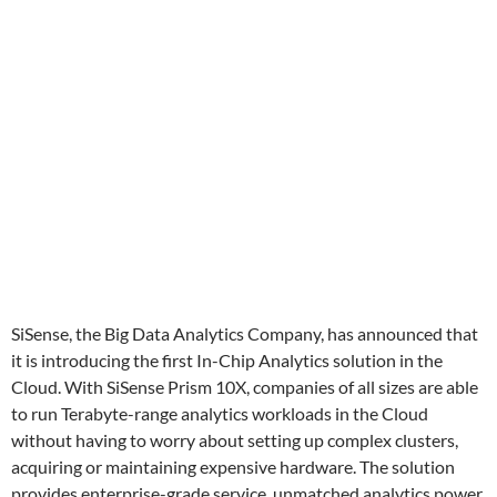
SiSense, the Big Data Analytics Company, has announced that
it is introducing the first In-Chip Analytics solution in the
Cloud. With SiSense Prism 10X, companies of all sizes are able
to run Terabyte-range analytics workloads in the Cloud
without having to worry about setting up complex clusters,
acquiring or maintaining expensive hardware. The solution
provides enterprise-grade service, unmatched analytics power