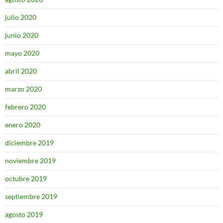
julio 2020
junio 2020
mayo 2020
abril 2020
marzo 2020
febrero 2020
enero 2020
diciembre 2019
noviembre 2019
octubre 2019
septiembre 2019
agosto 2019