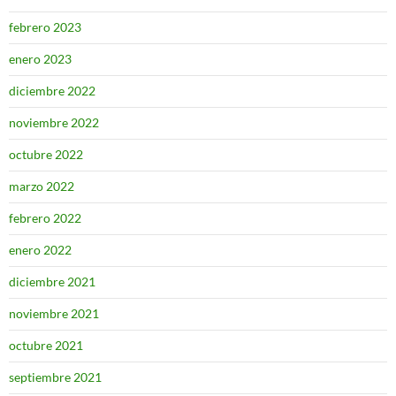
febrero 2023
enero 2023
diciembre 2022
noviembre 2022
octubre 2022
marzo 2022
febrero 2022
enero 2022
diciembre 2021
noviembre 2021
octubre 2021
septiembre 2021