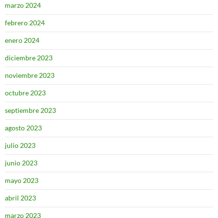
marzo 2024
febrero 2024
enero 2024
diciembre 2023
noviembre 2023
octubre 2023
septiembre 2023
agosto 2023
julio 2023
junio 2023
mayo 2023
abril 2023
marzo 2023