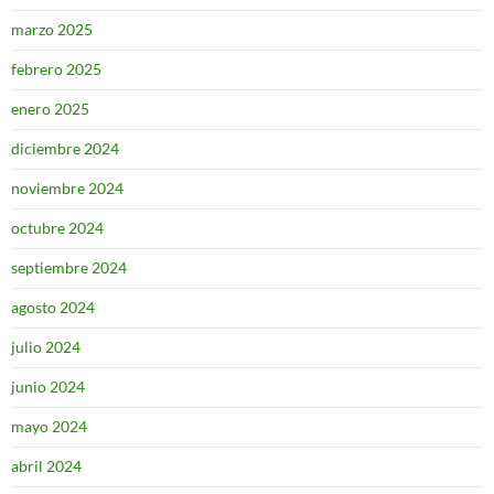
marzo 2025
febrero 2025
enero 2025
diciembre 2024
noviembre 2024
octubre 2024
septiembre 2024
agosto 2024
julio 2024
junio 2024
mayo 2024
abril 2024