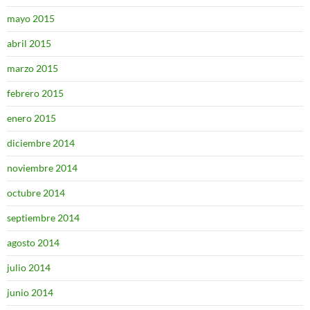
mayo 2015
abril 2015
marzo 2015
febrero 2015
enero 2015
diciembre 2014
noviembre 2014
octubre 2014
septiembre 2014
agosto 2014
julio 2014
junio 2014