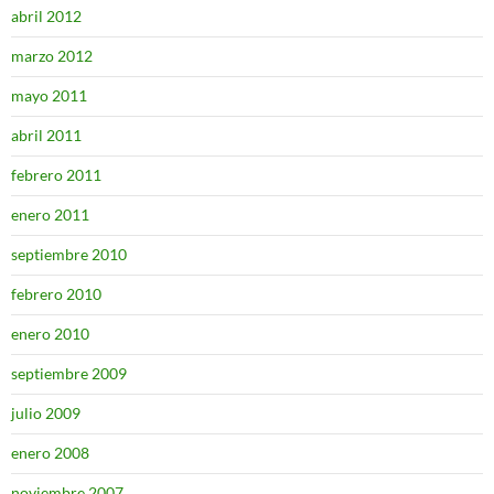
abril 2012
marzo 2012
mayo 2011
abril 2011
febrero 2011
enero 2011
septiembre 2010
febrero 2010
enero 2010
septiembre 2009
julio 2009
enero 2008
noviembre 2007