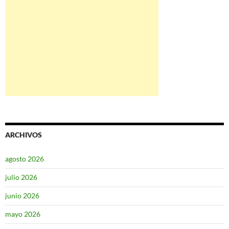
ARCHIVOS
agosto 2026
julio 2026
junio 2026
mayo 2026