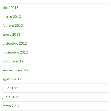
abril 2013
marzo 2013
febrero 2013
enero 2013
diciembre 2012
noviembre 2012
octubre 2012
septiembre 2012
agosto 2012
julio 2012
junio 2012
mayo 2012