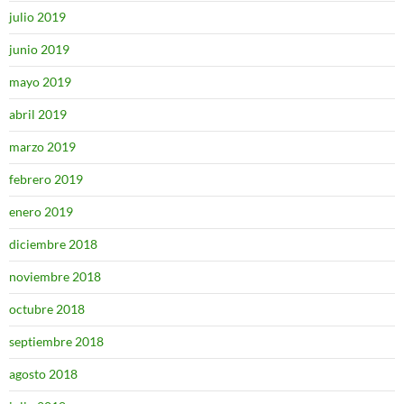
julio 2019
junio 2019
mayo 2019
abril 2019
marzo 2019
febrero 2019
enero 2019
diciembre 2018
noviembre 2018
octubre 2018
septiembre 2018
agosto 2018