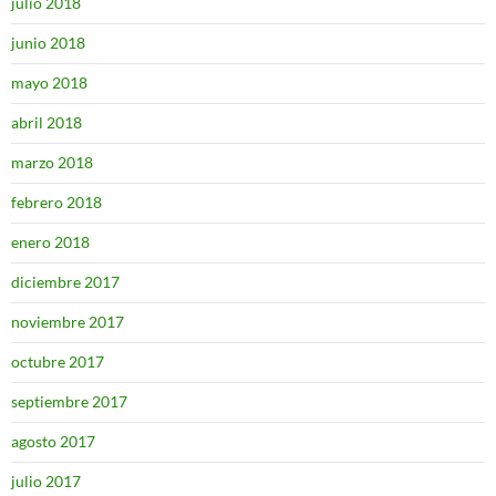
julio 2018
junio 2018
mayo 2018
abril 2018
marzo 2018
febrero 2018
enero 2018
diciembre 2017
noviembre 2017
octubre 2017
septiembre 2017
agosto 2017
julio 2017