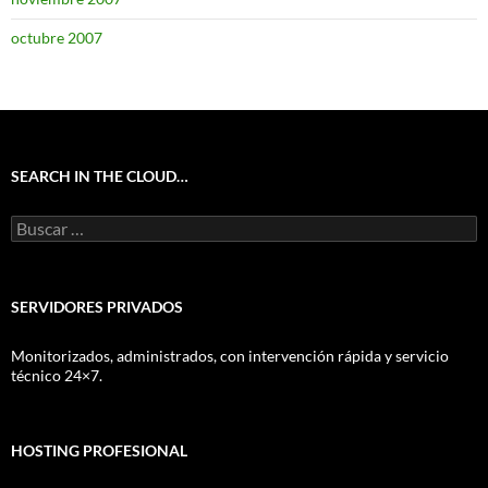
octubre 2007
SEARCH IN THE CLOUD…
Buscar:
SERVIDORES PRIVADOS
Monitorizados, administrados, con intervención rápida y servicio
técnico 24×7.
HOSTING PROFESIONAL