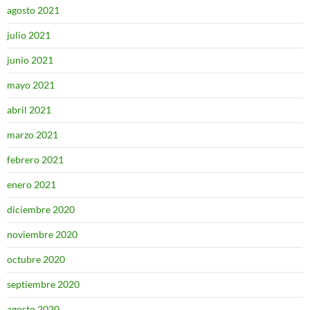
agosto 2021
julio 2021
junio 2021
mayo 2021
abril 2021
marzo 2021
febrero 2021
enero 2021
diciembre 2020
noviembre 2020
octubre 2020
septiembre 2020
agosto 2020