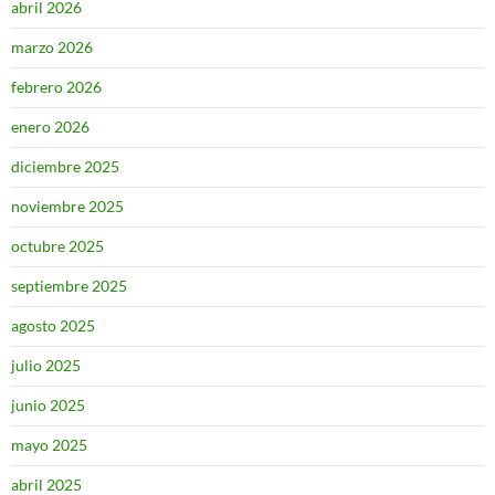
abril 2026
marzo 2026
febrero 2026
enero 2026
diciembre 2025
noviembre 2025
octubre 2025
septiembre 2025
agosto 2025
julio 2025
junio 2025
mayo 2025
abril 2025