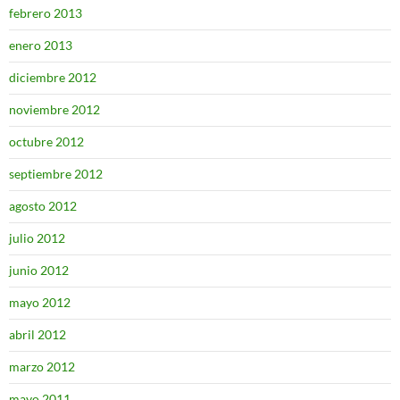
febrero 2013
enero 2013
diciembre 2012
noviembre 2012
octubre 2012
septiembre 2012
agosto 2012
julio 2012
junio 2012
mayo 2012
abril 2012
marzo 2012
mayo 2011