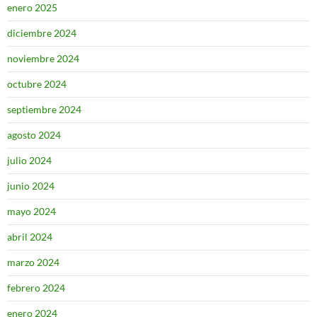
enero 2025
diciembre 2024
noviembre 2024
octubre 2024
septiembre 2024
agosto 2024
julio 2024
junio 2024
mayo 2024
abril 2024
marzo 2024
febrero 2024
enero 2024