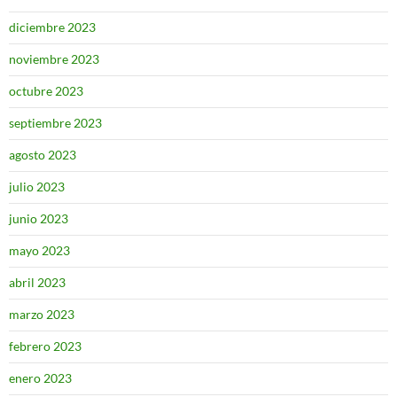
diciembre 2023
noviembre 2023
octubre 2023
septiembre 2023
agosto 2023
julio 2023
junio 2023
mayo 2023
abril 2023
marzo 2023
febrero 2023
enero 2023