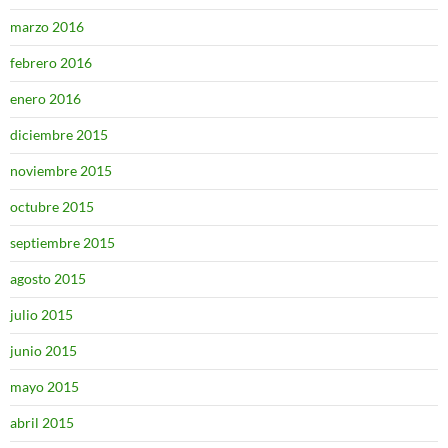
marzo 2016
febrero 2016
enero 2016
diciembre 2015
noviembre 2015
octubre 2015
septiembre 2015
agosto 2015
julio 2015
junio 2015
mayo 2015
abril 2015