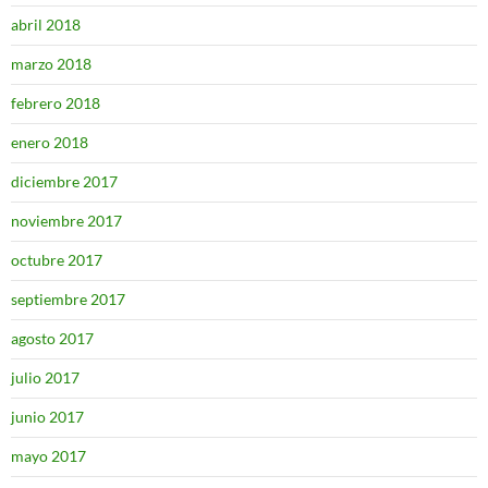
abril 2018
marzo 2018
febrero 2018
enero 2018
diciembre 2017
noviembre 2017
octubre 2017
septiembre 2017
agosto 2017
julio 2017
junio 2017
mayo 2017