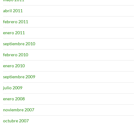
abril 2011
febrero 2011
enero 2011
septiembre 2010
febrero 2010
enero 2010
septiembre 2009
julio 2009
enero 2008
noviembre 2007
octubre 2007