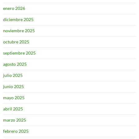
enero 2026
diciembre 2025
noviembre 2025
octubre 2025
septiembre 2025
agosto 2025
julio 2025
junio 2025
mayo 2025
abril 2025
marzo 2025
febrero 2025