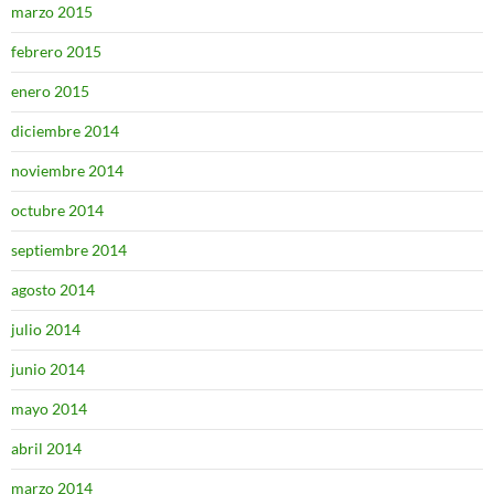
marzo 2015
febrero 2015
enero 2015
diciembre 2014
noviembre 2014
octubre 2014
septiembre 2014
agosto 2014
julio 2014
junio 2014
mayo 2014
abril 2014
marzo 2014