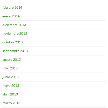
febrero 2014
enero 2014
diciembre 2013
noviembre 2013
octubre 2013
septiembre 2013
agosto 2013
julio 2013
junio 2013
mayo 2013
abril 2013
marzo 2013