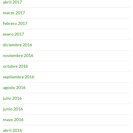
abril 2017
marzo 2017
febrero 2017
enero 2017
diciembre 2016
noviembre 2016
octubre 2016
septiembre 2016
agosto 2016
julio 2016
junio 2016
mayo 2016
abril 2016