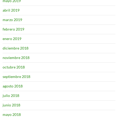
mayo 2019
abril 2019
marzo 2019
febrero 2019
enero 2019
diciembre 2018
noviembre 2018
octubre 2018
septiembre 2018
agosto 2018
julio 2018
junio 2018
mayo 2018