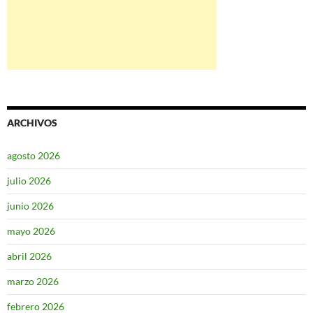
ARCHIVOS
agosto 2026
julio 2026
junio 2026
mayo 2026
abril 2026
marzo 2026
febrero 2026