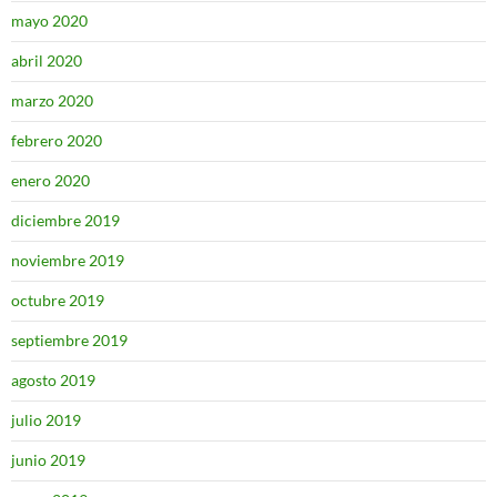
mayo 2020
abril 2020
marzo 2020
febrero 2020
enero 2020
diciembre 2019
noviembre 2019
octubre 2019
septiembre 2019
agosto 2019
julio 2019
junio 2019