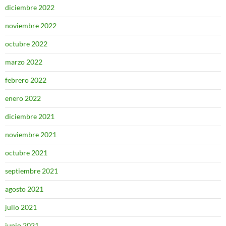
diciembre 2022
noviembre 2022
octubre 2022
marzo 2022
febrero 2022
enero 2022
diciembre 2021
noviembre 2021
octubre 2021
septiembre 2021
agosto 2021
julio 2021
junio 2021