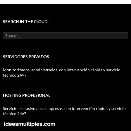
SEARCH IN THE CLOUD…
Buscar:
SERVIDORES PRIVADOS
Monitorizados, administrados, con intervención rápida y servicio
técnico 24×7.
HOSTING PROFESIONAL
Servicio exclusivo para empresas, con intervención rápida y servicio
técnico 24x7.