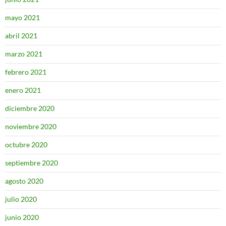
mayo 2021
abril 2021
marzo 2021
febrero 2021
enero 2021
diciembre 2020
noviembre 2020
octubre 2020
septiembre 2020
agosto 2020
julio 2020
junio 2020