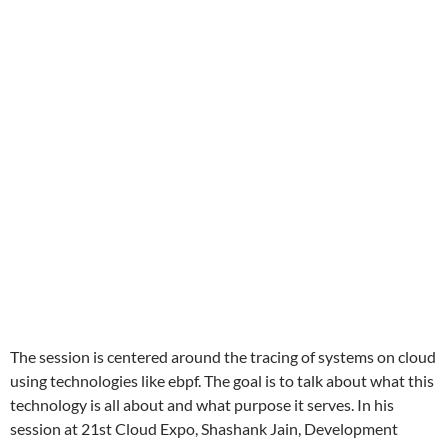
The session is centered around the tracing of systems on cloud
using technologies like ebpf. The goal is to talk about what this
technology is all about and what purpose it serves. In his
session at 21st Cloud Expo, Shashank Jain, Development