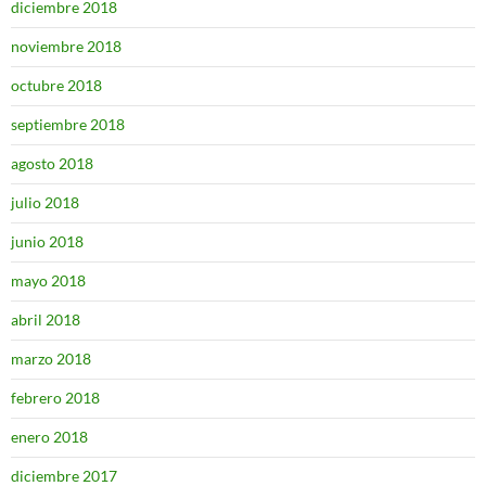
diciembre 2018
noviembre 2018
octubre 2018
septiembre 2018
agosto 2018
julio 2018
junio 2018
mayo 2018
abril 2018
marzo 2018
febrero 2018
enero 2018
diciembre 2017