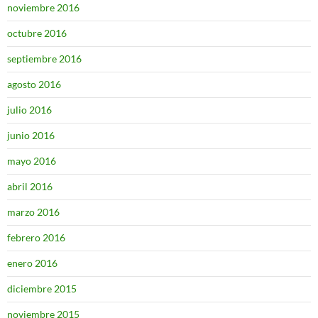
noviembre 2016
octubre 2016
septiembre 2016
agosto 2016
julio 2016
junio 2016
mayo 2016
abril 2016
marzo 2016
febrero 2016
enero 2016
diciembre 2015
noviembre 2015