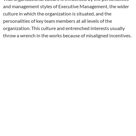
and management styles of Executive Management, the wider
culture in which the organization is situated, and the
personalities of key team members at all levels of the
organization. This culture and entrenched interests usually
throw a wrench in the works because of misaligned incentives.