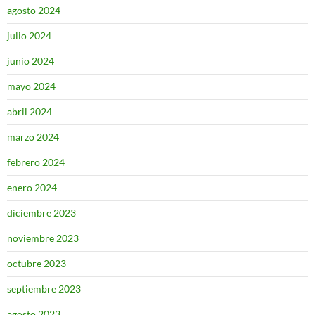
agosto 2024
julio 2024
junio 2024
mayo 2024
abril 2024
marzo 2024
febrero 2024
enero 2024
diciembre 2023
noviembre 2023
octubre 2023
septiembre 2023
agosto 2023