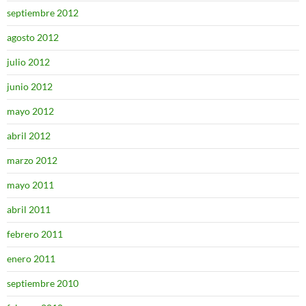
septiembre 2012
agosto 2012
julio 2012
junio 2012
mayo 2012
abril 2012
marzo 2012
mayo 2011
abril 2011
febrero 2011
enero 2011
septiembre 2010