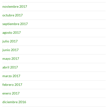
noviembre 2017
octubre 2017
septiembre 2017
agosto 2017
julio 2017
junio 2017
mayo 2017
abril 2017
marzo 2017
febrero 2017
enero 2017
diciembre 2016