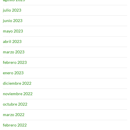
julio 2023
junio 2023
mayo 2023
abril 2023
marzo 2023
febrero 2023
enero 2023
diciembre 2022
noviembre 2022
octubre 2022
marzo 2022
febrero 2022