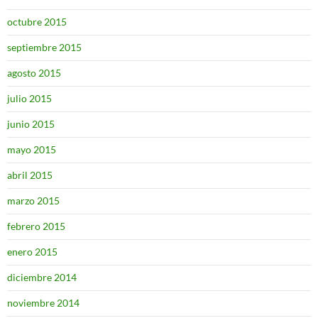
octubre 2015
septiembre 2015
agosto 2015
julio 2015
junio 2015
mayo 2015
abril 2015
marzo 2015
febrero 2015
enero 2015
diciembre 2014
noviembre 2014