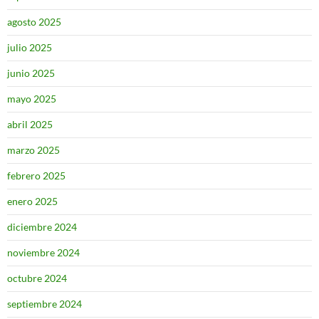
agosto 2025
julio 2025
junio 2025
mayo 2025
abril 2025
marzo 2025
febrero 2025
enero 2025
diciembre 2024
noviembre 2024
octubre 2024
septiembre 2024