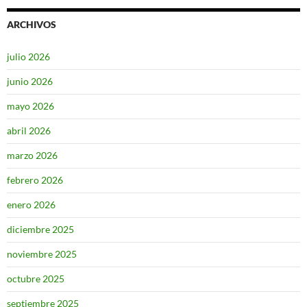
ARCHIVOS
julio 2026
junio 2026
mayo 2026
abril 2026
marzo 2026
febrero 2026
enero 2026
diciembre 2025
noviembre 2025
octubre 2025
septiembre 2025