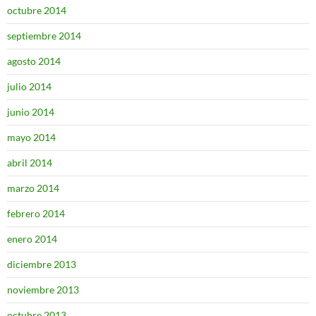
octubre 2014
septiembre 2014
agosto 2014
julio 2014
junio 2014
mayo 2014
abril 2014
marzo 2014
febrero 2014
enero 2014
diciembre 2013
noviembre 2013
octubre 2013