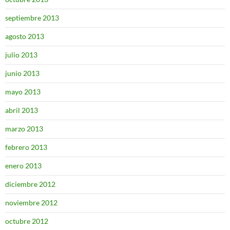
septiembre 2013
agosto 2013
julio 2013
junio 2013
mayo 2013
abril 2013
marzo 2013
febrero 2013
enero 2013
diciembre 2012
noviembre 2012
octubre 2012