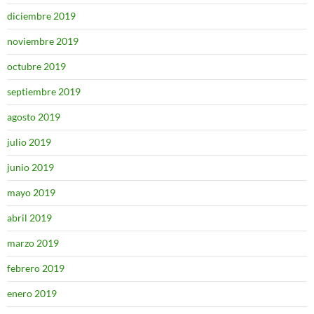
diciembre 2019
noviembre 2019
octubre 2019
septiembre 2019
agosto 2019
julio 2019
junio 2019
mayo 2019
abril 2019
marzo 2019
febrero 2019
enero 2019