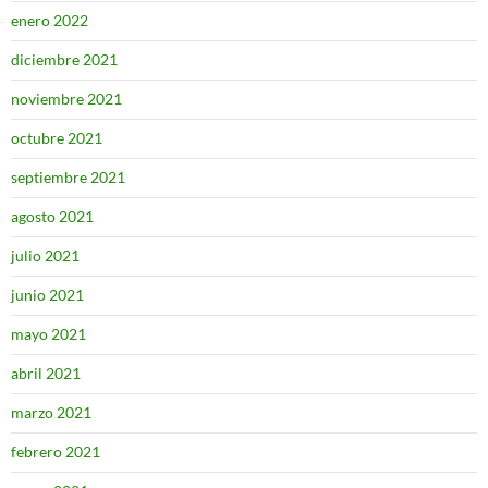
enero 2022
diciembre 2021
noviembre 2021
octubre 2021
septiembre 2021
agosto 2021
julio 2021
junio 2021
mayo 2021
abril 2021
marzo 2021
febrero 2021