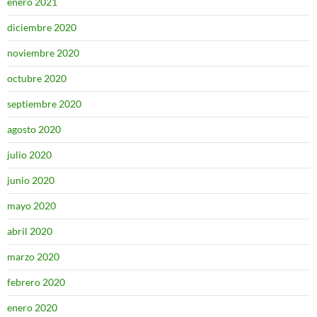
enero 2021
diciembre 2020
noviembre 2020
octubre 2020
septiembre 2020
agosto 2020
julio 2020
junio 2020
mayo 2020
abril 2020
marzo 2020
febrero 2020
enero 2020