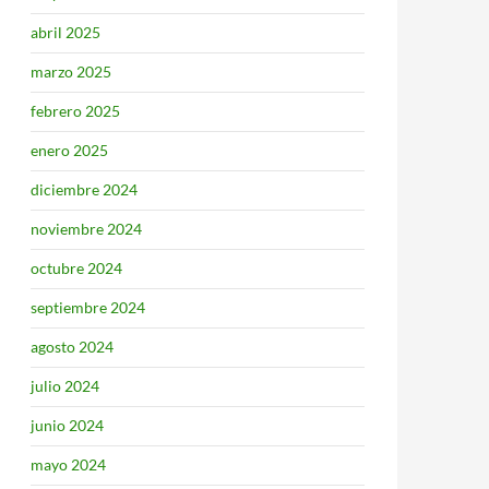
abril 2025
marzo 2025
febrero 2025
enero 2025
diciembre 2024
noviembre 2024
octubre 2024
septiembre 2024
agosto 2024
julio 2024
junio 2024
mayo 2024