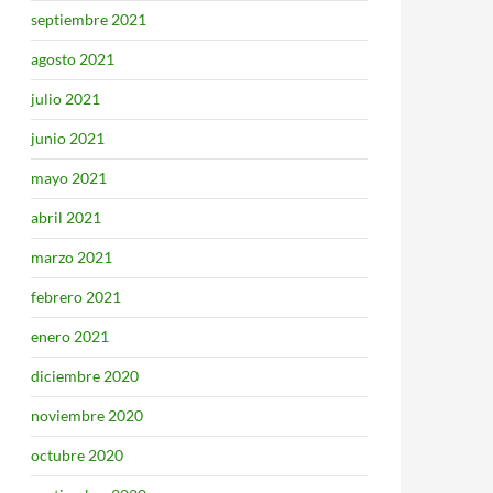
septiembre 2021
agosto 2021
julio 2021
junio 2021
mayo 2021
abril 2021
marzo 2021
febrero 2021
enero 2021
diciembre 2020
noviembre 2020
octubre 2020