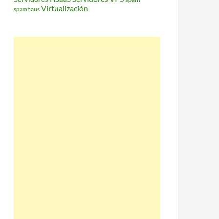
Virtualización
spamhaus