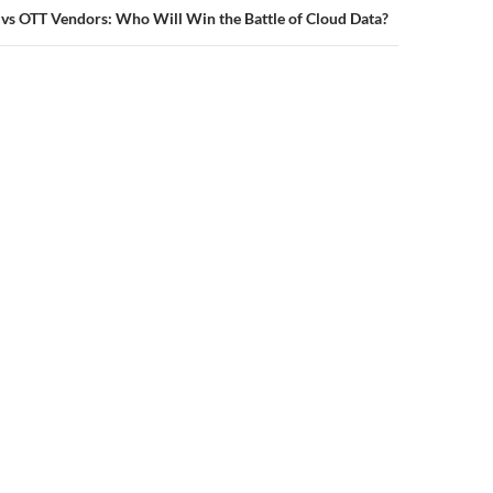
 vs OTT Vendors: Who Will Win the Battle of Cloud Data?