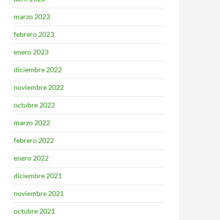
marzo 2023
febrero 2023
enero 2023
diciembre 2022
noviembre 2022
octubre 2022
marzo 2022
febrero 2022
enero 2022
diciembre 2021
noviembre 2021
octubre 2021