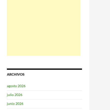
ARCHIVOS
agosto 2026
julio 2026
junio 2026