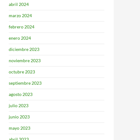
abril 2024
marzo 2024
febrero 2024
enero 2024
diciembre 2023
noviembre 2023
octubre 2023
septiembre 2023
agosto 2023
julio 2023
junio 2023
mayo 2023
abril 2023