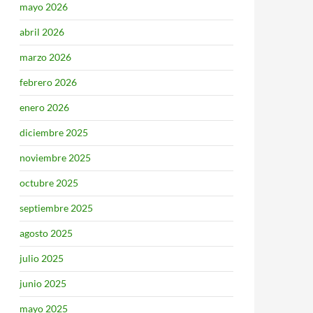
mayo 2026
abril 2026
marzo 2026
febrero 2026
enero 2026
diciembre 2025
noviembre 2025
octubre 2025
septiembre 2025
agosto 2025
julio 2025
junio 2025
mayo 2025