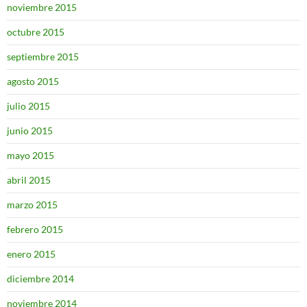
noviembre 2015
octubre 2015
septiembre 2015
agosto 2015
julio 2015
junio 2015
mayo 2015
abril 2015
marzo 2015
febrero 2015
enero 2015
diciembre 2014
noviembre 2014