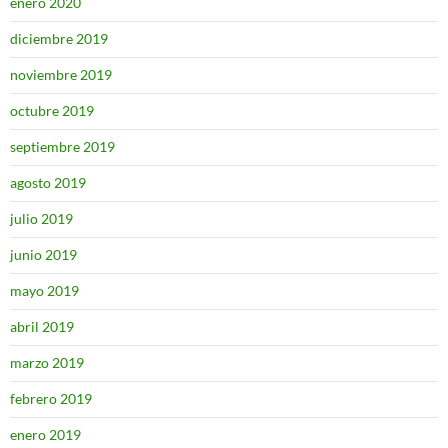
enero 2020
diciembre 2019
noviembre 2019
octubre 2019
septiembre 2019
agosto 2019
julio 2019
junio 2019
mayo 2019
abril 2019
marzo 2019
febrero 2019
enero 2019