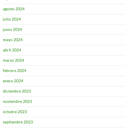
agosto 2024
julio 2024
junio 2024
mayo 2024
abril 2024
marzo 2024
febrero 2024
enero 2024
diciembre 2023
noviembre 2023
octubre 2023
septiembre 2023