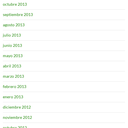
octubre 2013
septiembre 2013
agosto 2013
julio 2013
junio 2013
mayo 2013
abril 2013
marzo 2013
febrero 2013
enero 2013
diciembre 2012
noviembre 2012
octubre 2012