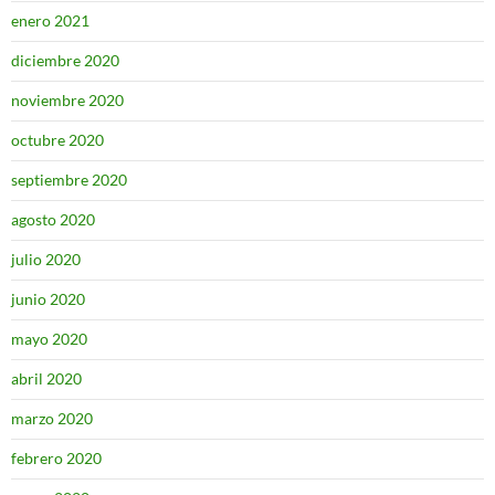
enero 2021
diciembre 2020
noviembre 2020
octubre 2020
septiembre 2020
agosto 2020
julio 2020
junio 2020
mayo 2020
abril 2020
marzo 2020
febrero 2020