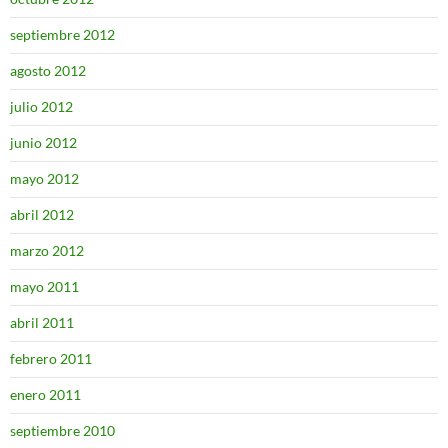
septiembre 2012
agosto 2012
julio 2012
junio 2012
mayo 2012
abril 2012
marzo 2012
mayo 2011
abril 2011
febrero 2011
enero 2011
septiembre 2010