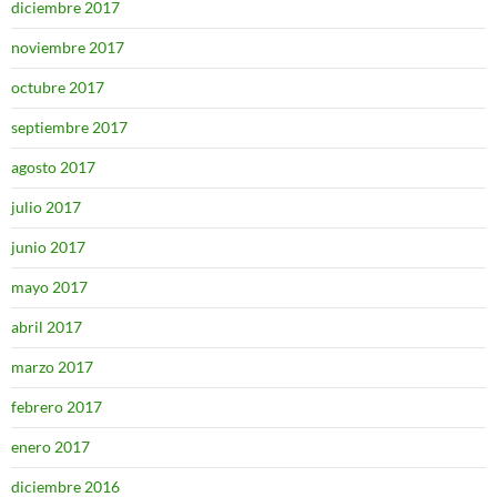
diciembre 2017
noviembre 2017
octubre 2017
septiembre 2017
agosto 2017
julio 2017
junio 2017
mayo 2017
abril 2017
marzo 2017
febrero 2017
enero 2017
diciembre 2016