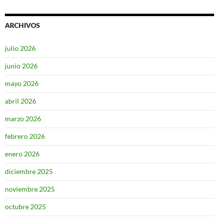
ARCHIVOS
julio 2026
junio 2026
mayo 2026
abril 2026
marzo 2026
febrero 2026
enero 2026
diciembre 2025
noviembre 2025
octubre 2025