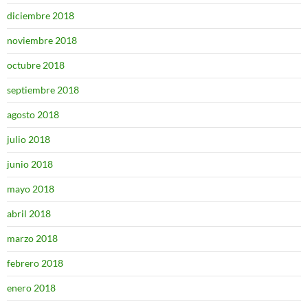
diciembre 2018
noviembre 2018
octubre 2018
septiembre 2018
agosto 2018
julio 2018
junio 2018
mayo 2018
abril 2018
marzo 2018
febrero 2018
enero 2018