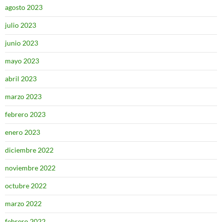
agosto 2023
julio 2023
junio 2023
mayo 2023
abril 2023
marzo 2023
febrero 2023
enero 2023
diciembre 2022
noviembre 2022
octubre 2022
marzo 2022
febrero 2022