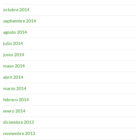
octubre 2014
septiembre 2014
agosto 2014
julio 2014
junio 2014
mayo 2014
abril 2014
marzo 2014
febrero 2014
enero 2014
diciembre 2013
noviembre 2013