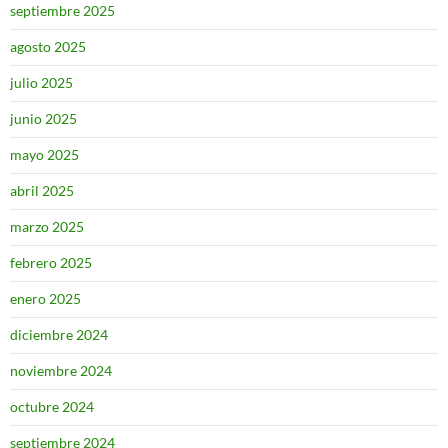
septiembre 2025
agosto 2025
julio 2025
junio 2025
mayo 2025
abril 2025
marzo 2025
febrero 2025
enero 2025
diciembre 2024
noviembre 2024
octubre 2024
septiembre 2024