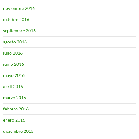
noviembre 2016
octubre 2016
septiembre 2016
agosto 2016
julio 2016
junio 2016
mayo 2016
abril 2016
marzo 2016
febrero 2016
enero 2016
diciembre 2015