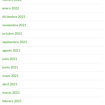
enero 2022
diciembre 2021
noviembre 2021
octubre 2021
septiembre 2021
agosto 2021
julio 2021
junio 2021
mayo 2021
abril 2021
marzo 2021
febrero 2021