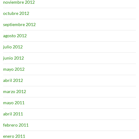
noviembre 2012
octubre 2012
septiembre 2012
agosto 2012
julio 2012
junio 2012
mayo 2012
abril 2012
marzo 2012
mayo 2011
abril 2011
febrero 2011
enero 2011