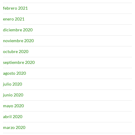
febrero 2021
enero 2021
diciembre 2020
noviembre 2020
octubre 2020
septiembre 2020
agosto 2020
julio 2020
junio 2020
mayo 2020
abril 2020
marzo 2020