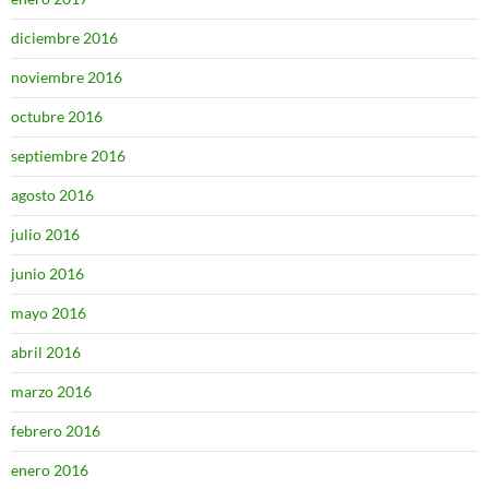
diciembre 2016
noviembre 2016
octubre 2016
septiembre 2016
agosto 2016
julio 2016
junio 2016
mayo 2016
abril 2016
marzo 2016
febrero 2016
enero 2016