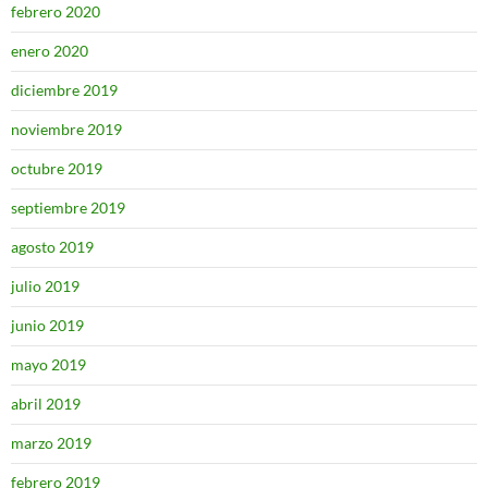
febrero 2020
enero 2020
diciembre 2019
noviembre 2019
octubre 2019
septiembre 2019
agosto 2019
julio 2019
junio 2019
mayo 2019
abril 2019
marzo 2019
febrero 2019