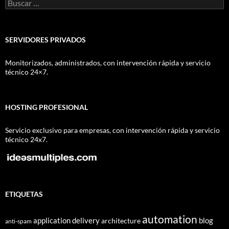
Buscar:
SERVIDORES PRIVADOS
Monitorizados, administrados, con intervención rápida y servicio
técnico 24×7.
HOSTING PROFESIONAL
Servicio exclusivo para empresas, con intervención rápida y servicio
técnico 24x7.
ETIQUETAS
automation
application delivery
blog
architecture
anti-spam