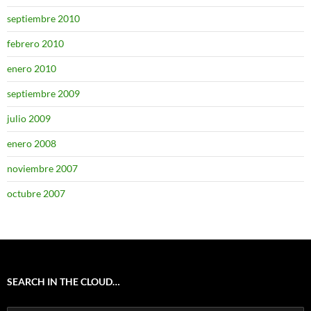
septiembre 2010
febrero 2010
enero 2010
septiembre 2009
julio 2009
enero 2008
noviembre 2007
octubre 2007
SEARCH IN THE CLOUD…