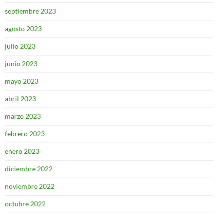
septiembre 2023
agosto 2023
julio 2023
junio 2023
mayo 2023
abril 2023
marzo 2023
febrero 2023
enero 2023
diciembre 2022
noviembre 2022
octubre 2022