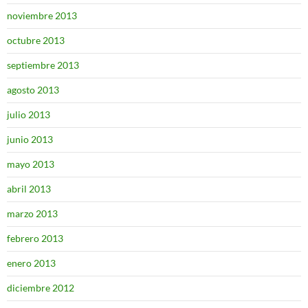
noviembre 2013
octubre 2013
septiembre 2013
agosto 2013
julio 2013
junio 2013
mayo 2013
abril 2013
marzo 2013
febrero 2013
enero 2013
diciembre 2012