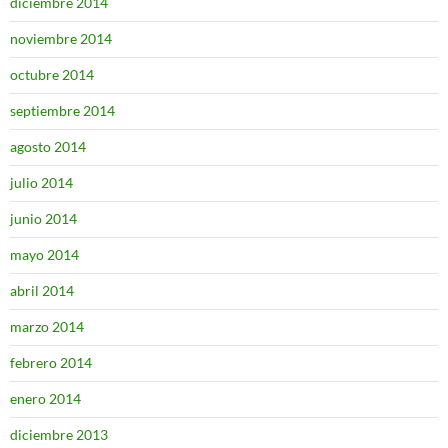
diciembre 2014
noviembre 2014
octubre 2014
septiembre 2014
agosto 2014
julio 2014
junio 2014
mayo 2014
abril 2014
marzo 2014
febrero 2014
enero 2014
diciembre 2013