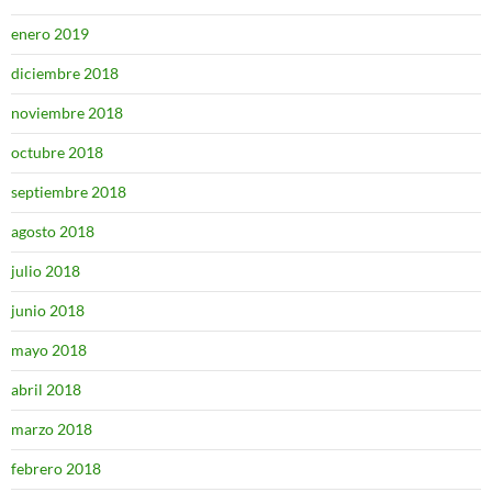
enero 2019
diciembre 2018
noviembre 2018
octubre 2018
septiembre 2018
agosto 2018
julio 2018
junio 2018
mayo 2018
abril 2018
marzo 2018
febrero 2018