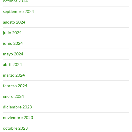
octubre 2024
septiembre 2024
agosto 2024
julio 2024
junio 2024
mayo 2024
abril 2024
marzo 2024
febrero 2024
enero 2024
diciembre 2023
noviembre 2023
octubre 2023