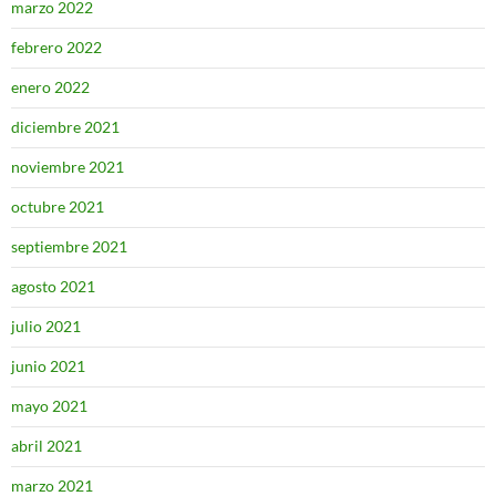
marzo 2022
febrero 2022
enero 2022
diciembre 2021
noviembre 2021
octubre 2021
septiembre 2021
agosto 2021
julio 2021
junio 2021
mayo 2021
abril 2021
marzo 2021