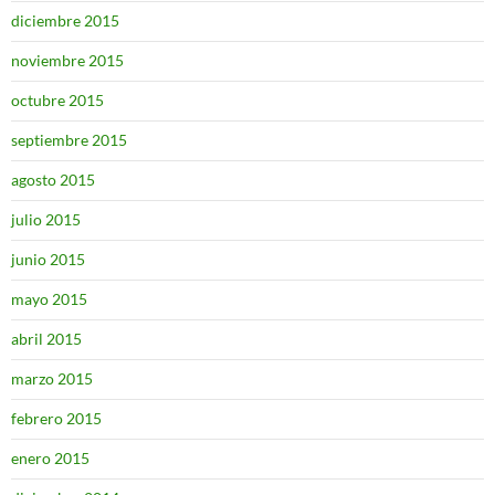
diciembre 2015
noviembre 2015
octubre 2015
septiembre 2015
agosto 2015
julio 2015
junio 2015
mayo 2015
abril 2015
marzo 2015
febrero 2015
enero 2015