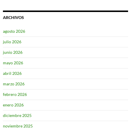
ARCHIVOS
agosto 2026
julio 2026
junio 2026
mayo 2026
abril 2026
marzo 2026
febrero 2026
enero 2026
diciembre 2025
noviembre 2025