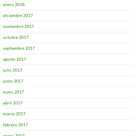
enero 2018
diciembre 2017
noviembre 2017
octubre 2017
septiembre 2017
agosto 2017
julio 2017
junio 2017
mayo 2017
abril 2017
marzo 2017
febrero 2017
enero 2017