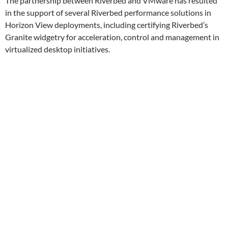
The partnership between Riverbed and VMware has resulted
in the support of several Riverbed performance solutions in
Horizon View deployments, including certifying Riverbed’s
Granite widgetry for acceleration, control and management in
virtualized desktop initiatives.