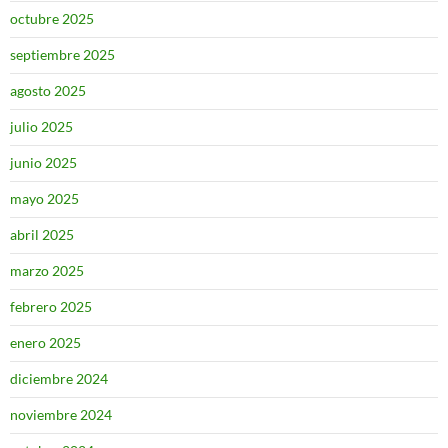
octubre 2025
septiembre 2025
agosto 2025
julio 2025
junio 2025
mayo 2025
abril 2025
marzo 2025
febrero 2025
enero 2025
diciembre 2024
noviembre 2024