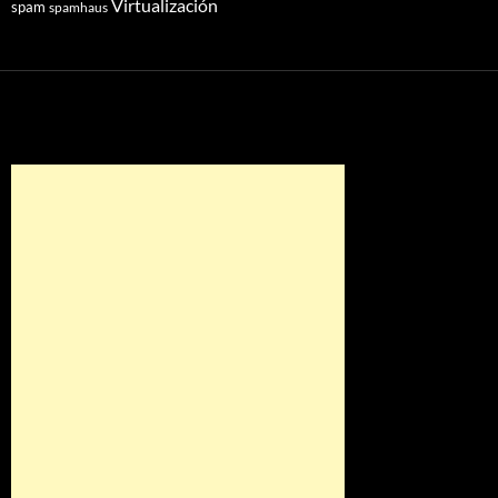
Virtualización
spam
spamhaus