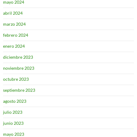
mayo 2024
abril 2024
marzo 2024
febrero 2024
enero 2024
diciembre 2023
noviembre 2023
octubre 2023
septiembre 2023
agosto 2023
julio 2023
junio 2023
mayo 2023