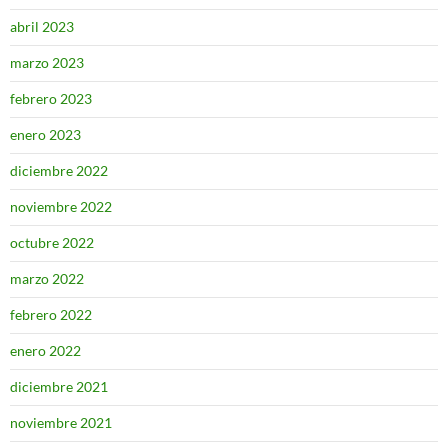
abril 2023
marzo 2023
febrero 2023
enero 2023
diciembre 2022
noviembre 2022
octubre 2022
marzo 2022
febrero 2022
enero 2022
diciembre 2021
noviembre 2021