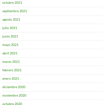
octubre 2021
septiembre 2021
agosto 2021
julio 2021
junio 2021
mayo 2021
abril 2021
marzo 2021
febrero 2021
enero 2021
diciembre 2020
noviembre 2020
octubre 2020