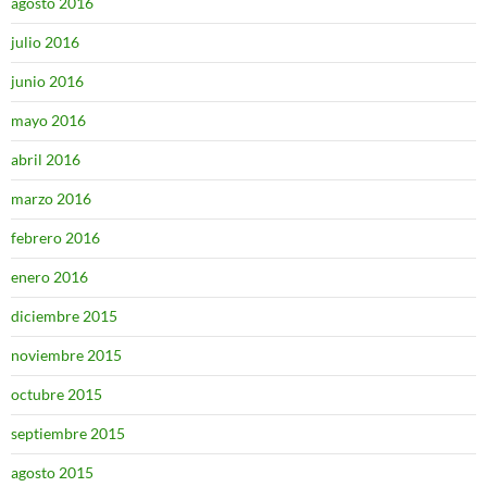
agosto 2016
julio 2016
junio 2016
mayo 2016
abril 2016
marzo 2016
febrero 2016
enero 2016
diciembre 2015
noviembre 2015
octubre 2015
septiembre 2015
agosto 2015