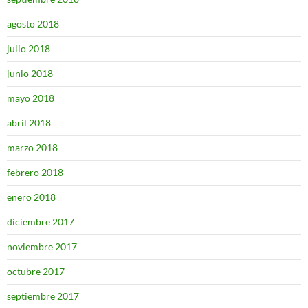
agosto 2018
julio 2018
junio 2018
mayo 2018
abril 2018
marzo 2018
febrero 2018
enero 2018
diciembre 2017
noviembre 2017
octubre 2017
septiembre 2017