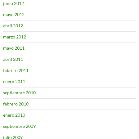
junio 2012
mayo 2012
abril 2012
marzo 2012
mayo 2011
abril 2011
febrero 2011
enero 2011
septiembre 2010
febrero 2010
enero 2010
septiembre 2009
julio 2009