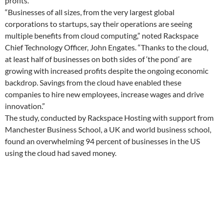
profits.
“Businesses of all sizes, from the very largest global
corporations to startups, say their operations are seeing
multiple benefits from cloud computing,” noted Rackspace
Chief Technology Officer, John Engates. “Thanks to the cloud,
at least half of businesses on both sides of ‘the pond’ are
growing with increased profits despite the ongoing economic
backdrop. Savings from the cloud have enabled these
companies to hire new employees, increase wages and drive
innovation.”
The study, conducted by Rackspace Hosting with support from
Manchester Business School, a UK and world business school,
found an overwhelming 94 percent of businesses in the US
using the cloud had saved money.