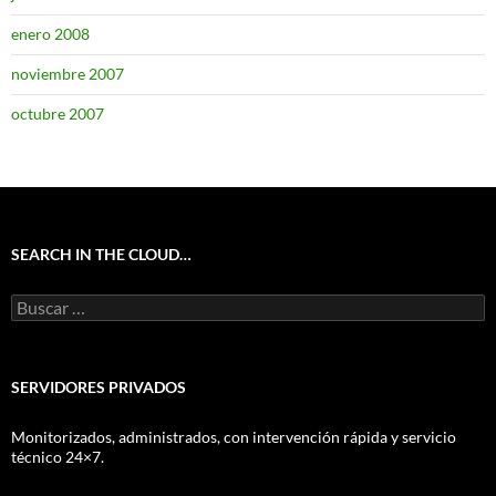
enero 2008
noviembre 2007
octubre 2007
SEARCH IN THE CLOUD…
Buscar:
SERVIDORES PRIVADOS
Monitorizados, administrados, con intervención rápida y servicio
técnico 24×7.