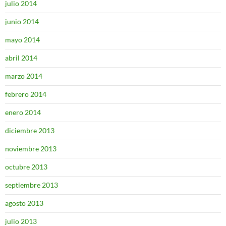
julio 2014
junio 2014
mayo 2014
abril 2014
marzo 2014
febrero 2014
enero 2014
diciembre 2013
noviembre 2013
octubre 2013
septiembre 2013
agosto 2013
julio 2013