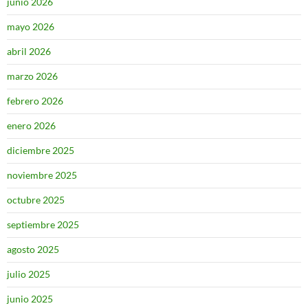
junio 2026
mayo 2026
abril 2026
marzo 2026
febrero 2026
enero 2026
diciembre 2025
noviembre 2025
octubre 2025
septiembre 2025
agosto 2025
julio 2025
junio 2025