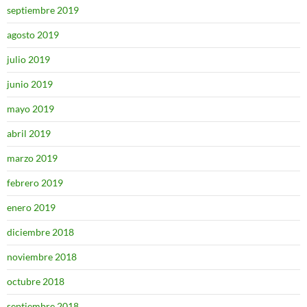
septiembre 2019
agosto 2019
julio 2019
junio 2019
mayo 2019
abril 2019
marzo 2019
febrero 2019
enero 2019
diciembre 2018
noviembre 2018
octubre 2018
septiembre 2018