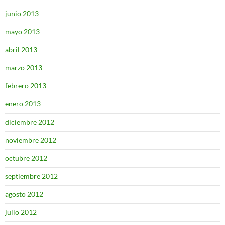
junio 2013
mayo 2013
abril 2013
marzo 2013
febrero 2013
enero 2013
diciembre 2012
noviembre 2012
octubre 2012
septiembre 2012
agosto 2012
julio 2012