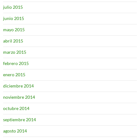
julio 2015
junio 2015
mayo 2015
abril 2015
marzo 2015
febrero 2015
enero 2015
diciembre 2014
noviembre 2014
octubre 2014
septiembre 2014
agosto 2014