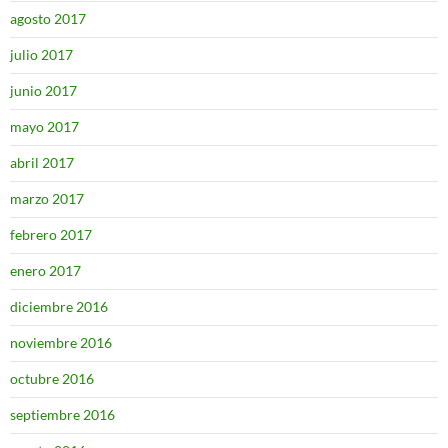
agosto 2017
julio 2017
junio 2017
mayo 2017
abril 2017
marzo 2017
febrero 2017
enero 2017
diciembre 2016
noviembre 2016
octubre 2016
septiembre 2016