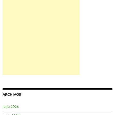
ARCHIVOS
julio 2026