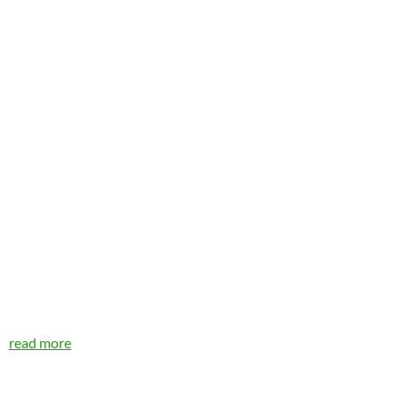
read more