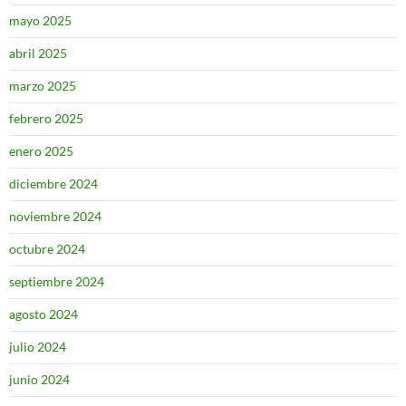
mayo 2025
abril 2025
marzo 2025
febrero 2025
enero 2025
diciembre 2024
noviembre 2024
octubre 2024
septiembre 2024
agosto 2024
julio 2024
junio 2024