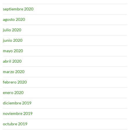
septiembre 2020
agosto 2020
julio 2020
junio 2020
mayo 2020
abril 2020
marzo 2020
febrero 2020
enero 2020
diciembre 2019
noviembre 2019
octubre 2019