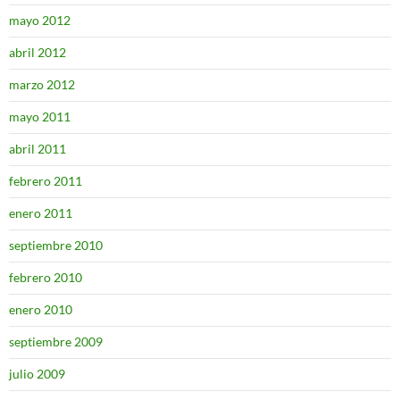
mayo 2012
abril 2012
marzo 2012
mayo 2011
abril 2011
febrero 2011
enero 2011
septiembre 2010
febrero 2010
enero 2010
septiembre 2009
julio 2009