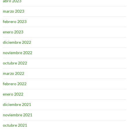
abril 2023
marzo 2023
febrero 2023
enero 2023
diciembre 2022
noviembre 2022
octubre 2022
marzo 2022
febrero 2022
enero 2022
diciembre 2021
noviembre 2021
octubre 2021