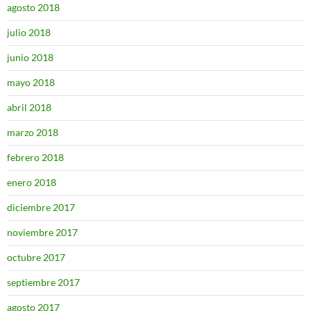
agosto 2018
julio 2018
junio 2018
mayo 2018
abril 2018
marzo 2018
febrero 2018
enero 2018
diciembre 2017
noviembre 2017
octubre 2017
septiembre 2017
agosto 2017