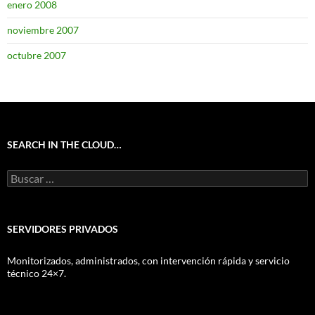
enero 2008
noviembre 2007
octubre 2007
SEARCH IN THE CLOUD…
Buscar:
SERVIDORES PRIVADOS
Monitorizados, administrados, con intervención rápida y servicio
técnico 24×7.