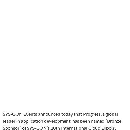
SYS-CON Events announced today that Progress, a global
leader in application development, has been named “Bronze
Sponsor” of SYS-CON’s 20th International Cloud Expo®,