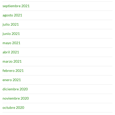
septiembre 2021
agosto 2021
julio 2021
junio 2021
mayo 2021
abril 2021
marzo 2021
febrero 2021
enero 2021
diciembre 2020
noviembre 2020
octubre 2020