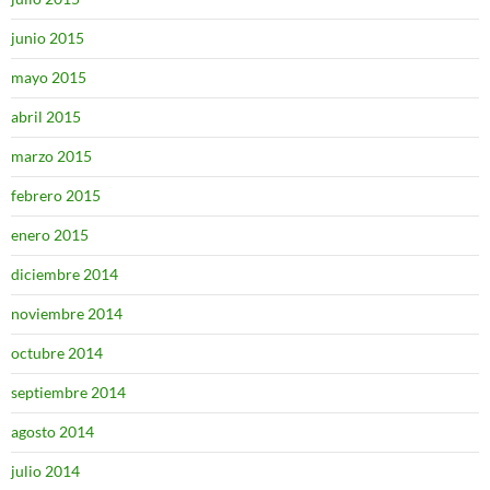
junio 2015
mayo 2015
abril 2015
marzo 2015
febrero 2015
enero 2015
diciembre 2014
noviembre 2014
octubre 2014
septiembre 2014
agosto 2014
julio 2014