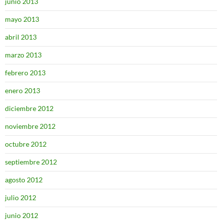
junio 2013
mayo 2013
abril 2013
marzo 2013
febrero 2013
enero 2013
diciembre 2012
noviembre 2012
octubre 2012
septiembre 2012
agosto 2012
julio 2012
junio 2012