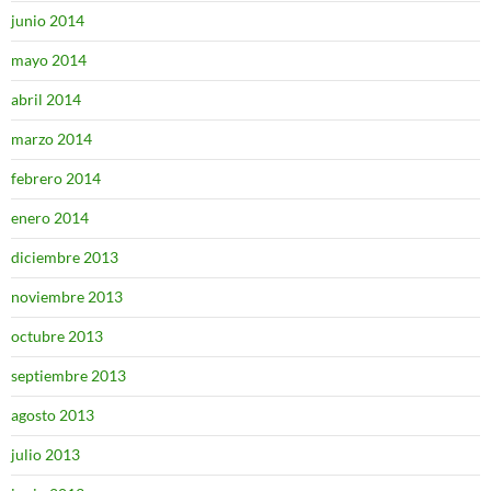
junio 2014
mayo 2014
abril 2014
marzo 2014
febrero 2014
enero 2014
diciembre 2013
noviembre 2013
octubre 2013
septiembre 2013
agosto 2013
julio 2013