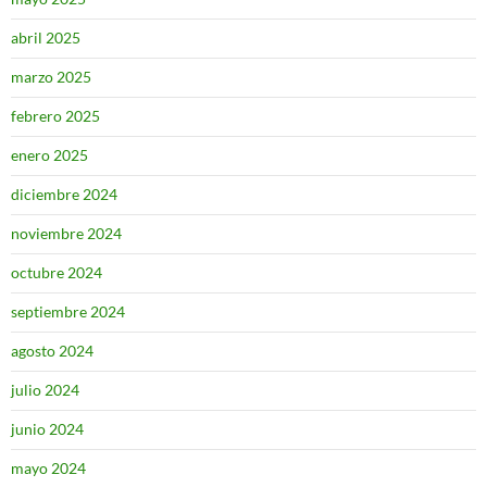
abril 2025
marzo 2025
febrero 2025
enero 2025
diciembre 2024
noviembre 2024
octubre 2024
septiembre 2024
agosto 2024
julio 2024
junio 2024
mayo 2024