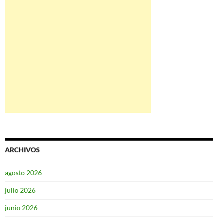
ARCHIVOS
agosto 2026
julio 2026
junio 2026