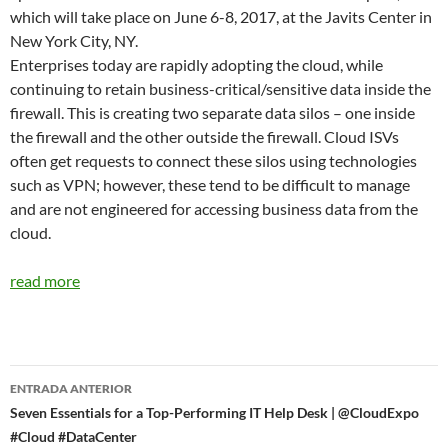
which will take place on June 6-8, 2017, at the Javits Center in
New York City, NY.
Enterprises today are rapidly adopting the cloud, while
continuing to retain business-critical/sensitive data inside the
firewall. This is creating two separate data silos – one inside
the firewall and the other outside the firewall. Cloud ISVs
often get requests to connect these silos using technologies
such as VPN; however, these tend to be difficult to manage
and are not engineered for accessing business data from the
cloud.
read more
Navegador
ENTRADA ANTERIOR
de
Seven Essentials for a Top-Performing IT Help Desk | @CloudExpo
#Cloud #DataCenter