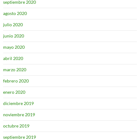
septiembre 2020
agosto 2020
julio 2020
junio 2020
mayo 2020
abril 2020
marzo 2020
febrero 2020
enero 2020
diciembre 2019
noviembre 2019
octubre 2019
septiembre 2019