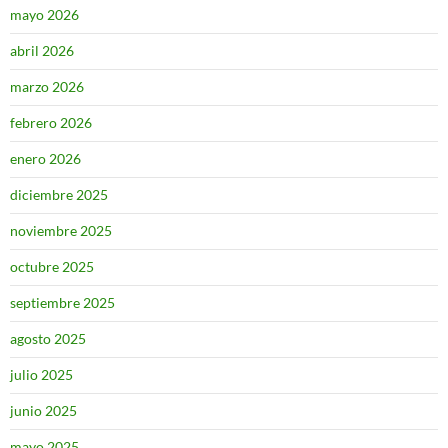
mayo 2026
abril 2026
marzo 2026
febrero 2026
enero 2026
diciembre 2025
noviembre 2025
octubre 2025
septiembre 2025
agosto 2025
julio 2025
junio 2025
mayo 2025