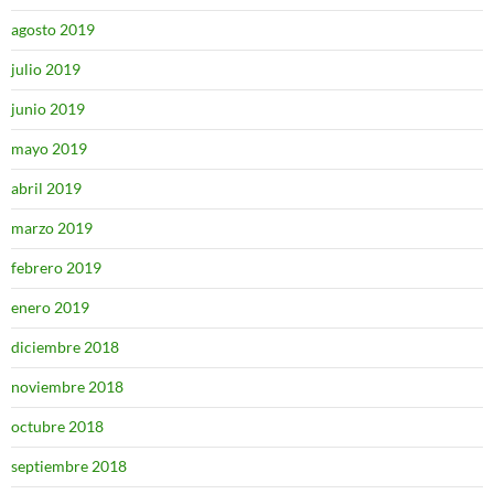
agosto 2019
julio 2019
junio 2019
mayo 2019
abril 2019
marzo 2019
febrero 2019
enero 2019
diciembre 2018
noviembre 2018
octubre 2018
septiembre 2018