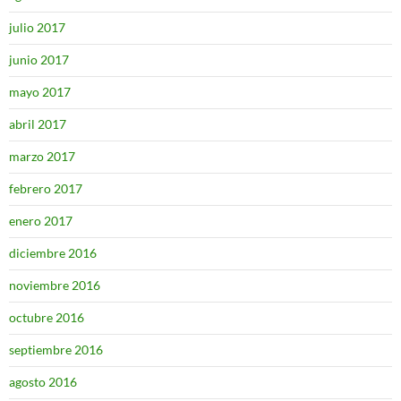
julio 2017
junio 2017
mayo 2017
abril 2017
marzo 2017
febrero 2017
enero 2017
diciembre 2016
noviembre 2016
octubre 2016
septiembre 2016
agosto 2016