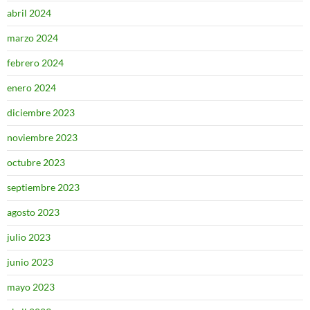
abril 2024
marzo 2024
febrero 2024
enero 2024
diciembre 2023
noviembre 2023
octubre 2023
septiembre 2023
agosto 2023
julio 2023
junio 2023
mayo 2023