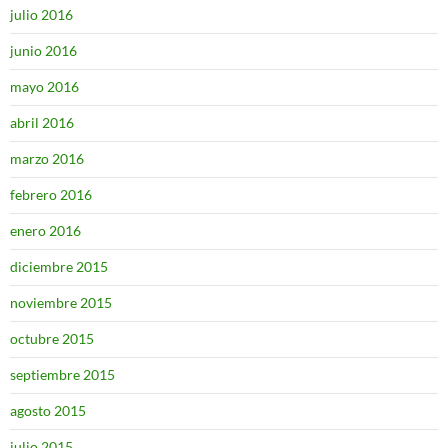
julio 2016
junio 2016
mayo 2016
abril 2016
marzo 2016
febrero 2016
enero 2016
diciembre 2015
noviembre 2015
octubre 2015
septiembre 2015
agosto 2015
julio 2015