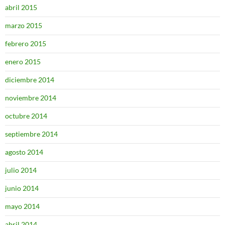
abril 2015
marzo 2015
febrero 2015
enero 2015
diciembre 2014
noviembre 2014
octubre 2014
septiembre 2014
agosto 2014
julio 2014
junio 2014
mayo 2014
abril 2014