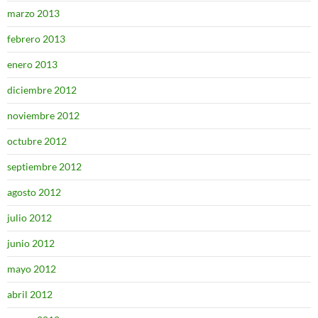
marzo 2013
febrero 2013
enero 2013
diciembre 2012
noviembre 2012
octubre 2012
septiembre 2012
agosto 2012
julio 2012
junio 2012
mayo 2012
abril 2012