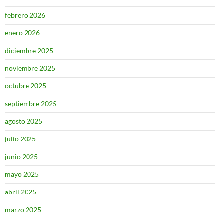
febrero 2026
enero 2026
diciembre 2025
noviembre 2025
octubre 2025
septiembre 2025
agosto 2025
julio 2025
junio 2025
mayo 2025
abril 2025
marzo 2025