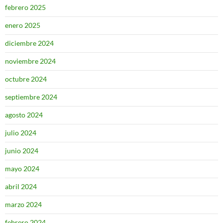
febrero 2025
enero 2025
diciembre 2024
noviembre 2024
octubre 2024
septiembre 2024
agosto 2024
julio 2024
junio 2024
mayo 2024
abril 2024
marzo 2024
febrero 2024