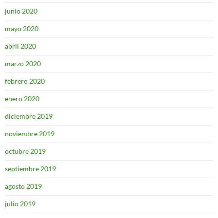
junio 2020
mayo 2020
abril 2020
marzo 2020
febrero 2020
enero 2020
diciembre 2019
noviembre 2019
octubre 2019
septiembre 2019
agosto 2019
julio 2019