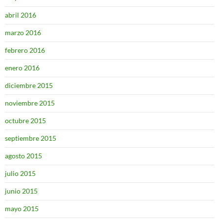
abril 2016
marzo 2016
febrero 2016
enero 2016
diciembre 2015
noviembre 2015
octubre 2015
septiembre 2015
agosto 2015
julio 2015
junio 2015
mayo 2015