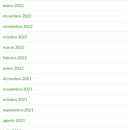
enero 2023
diciembre 2022
noviembre 2022
octubre 2022
marzo 2022
febrero 2022
enero 2022
diciembre 2021
noviembre 2021
octubre 2021
septiembre 2021
agosto 2021