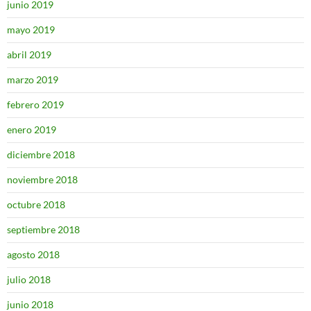
junio 2019
mayo 2019
abril 2019
marzo 2019
febrero 2019
enero 2019
diciembre 2018
noviembre 2018
octubre 2018
septiembre 2018
agosto 2018
julio 2018
junio 2018