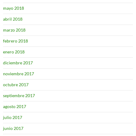
mayo 2018
abril 2018
marzo 2018
febrero 2018
enero 2018
diciembre 2017
noviembre 2017
octubre 2017
septiembre 2017
agosto 2017
julio 2017
junio 2017