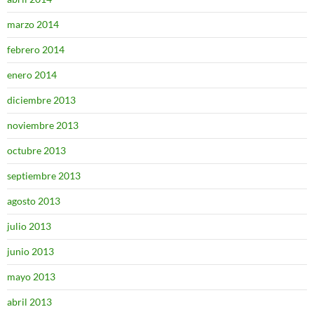
marzo 2014
febrero 2014
enero 2014
diciembre 2013
noviembre 2013
octubre 2013
septiembre 2013
agosto 2013
julio 2013
junio 2013
mayo 2013
abril 2013