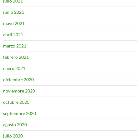
julio 2021
junio 2021
mayo 2021
abril 2021
marzo 2021
febrero 2021
enero 2021
diciembre 2020
noviembre 2020
octubre 2020
septiembre 2020
agosto 2020
julio 2020