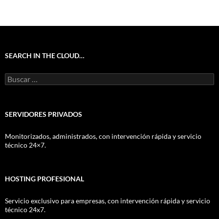
SEARCH IN THE CLOUD…
Buscar:
SERVIDORES PRIVADOS
Monitorizados, administrados, con intervención rápida y servicio
técnico 24×7.
HOSTING PROFESIONAL
Servicio exclusivo para empresas, con intervención rápida y servicio
técnico 24x7.