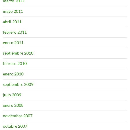
marzo 2012
mayo 2011
abril 2011
febrero 2011
enero 2011
septiembre 2010
febrero 2010
enero 2010
septiembre 2009
julio 2009
enero 2008
noviembre 2007
octubre 2007