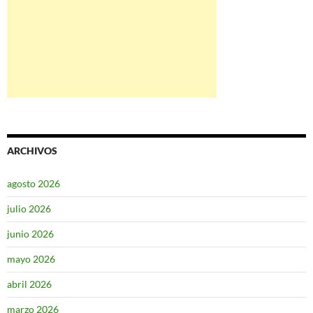
ARCHIVOS
agosto 2026
julio 2026
junio 2026
mayo 2026
abril 2026
marzo 2026