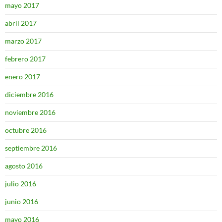
mayo 2017
abril 2017
marzo 2017
febrero 2017
enero 2017
diciembre 2016
noviembre 2016
octubre 2016
septiembre 2016
agosto 2016
julio 2016
junio 2016
mayo 2016