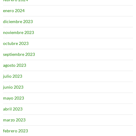
enero 2024
diciembre 2023
noviembre 2023
octubre 2023
septiembre 2023
agosto 2023
julio 2023
junio 2023
mayo 2023
abril 2023
marzo 2023
febrero 2023