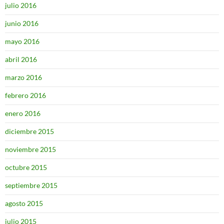
julio 2016
junio 2016
mayo 2016
abril 2016
marzo 2016
febrero 2016
enero 2016
diciembre 2015
noviembre 2015
octubre 2015
septiembre 2015
agosto 2015
julio 2015