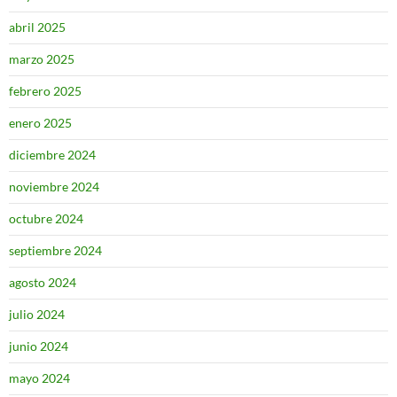
abril 2025
marzo 2025
febrero 2025
enero 2025
diciembre 2024
noviembre 2024
octubre 2024
septiembre 2024
agosto 2024
julio 2024
junio 2024
mayo 2024