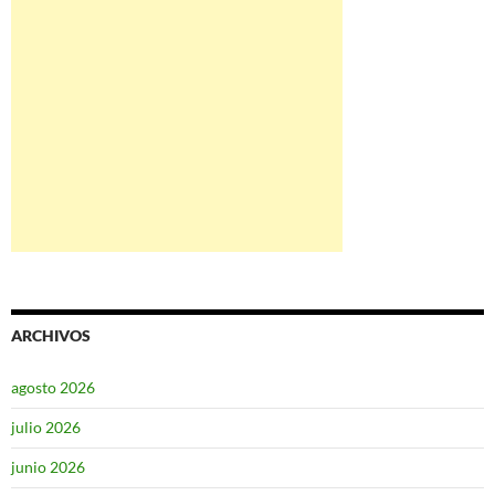
ARCHIVOS
agosto 2026
julio 2026
junio 2026