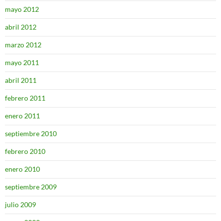
mayo 2012
abril 2012
marzo 2012
mayo 2011
abril 2011
febrero 2011
enero 2011
septiembre 2010
febrero 2010
enero 2010
septiembre 2009
julio 2009