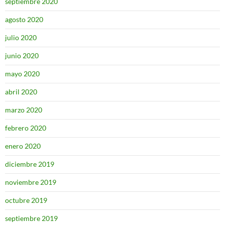
septiembre 2020
agosto 2020
julio 2020
junio 2020
mayo 2020
abril 2020
marzo 2020
febrero 2020
enero 2020
diciembre 2019
noviembre 2019
octubre 2019
septiembre 2019