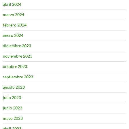
abril 2024
marzo 2024
febrero 2024
enero 2024
diciembre 2023
noviembre 2023
octubre 2023
septiembre 2023
agosto 2023
julio 2023
junio 2023
mayo 2023
abril 2023