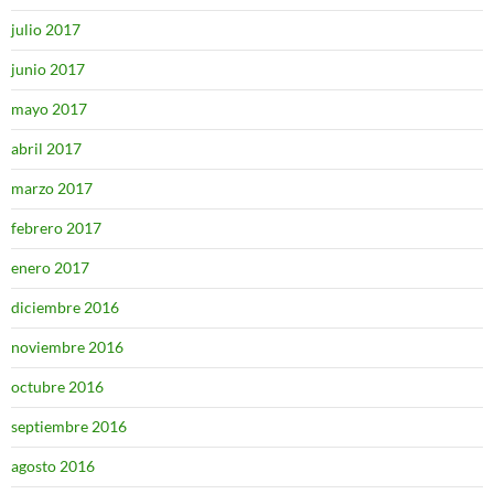
julio 2017
junio 2017
mayo 2017
abril 2017
marzo 2017
febrero 2017
enero 2017
diciembre 2016
noviembre 2016
octubre 2016
septiembre 2016
agosto 2016