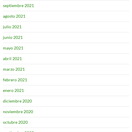
septiembre 2021
agosto 2021
julio 2021
junio 2021
mayo 2021
abril 2021
marzo 2021
febrero 2021
enero 2021
diciembre 2020
noviembre 2020
octubre 2020