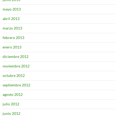
mayo 2013
abril 2013
marzo 2013
febrero 2013
enero 2013
diciembre 2012
noviembre 2012
octubre 2012
septiembre 2012
agosto 2012
julio 2012
junio 2012