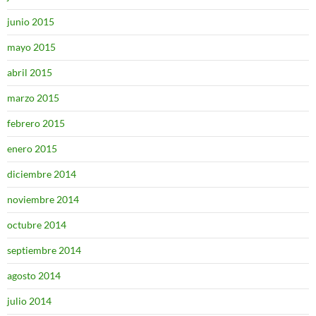
junio 2015
mayo 2015
abril 2015
marzo 2015
febrero 2015
enero 2015
diciembre 2014
noviembre 2014
octubre 2014
septiembre 2014
agosto 2014
julio 2014