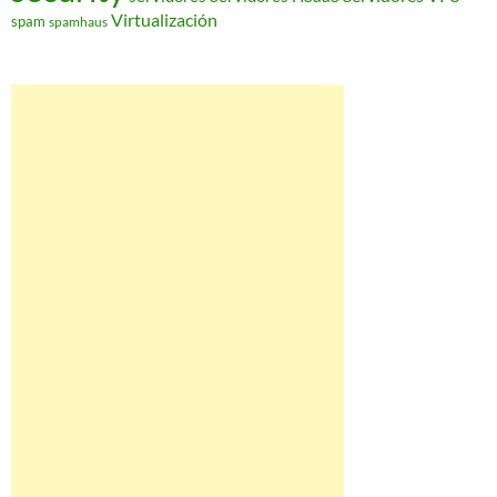
Virtualización
spam
spamhaus