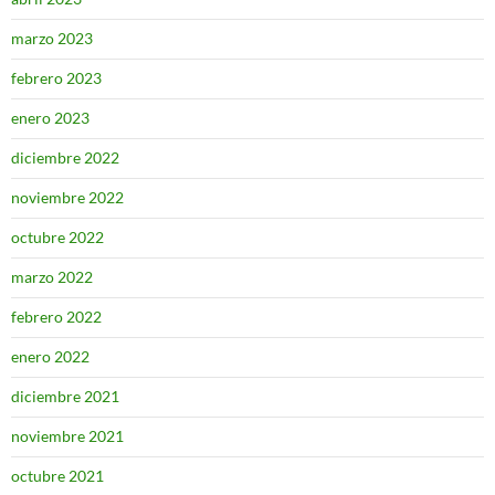
marzo 2023
febrero 2023
enero 2023
diciembre 2022
noviembre 2022
octubre 2022
marzo 2022
febrero 2022
enero 2022
diciembre 2021
noviembre 2021
octubre 2021