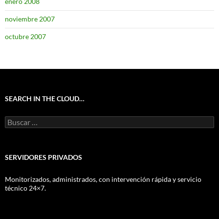
enero 2008
noviembre 2007
octubre 2007
SEARCH IN THE CLOUD…
Buscar:
SERVIDORES PRIVADOS
Monitorizados, administrados, con intervención rápida y servicio
técnico 24×7.