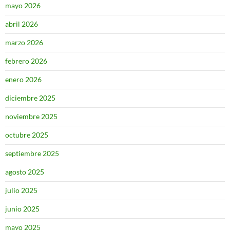
mayo 2026
abril 2026
marzo 2026
febrero 2026
enero 2026
diciembre 2025
noviembre 2025
octubre 2025
septiembre 2025
agosto 2025
julio 2025
junio 2025
mayo 2025