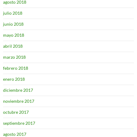
agosto 2018
julio 2018
junio 2018
mayo 2018
abril 2018
marzo 2018
febrero 2018
enero 2018
diciembre 2017
noviembre 2017
octubre 2017
septiembre 2017
agosto 2017