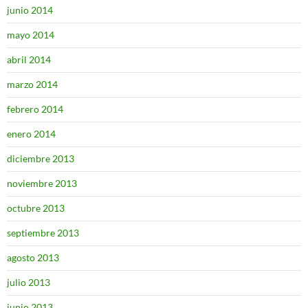
junio 2014
mayo 2014
abril 2014
marzo 2014
febrero 2014
enero 2014
diciembre 2013
noviembre 2013
octubre 2013
septiembre 2013
agosto 2013
julio 2013
junio 2013