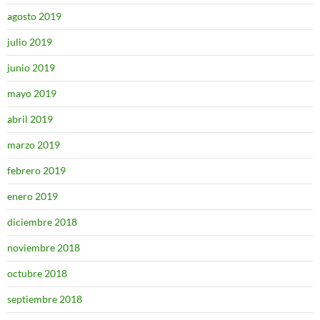
agosto 2019
julio 2019
junio 2019
mayo 2019
abril 2019
marzo 2019
febrero 2019
enero 2019
diciembre 2018
noviembre 2018
octubre 2018
septiembre 2018