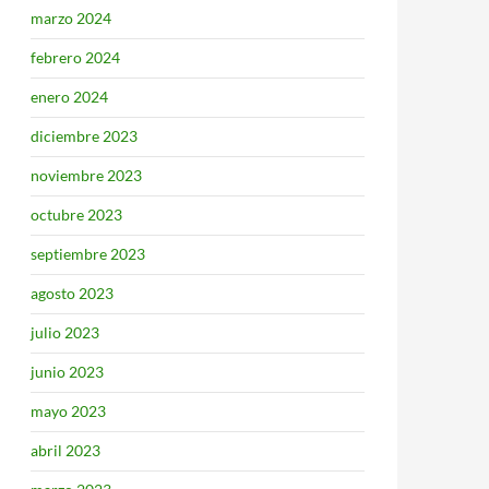
marzo 2024
febrero 2024
enero 2024
diciembre 2023
noviembre 2023
octubre 2023
septiembre 2023
agosto 2023
julio 2023
junio 2023
mayo 2023
abril 2023