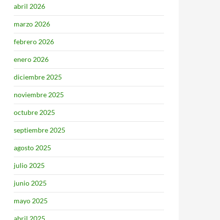
abril 2026
marzo 2026
febrero 2026
enero 2026
diciembre 2025
noviembre 2025
octubre 2025
septiembre 2025
agosto 2025
julio 2025
junio 2025
mayo 2025
abril 2025