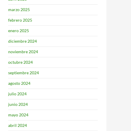
marzo 2025
febrero 2025
enero 2025
diciembre 2024
noviembre 2024
octubre 2024
septiembre 2024
agosto 2024
julio 2024
junio 2024
mayo 2024
abril 2024