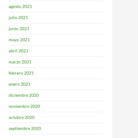
agosto 2021
julio 2021
junio 2021
mayo 2021
abril 2021
marzo 2021
febrero 2021
enero 2021
diciembre 2020
noviembre 2020
octubre 2020
septiembre 2020