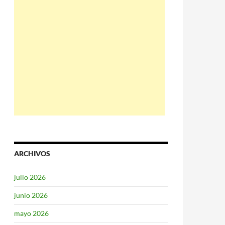
ARCHIVOS
julio 2026
junio 2026
mayo 2026