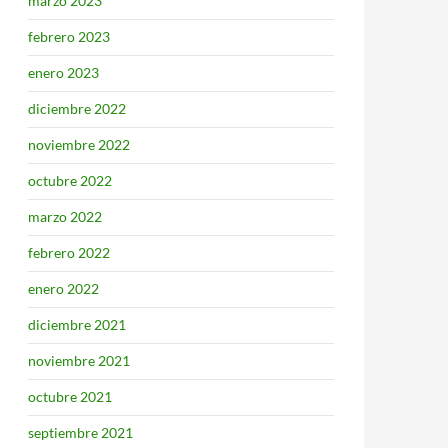
marzo 2023
febrero 2023
enero 2023
diciembre 2022
noviembre 2022
octubre 2022
marzo 2022
febrero 2022
enero 2022
diciembre 2021
noviembre 2021
octubre 2021
septiembre 2021