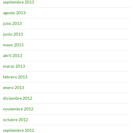
septiembre 2013
agosto 2013
julio 2013
junio 2013
mayo 2013
abril 2013
marzo 2013
febrero 2013
enero 2013
diciembre 2012
noviembre 2012
octubre 2012
septiembre 2012