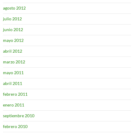
agosto 2012
julio 2012
junio 2012
mayo 2012
abril 2012
marzo 2012
mayo 2011
abril 2011
febrero 2011
enero 2011
septiembre 2010
febrero 2010