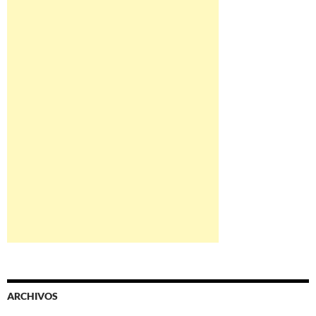
ARCHIVOS