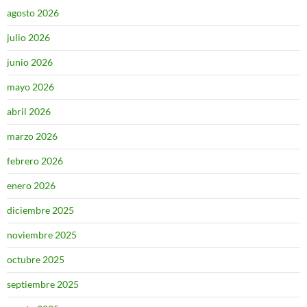
agosto 2026
julio 2026
junio 2026
mayo 2026
abril 2026
marzo 2026
febrero 2026
enero 2026
diciembre 2025
noviembre 2025
octubre 2025
septiembre 2025