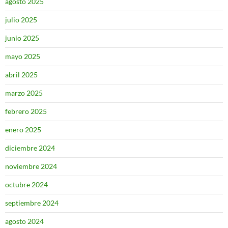
agosto 2025
julio 2025
junio 2025
mayo 2025
abril 2025
marzo 2025
febrero 2025
enero 2025
diciembre 2024
noviembre 2024
octubre 2024
septiembre 2024
agosto 2024