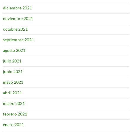
diciembre 2021
noviembre 2021
octubre 2021
septiembre 2021
agosto 2021
julio 2021
junio 2021
mayo 2021
abril 2021
marzo 2021
febrero 2021
enero 2021