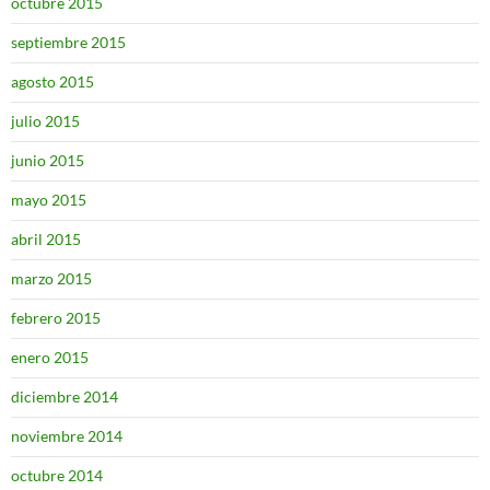
octubre 2015
septiembre 2015
agosto 2015
julio 2015
junio 2015
mayo 2015
abril 2015
marzo 2015
febrero 2015
enero 2015
diciembre 2014
noviembre 2014
octubre 2014