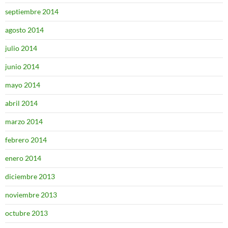
septiembre 2014
agosto 2014
julio 2014
junio 2014
mayo 2014
abril 2014
marzo 2014
febrero 2014
enero 2014
diciembre 2013
noviembre 2013
octubre 2013