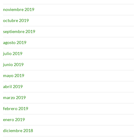
noviembre 2019
octubre 2019
septiembre 2019
agosto 2019
julio 2019
junio 2019
mayo 2019
abril 2019
marzo 2019
febrero 2019
enero 2019
diciembre 2018