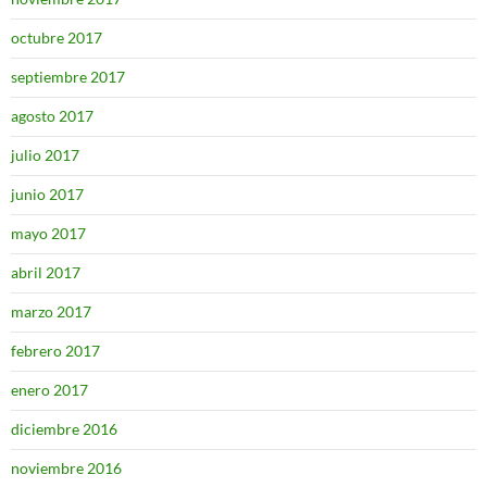
octubre 2017
septiembre 2017
agosto 2017
julio 2017
junio 2017
mayo 2017
abril 2017
marzo 2017
febrero 2017
enero 2017
diciembre 2016
noviembre 2016