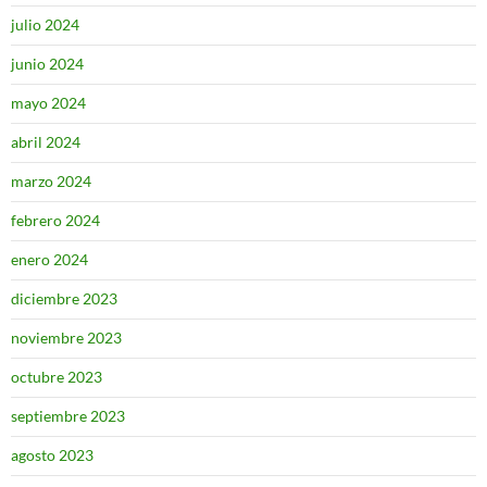
julio 2024
junio 2024
mayo 2024
abril 2024
marzo 2024
febrero 2024
enero 2024
diciembre 2023
noviembre 2023
octubre 2023
septiembre 2023
agosto 2023