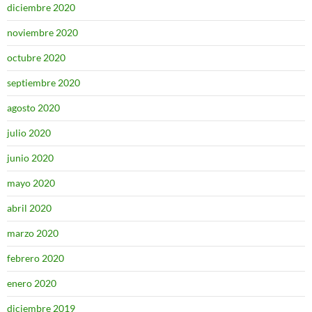
diciembre 2020
noviembre 2020
octubre 2020
septiembre 2020
agosto 2020
julio 2020
junio 2020
mayo 2020
abril 2020
marzo 2020
febrero 2020
enero 2020
diciembre 2019