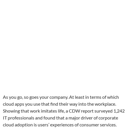
As you go, so goes your company. At least in terms of which
cloud apps you use that find their way into the workplace.
Showing that work imitates life, a CDW report surveyed 1,242
IT professionals and found that a major driver of corporate
cloud adoption is users’ experiences of consumer services.