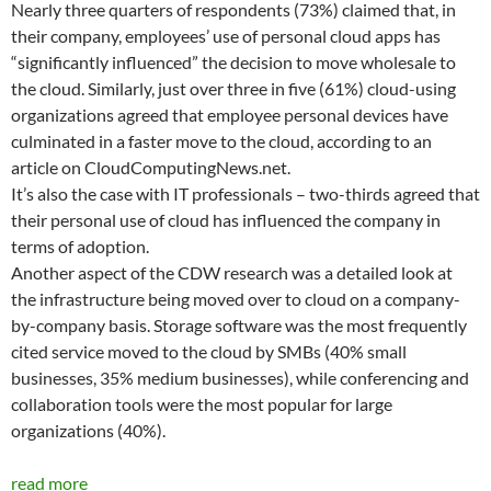
Nearly three quarters of respondents (73%) claimed that, in
their company, employees’ use of personal cloud apps has
“significantly influenced” the decision to move wholesale to
the cloud. Similarly, just over three in five (61%) cloud-using
organizations agreed that employee personal devices have
culminated in a faster move to the cloud, according to an
article on CloudComputingNews.net.
It’s also the case with IT professionals – two-thirds agreed that
their personal use of cloud has influenced the company in
terms of adoption.
Another aspect of the CDW research was a detailed look at
the infrastructure being moved over to cloud on a company-
by-company basis. Storage software was the most frequently
cited service moved to the cloud by SMBs (40% small
businesses, 35% medium businesses), while conferencing and
collaboration tools were the most popular for large
organizations (40%).
read more