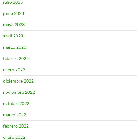
julio 2023
junio 2023
mayo 2023
abril 2023
marzo 2023
febrero 2023
enero 2023
diciembre 2022
noviembre 2022
octubre 2022
marzo 2022
febrero 2022
enero 2022