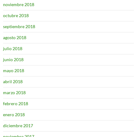
noviembre 2018
octubre 2018
septiembre 2018
agosto 2018
julio 2018
junio 2018
mayo 2018
abril 2018
marzo 2018
febrero 2018
enero 2018
diciembre 2017
noviembre 2017