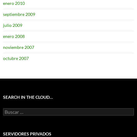
enero 2010
septiembre 2009
julio 2009
enero 2008
noviembre 2007
octubre 2007
SEARCH IN THE CLOUD…
Buscar:
SERVIDORES PRIVADOS