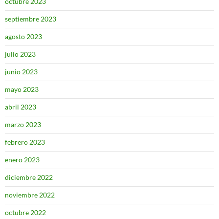
octubre 2023
septiembre 2023
agosto 2023
julio 2023
junio 2023
mayo 2023
abril 2023
marzo 2023
febrero 2023
enero 2023
diciembre 2022
noviembre 2022
octubre 2022