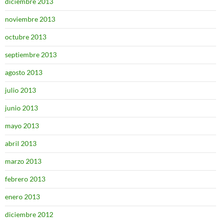
diciembre 2013
noviembre 2013
octubre 2013
septiembre 2013
agosto 2013
julio 2013
junio 2013
mayo 2013
abril 2013
marzo 2013
febrero 2013
enero 2013
diciembre 2012