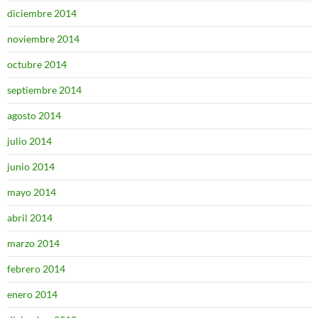
diciembre 2014
noviembre 2014
octubre 2014
septiembre 2014
agosto 2014
julio 2014
junio 2014
mayo 2014
abril 2014
marzo 2014
febrero 2014
enero 2014