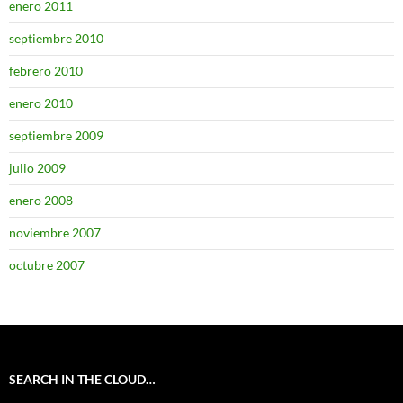
enero 2011
septiembre 2010
febrero 2010
enero 2010
septiembre 2009
julio 2009
enero 2008
noviembre 2007
octubre 2007
SEARCH IN THE CLOUD…