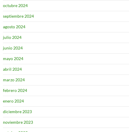
octubre 2024
septiembre 2024
agosto 2024
julio 2024
junio 2024
mayo 2024
abril 2024
marzo 2024
febrero 2024
enero 2024
diciembre 2023
noviembre 2023