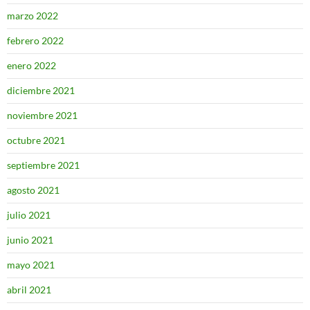
marzo 2022
febrero 2022
enero 2022
diciembre 2021
noviembre 2021
octubre 2021
septiembre 2021
agosto 2021
julio 2021
junio 2021
mayo 2021
abril 2021