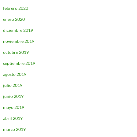
febrero 2020
enero 2020
diciembre 2019
noviembre 2019
octubre 2019
septiembre 2019
agosto 2019
julio 2019
junio 2019
mayo 2019
abril 2019
marzo 2019