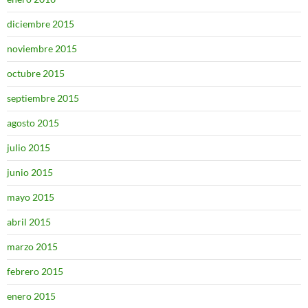
diciembre 2015
noviembre 2015
octubre 2015
septiembre 2015
agosto 2015
julio 2015
junio 2015
mayo 2015
abril 2015
marzo 2015
febrero 2015
enero 2015