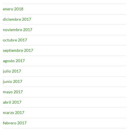
enero 2018
diciembre 2017
noviembre 2017
octubre 2017
septiembre 2017
agosto 2017
julio 2017
junio 2017
mayo 2017
abril 2017
marzo 2017
febrero 2017