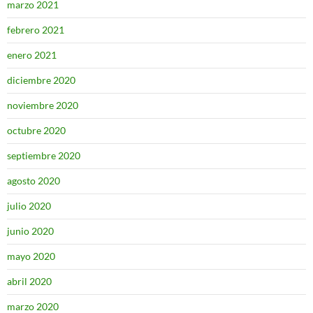
marzo 2021
febrero 2021
enero 2021
diciembre 2020
noviembre 2020
octubre 2020
septiembre 2020
agosto 2020
julio 2020
junio 2020
mayo 2020
abril 2020
marzo 2020