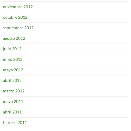
noviembre 2012
octubre 2012
septiembre 2012
agosto 2012
julio 2012
junio 2012
mayo 2012
abril 2012
marzo 2012
mayo 2011
abril 2011
febrero 2011