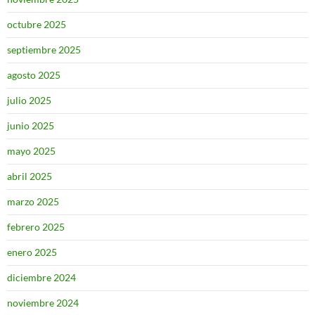
octubre 2025
septiembre 2025
agosto 2025
julio 2025
junio 2025
mayo 2025
abril 2025
marzo 2025
febrero 2025
enero 2025
diciembre 2024
noviembre 2024