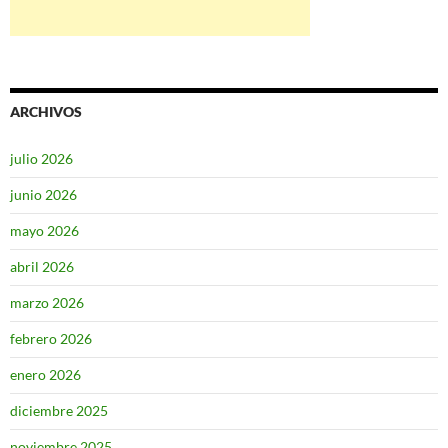
ARCHIVOS
julio 2026
junio 2026
mayo 2026
abril 2026
marzo 2026
febrero 2026
enero 2026
diciembre 2025
noviembre 2025