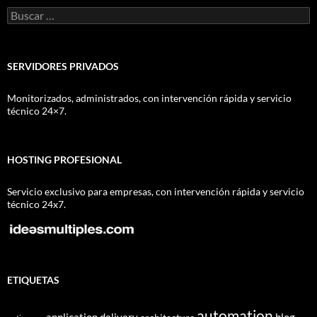
Buscar:
SERVIDORES PRIVADOS
Monitorizados, administrados, con intervención rápida y servicio
técnico 24×7.
HOSTING PROFESIONAL
Servicio exclusivo para empresas, con intervención rápida y servicio
técnico 24x7.
ETIQUETAS
automation