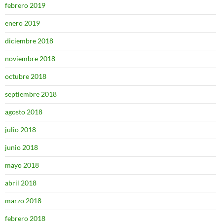
febrero 2019
enero 2019
diciembre 2018
noviembre 2018
octubre 2018
septiembre 2018
agosto 2018
julio 2018
junio 2018
mayo 2018
abril 2018
marzo 2018
febrero 2018