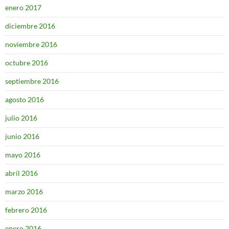
enero 2017
diciembre 2016
noviembre 2016
octubre 2016
septiembre 2016
agosto 2016
julio 2016
junio 2016
mayo 2016
abril 2016
marzo 2016
febrero 2016
enero 2016