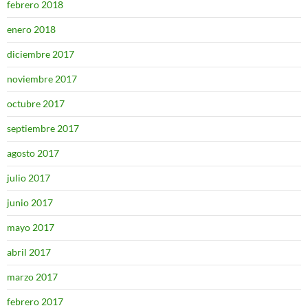
febrero 2018
enero 2018
diciembre 2017
noviembre 2017
octubre 2017
septiembre 2017
agosto 2017
julio 2017
junio 2017
mayo 2017
abril 2017
marzo 2017
febrero 2017