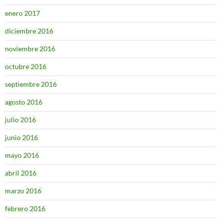
enero 2017
diciembre 2016
noviembre 2016
octubre 2016
septiembre 2016
agosto 2016
julio 2016
junio 2016
mayo 2016
abril 2016
marzo 2016
febrero 2016