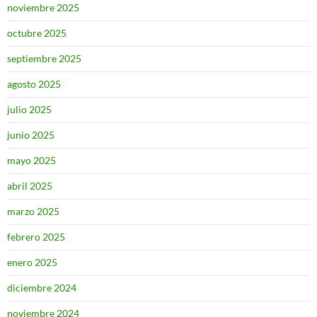
noviembre 2025
octubre 2025
septiembre 2025
agosto 2025
julio 2025
junio 2025
mayo 2025
abril 2025
marzo 2025
febrero 2025
enero 2025
diciembre 2024
noviembre 2024