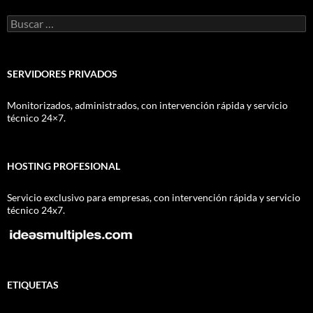
Buscar:
SERVIDORES PRIVADOS
Monitorizados, administrados, con intervención rápida y servicio
técnico 24×7.
HOSTING PROFESIONAL
Servicio exclusivo para empresas, con intervención rápida y servicio
técnico 24x7.
ETIQUETAS