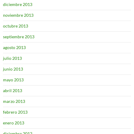
diciembre 2013
noviembre 2013
octubre 2013
septiembre 2013
agosto 2013
julio 2013
junio 2013
mayo 2013
abril 2013
marzo 2013
febrero 2013
enero 2013
diciembre 2012