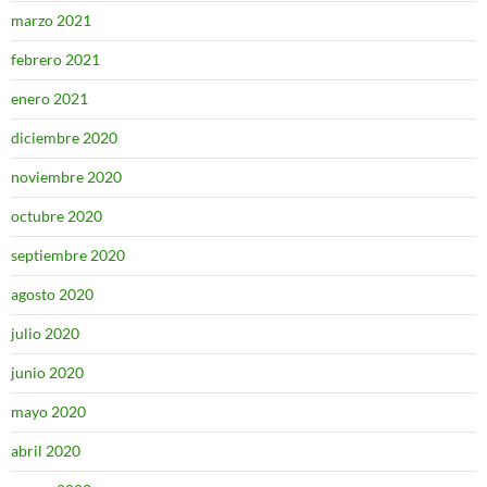
marzo 2021
febrero 2021
enero 2021
diciembre 2020
noviembre 2020
octubre 2020
septiembre 2020
agosto 2020
julio 2020
junio 2020
mayo 2020
abril 2020