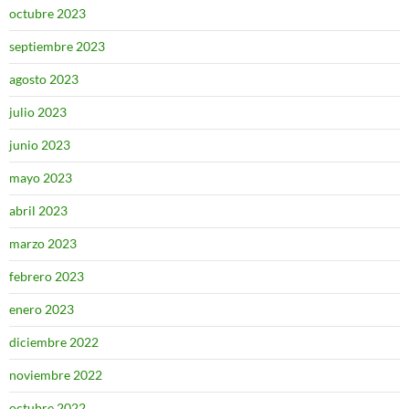
octubre 2023
septiembre 2023
agosto 2023
julio 2023
junio 2023
mayo 2023
abril 2023
marzo 2023
febrero 2023
enero 2023
diciembre 2022
noviembre 2022
octubre 2022