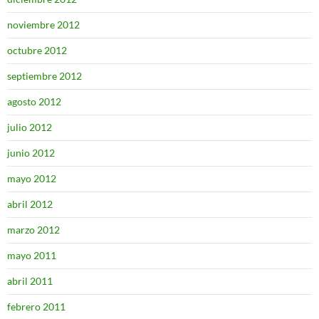
noviembre 2012
octubre 2012
septiembre 2012
agosto 2012
julio 2012
junio 2012
mayo 2012
abril 2012
marzo 2012
mayo 2011
abril 2011
febrero 2011