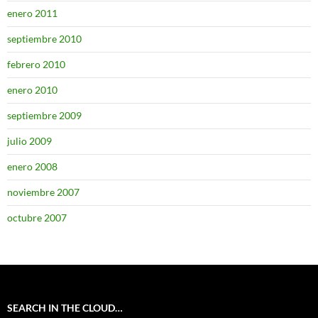
enero 2011
septiembre 2010
febrero 2010
enero 2010
septiembre 2009
julio 2009
enero 2008
noviembre 2007
octubre 2007
SEARCH IN THE CLOUD…