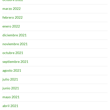
marzo 2022
febrero 2022
enero 2022
diciembre 2021
noviembre 2021
octubre 2021
septiembre 2021
agosto 2021
julio 2021
junio 2021
mayo 2021
abril 2021