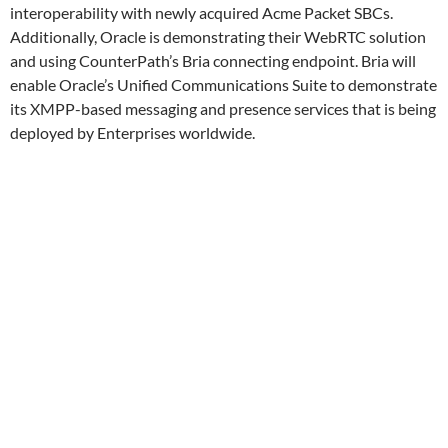
interoperability with newly acquired Acme Packet SBCs.
Additionally, Oracle is demonstrating their WebRTC solution
and using CounterPath’s Bria connecting endpoint. Bria will
enable Oracle’s Unified Communications Suite to demonstrate
its XMPP-based messaging and presence services that is being
deployed by Enterprises worldwide.