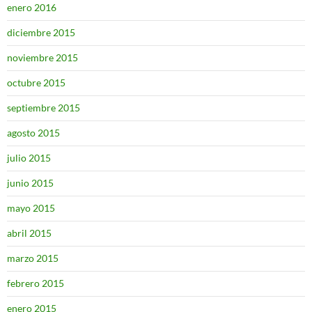
enero 2016
diciembre 2015
noviembre 2015
octubre 2015
septiembre 2015
agosto 2015
julio 2015
junio 2015
mayo 2015
abril 2015
marzo 2015
febrero 2015
enero 2015