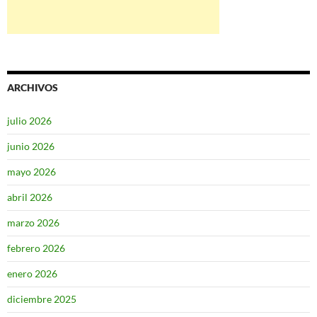
ARCHIVOS
julio 2026
junio 2026
mayo 2026
abril 2026
marzo 2026
febrero 2026
enero 2026
diciembre 2025