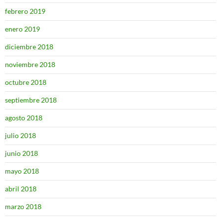
febrero 2019
enero 2019
diciembre 2018
noviembre 2018
octubre 2018
septiembre 2018
agosto 2018
julio 2018
junio 2018
mayo 2018
abril 2018
marzo 2018