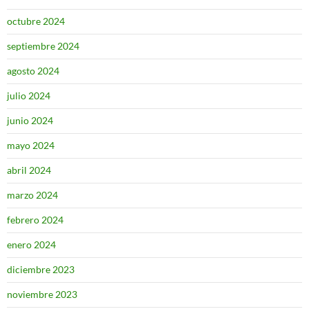
octubre 2024
septiembre 2024
agosto 2024
julio 2024
junio 2024
mayo 2024
abril 2024
marzo 2024
febrero 2024
enero 2024
diciembre 2023
noviembre 2023