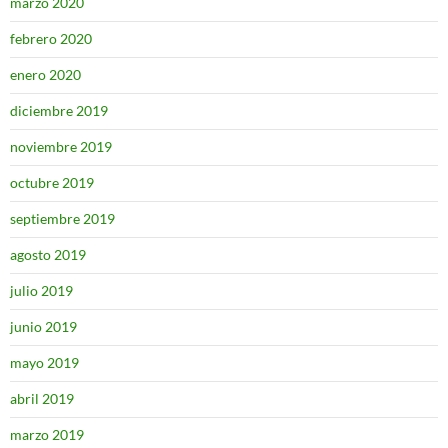
marzo 2020
febrero 2020
enero 2020
diciembre 2019
noviembre 2019
octubre 2019
septiembre 2019
agosto 2019
julio 2019
junio 2019
mayo 2019
abril 2019
marzo 2019