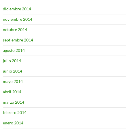
diciembre 2014
noviembre 2014
octubre 2014
septiembre 2014
agosto 2014
julio 2014
junio 2014
mayo 2014
abril 2014
marzo 2014
febrero 2014
enero 2014