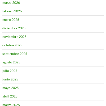
marzo 2026
febrero 2026
enero 2026
diciembre 2025
noviembre 2025
octubre 2025
septiembre 2025
agosto 2025
julio 2025
junio 2025
mayo 2025
abril 2025
marzo 2025