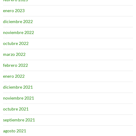
enero 2023
diciembre 2022
noviembre 2022
octubre 2022
marzo 2022
febrero 2022
enero 2022
diciembre 2021
noviembre 2021
octubre 2021
septiembre 2021
agosto 2021