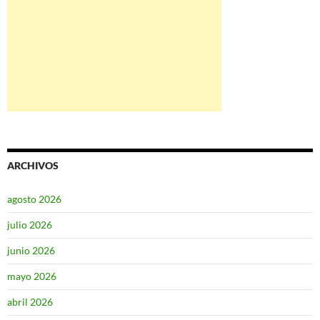
ARCHIVOS
agosto 2026
julio 2026
junio 2026
mayo 2026
abril 2026