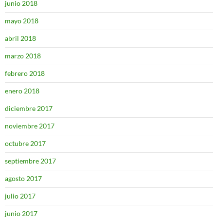
junio 2018
mayo 2018
abril 2018
marzo 2018
febrero 2018
enero 2018
diciembre 2017
noviembre 2017
octubre 2017
septiembre 2017
agosto 2017
julio 2017
junio 2017