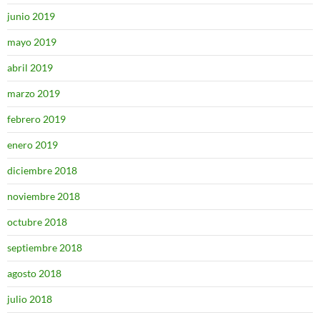
junio 2019
mayo 2019
abril 2019
marzo 2019
febrero 2019
enero 2019
diciembre 2018
noviembre 2018
octubre 2018
septiembre 2018
agosto 2018
julio 2018