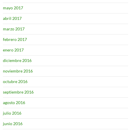
mayo 2017
abril 2017
marzo 2017
febrero 2017
enero 2017
diciembre 2016
noviembre 2016
octubre 2016
septiembre 2016
agosto 2016
julio 2016
junio 2016