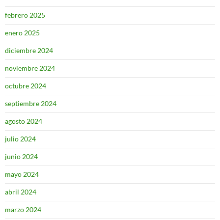
febrero 2025
enero 2025
diciembre 2024
noviembre 2024
octubre 2024
septiembre 2024
agosto 2024
julio 2024
junio 2024
mayo 2024
abril 2024
marzo 2024