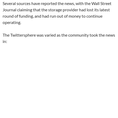
Several sources have reported the news, with the Wall Street
Journal claiming that the storage provider had lost its latest
round of funding, and had run out of money to continue
operating.
The Twittersphere was varied as the community took the news
in: