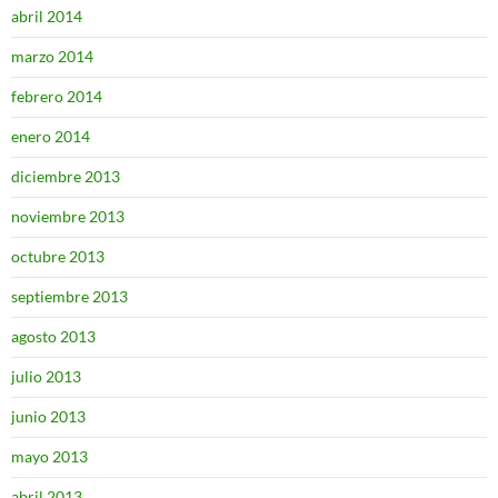
abril 2014
marzo 2014
febrero 2014
enero 2014
diciembre 2013
noviembre 2013
octubre 2013
septiembre 2013
agosto 2013
julio 2013
junio 2013
mayo 2013
abril 2013