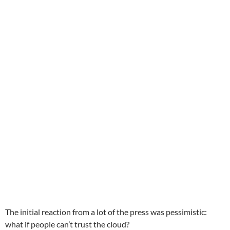
The initial reaction from a lot of the press was pessimistic:
what if people can’t trust the cloud?