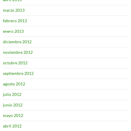
marzo 2013
febrero 2013
enero 2013
diciembre 2012
noviembre 2012
octubre 2012
septiembre 2012
agosto 2012
julio 2012
junio 2012
mayo 2012
abril 2012