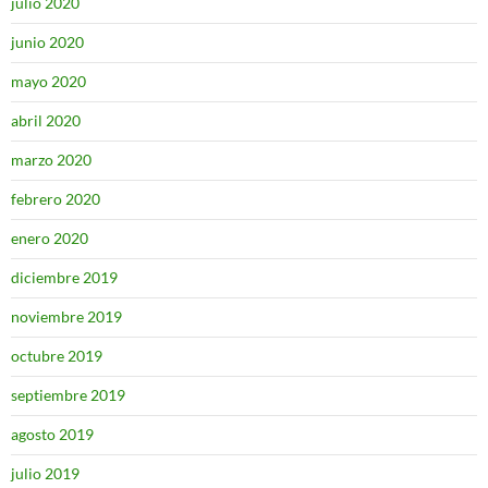
julio 2020
junio 2020
mayo 2020
abril 2020
marzo 2020
febrero 2020
enero 2020
diciembre 2019
noviembre 2019
octubre 2019
septiembre 2019
agosto 2019
julio 2019