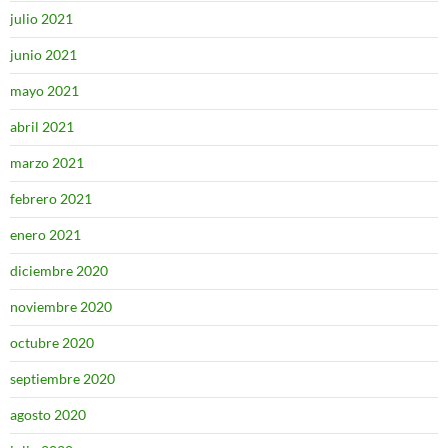
julio 2021
junio 2021
mayo 2021
abril 2021
marzo 2021
febrero 2021
enero 2021
diciembre 2020
noviembre 2020
octubre 2020
septiembre 2020
agosto 2020