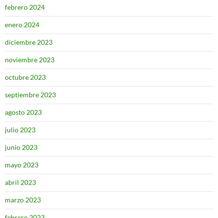
febrero 2024
enero 2024
diciembre 2023
noviembre 2023
octubre 2023
septiembre 2023
agosto 2023
julio 2023
junio 2023
mayo 2023
abril 2023
marzo 2023
febrero 2023