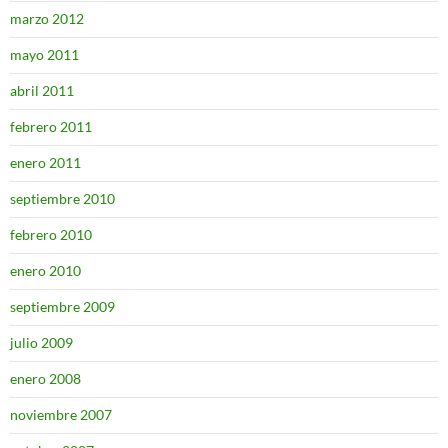
marzo 2012
mayo 2011
abril 2011
febrero 2011
enero 2011
septiembre 2010
febrero 2010
enero 2010
septiembre 2009
julio 2009
enero 2008
noviembre 2007