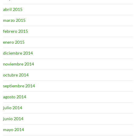
abril 2015
marzo 2015
febrero 2015
enero 2015
diciembre 2014
noviembre 2014
octubre 2014
septiembre 2014
agosto 2014
julio 2014
junio 2014
mayo 2014