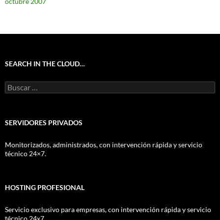
octubre 2007
SEARCH IN THE CLOUD…
Buscar:
SERVIDORES PRIVADOS
Monitorizados, administrados, con intervención rápida y servicio
técnico 24×7.
HOSTING PROFESIONAL
Servicio exclusivo para empresas, con intervención rápida y servicio
técnico 24x7.