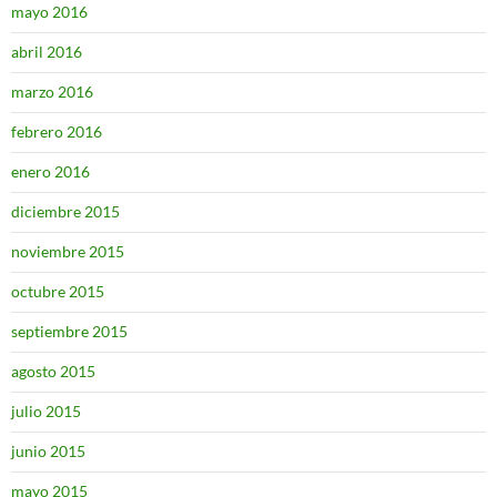
mayo 2016
abril 2016
marzo 2016
febrero 2016
enero 2016
diciembre 2015
noviembre 2015
octubre 2015
septiembre 2015
agosto 2015
julio 2015
junio 2015
mayo 2015