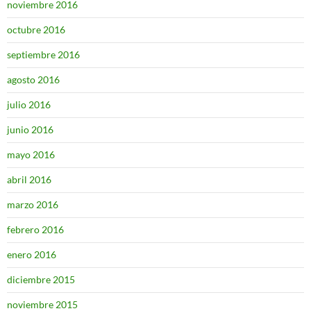
noviembre 2016
octubre 2016
septiembre 2016
agosto 2016
julio 2016
junio 2016
mayo 2016
abril 2016
marzo 2016
febrero 2016
enero 2016
diciembre 2015
noviembre 2015