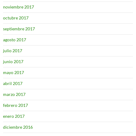
noviembre 2017
octubre 2017
septiembre 2017
agosto 2017
julio 2017
junio 2017
mayo 2017
abril 2017
marzo 2017
febrero 2017
enero 2017
diciembre 2016