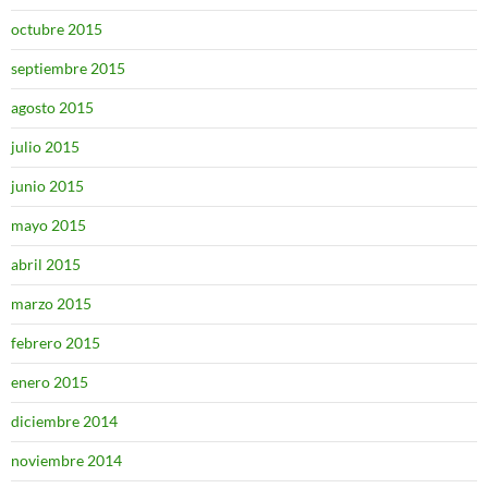
octubre 2015
septiembre 2015
agosto 2015
julio 2015
junio 2015
mayo 2015
abril 2015
marzo 2015
febrero 2015
enero 2015
diciembre 2014
noviembre 2014