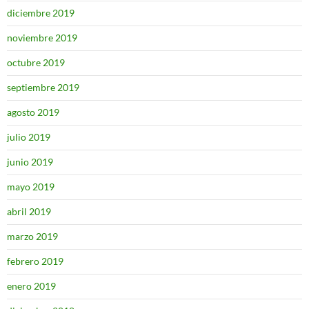
diciembre 2019
noviembre 2019
octubre 2019
septiembre 2019
agosto 2019
julio 2019
junio 2019
mayo 2019
abril 2019
marzo 2019
febrero 2019
enero 2019