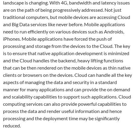
landscape is changing. With 4G, bandwidth and latency issues
are on the path of being progressively addressed. Not just
traditional computers, but mobile devices are accessing Cloud
and Big Data services like never before. Mobile applications
need to run efficiently on various devices such as Androids,
iPhones. Mobile applications have forced the push of
processing and storage from the devices to the Cloud. The key
is to ensure that native application development is minimized
and the Cloud handles the backend, heavy lifting functions
that can be then rendered on the mobile devices as thin native
clients or browsers on the devices. Cloud can handle all the key
aspects of managing the data and security in a standard
manner for many applications and can provide the on demand
and scalability capabilities to support such applications. Cloud
computing services can also provide powerful capabilities to
process the data and render useful information and hence
processing and the deployment time may be significantly
reduced.