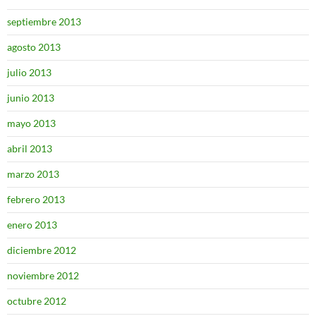
septiembre 2013
agosto 2013
julio 2013
junio 2013
mayo 2013
abril 2013
marzo 2013
febrero 2013
enero 2013
diciembre 2012
noviembre 2012
octubre 2012