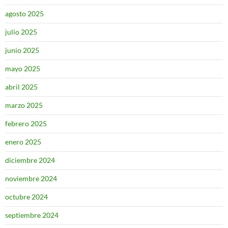
agosto 2025
julio 2025
junio 2025
mayo 2025
abril 2025
marzo 2025
febrero 2025
enero 2025
diciembre 2024
noviembre 2024
octubre 2024
septiembre 2024