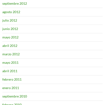
septiembre 2012
agosto 2012
julio 2012
junio 2012
mayo 2012
abril 2012
marzo 2012
mayo 2011
abril 2011
febrero 2011
enero 2011
septiembre 2010
febrero 2010