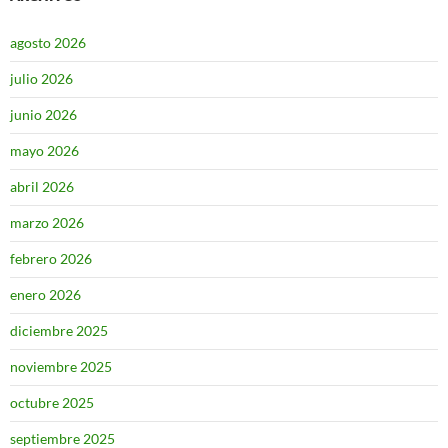
agosto 2026
julio 2026
junio 2026
mayo 2026
abril 2026
marzo 2026
febrero 2026
enero 2026
diciembre 2025
noviembre 2025
octubre 2025
septiembre 2025