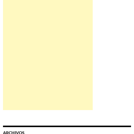
ARCHIVOS