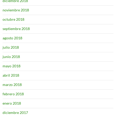
diciembre 2018
noviembre 2018
octubre 2018
septiembre 2018
agosto 2018
julio 2018
junio 2018
mayo 2018
abril 2018
marzo 2018
febrero 2018
enero 2018
diciembre 2017