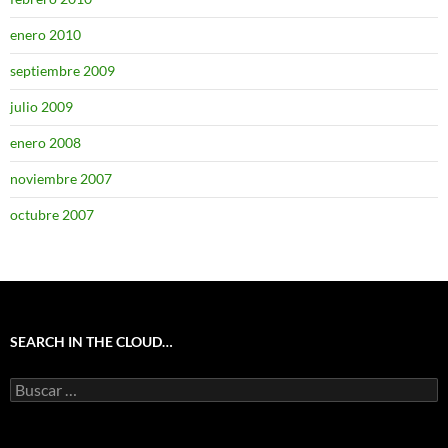
enero 2010
septiembre 2009
julio 2009
enero 2008
noviembre 2007
octubre 2007
SEARCH IN THE CLOUD…
Buscar: