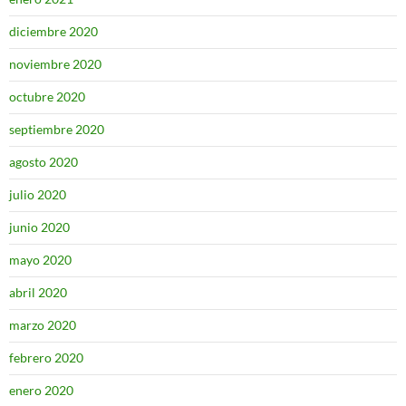
diciembre 2020
noviembre 2020
octubre 2020
septiembre 2020
agosto 2020
julio 2020
junio 2020
mayo 2020
abril 2020
marzo 2020
febrero 2020
enero 2020