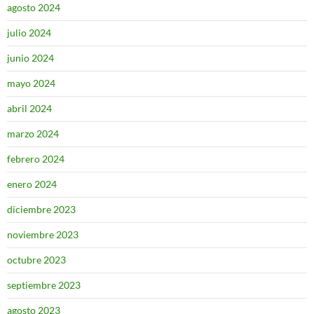
agosto 2024
julio 2024
junio 2024
mayo 2024
abril 2024
marzo 2024
febrero 2024
enero 2024
diciembre 2023
noviembre 2023
octubre 2023
septiembre 2023
agosto 2023