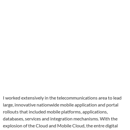
I worked extensively in the telecommunications area to lead
large, innovative nationwide mobile application and portal
rollouts that included mobile platforms, applications,
databases, services and integration mechanisms. With the
explosion of the Cloud and Mobile Cloud, the entre digital