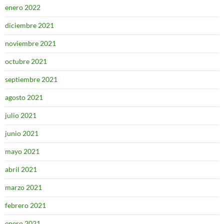
enero 2022
diciembre 2021
noviembre 2021
octubre 2021
septiembre 2021
agosto 2021
julio 2021
junio 2021
mayo 2021
abril 2021
marzo 2021
febrero 2021
enero 2021