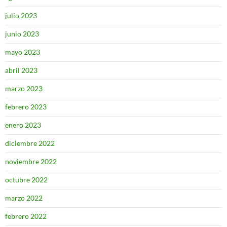
julio 2023
junio 2023
mayo 2023
abril 2023
marzo 2023
febrero 2023
enero 2023
diciembre 2022
noviembre 2022
octubre 2022
marzo 2022
febrero 2022