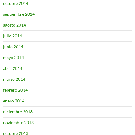
octubre 2014
septiembre 2014
agosto 2014
julio 2014
junio 2014
mayo 2014
abril 2014
marzo 2014
febrero 2014
enero 2014
diciembre 2013
noviembre 2013
octubre 2013