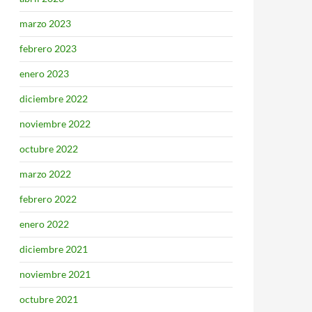
marzo 2023
febrero 2023
enero 2023
diciembre 2022
noviembre 2022
octubre 2022
marzo 2022
febrero 2022
enero 2022
diciembre 2021
noviembre 2021
octubre 2021