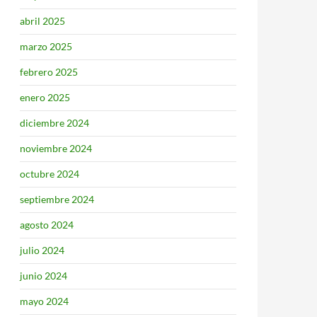
abril 2025
marzo 2025
febrero 2025
enero 2025
diciembre 2024
noviembre 2024
octubre 2024
septiembre 2024
agosto 2024
julio 2024
junio 2024
mayo 2024