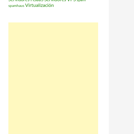
Virtualización
spamhaus