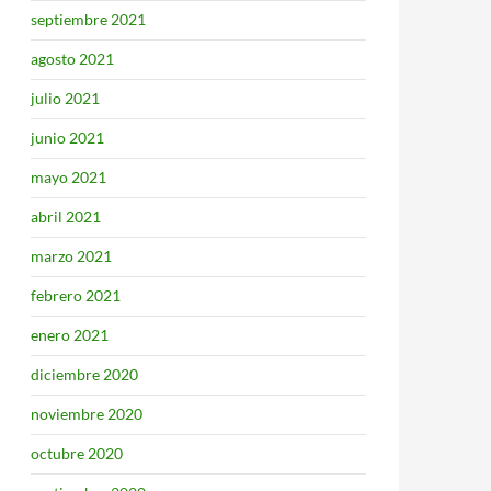
septiembre 2021
agosto 2021
julio 2021
junio 2021
mayo 2021
abril 2021
marzo 2021
febrero 2021
enero 2021
diciembre 2020
noviembre 2020
octubre 2020