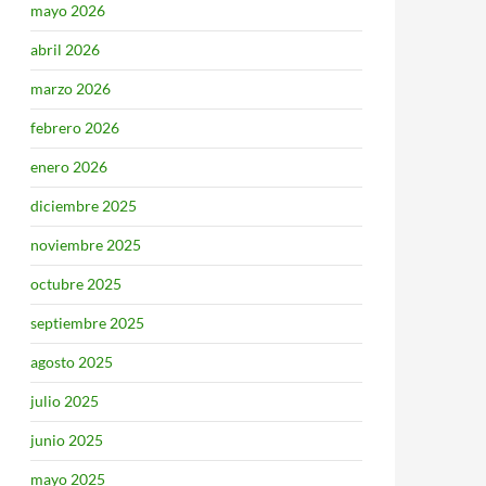
mayo 2026
abril 2026
marzo 2026
febrero 2026
enero 2026
diciembre 2025
noviembre 2025
octubre 2025
septiembre 2025
agosto 2025
julio 2025
junio 2025
mayo 2025