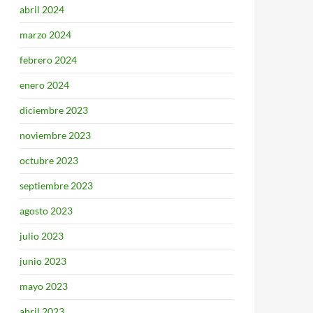
abril 2024
marzo 2024
febrero 2024
enero 2024
diciembre 2023
noviembre 2023
octubre 2023
septiembre 2023
agosto 2023
julio 2023
junio 2023
mayo 2023
abril 2023