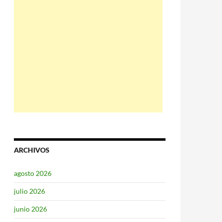
ARCHIVOS
agosto 2026
julio 2026
junio 2026