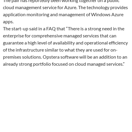
The pair has reportedly been working together on a public
cloud management service for Azure. The technology provides
application monitoring and management of Windows Azure
apps.
The start-up said in a FAQ that “There is a strong need in the
enterprise for comprehensive managed services that can
guarantee a high level of availability and operational efficiency
of the infrastructure similar to what they are used for on-
premises solutions. Opstera software will be an addition to an
already strong portfolio focused on cloud managed services.”