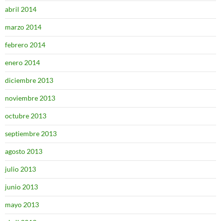
abril 2014
marzo 2014
febrero 2014
enero 2014
diciembre 2013
noviembre 2013
octubre 2013
septiembre 2013
agosto 2013
julio 2013
junio 2013
mayo 2013