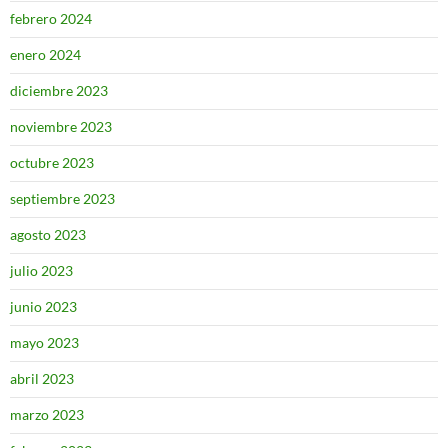
febrero 2024
enero 2024
diciembre 2023
noviembre 2023
octubre 2023
septiembre 2023
agosto 2023
julio 2023
junio 2023
mayo 2023
abril 2023
marzo 2023