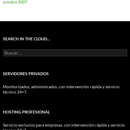
octubre 2007
SEARCH IN THE CLOUD…
Buscar:
SERVIDORES PRIVADOS
Monitorizados, administrados, con intervención rápida y servicio
técnico 24×7.
HOSTING PROFESIONAL
Servicio exclusivo para empresas, con intervención rápida y servicio