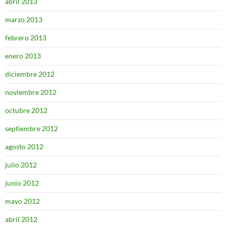
abril 2013
marzo 2013
febrero 2013
enero 2013
diciembre 2012
noviembre 2012
octubre 2012
septiembre 2012
agosto 2012
julio 2012
junio 2012
mayo 2012
abril 2012