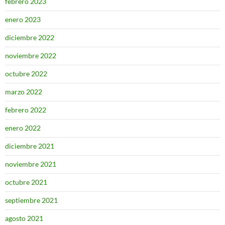
febrero 2023
enero 2023
diciembre 2022
noviembre 2022
octubre 2022
marzo 2022
febrero 2022
enero 2022
diciembre 2021
noviembre 2021
octubre 2021
septiembre 2021
agosto 2021