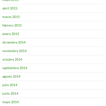
abril 2015
marzo 2015
febrero 2015
enero 2015
diciembre 2014
noviembre 2014
octubre 2014
septiembre 2014
agosto 2014
julio 2014
junio 2014
mayo 2014