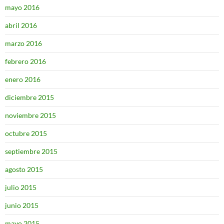
mayo 2016
abril 2016
marzo 2016
febrero 2016
enero 2016
diciembre 2015
noviembre 2015
octubre 2015
septiembre 2015
agosto 2015
julio 2015
junio 2015
mayo 2015