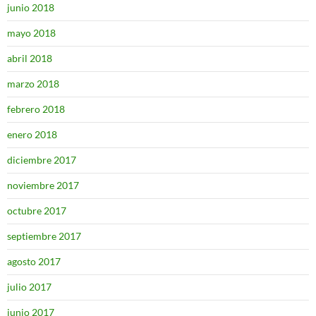
junio 2018
mayo 2018
abril 2018
marzo 2018
febrero 2018
enero 2018
diciembre 2017
noviembre 2017
octubre 2017
septiembre 2017
agosto 2017
julio 2017
junio 2017