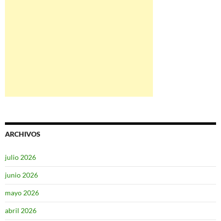
ARCHIVOS
julio 2026
junio 2026
mayo 2026
abril 2026