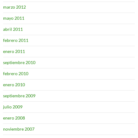
marzo 2012
mayo 2011
abril 2011
febrero 2011
enero 2011
septiembre 2010
febrero 2010
enero 2010
septiembre 2009
julio 2009
enero 2008
noviembre 2007