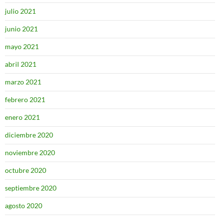
julio 2021
junio 2021
mayo 2021
abril 2021
marzo 2021
febrero 2021
enero 2021
diciembre 2020
noviembre 2020
octubre 2020
septiembre 2020
agosto 2020