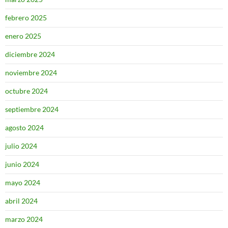
febrero 2025
enero 2025
diciembre 2024
noviembre 2024
octubre 2024
septiembre 2024
agosto 2024
julio 2024
junio 2024
mayo 2024
abril 2024
marzo 2024