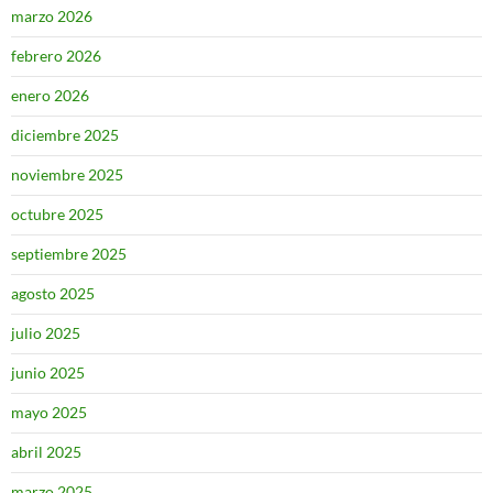
marzo 2026
febrero 2026
enero 2026
diciembre 2025
noviembre 2025
octubre 2025
septiembre 2025
agosto 2025
julio 2025
junio 2025
mayo 2025
abril 2025
marzo 2025