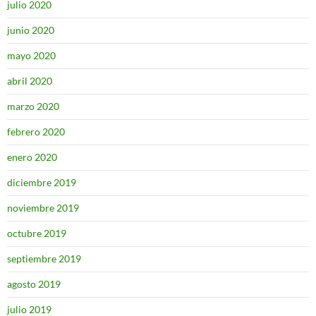
julio 2020
junio 2020
mayo 2020
abril 2020
marzo 2020
febrero 2020
enero 2020
diciembre 2019
noviembre 2019
octubre 2019
septiembre 2019
agosto 2019
julio 2019