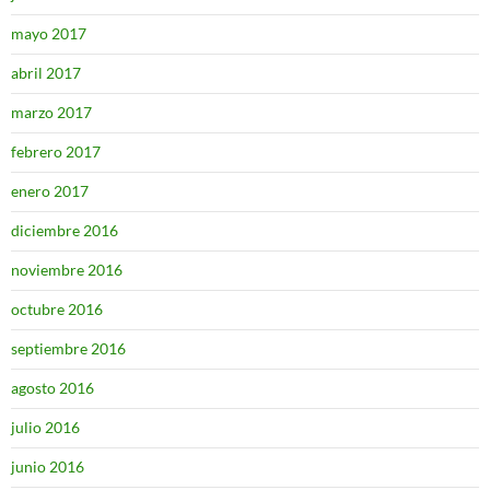
mayo 2017
abril 2017
marzo 2017
febrero 2017
enero 2017
diciembre 2016
noviembre 2016
octubre 2016
septiembre 2016
agosto 2016
julio 2016
junio 2016