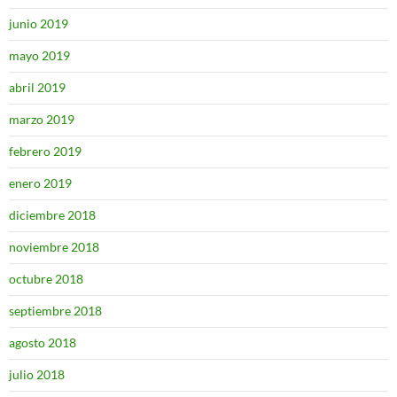
junio 2019
mayo 2019
abril 2019
marzo 2019
febrero 2019
enero 2019
diciembre 2018
noviembre 2018
octubre 2018
septiembre 2018
agosto 2018
julio 2018