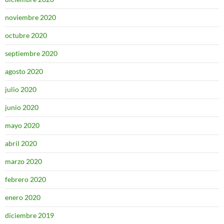
noviembre 2020
octubre 2020
septiembre 2020
agosto 2020
julio 2020
junio 2020
mayo 2020
abril 2020
marzo 2020
febrero 2020
enero 2020
diciembre 2019