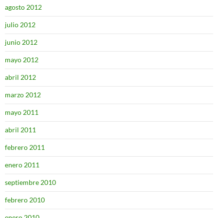
agosto 2012
julio 2012
junio 2012
mayo 2012
abril 2012
marzo 2012
mayo 2011
abril 2011
febrero 2011
enero 2011
septiembre 2010
febrero 2010
enero 2010