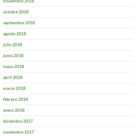
noviembre 2018
octubre 2018
septiembre 2018
agosto 2018
julio 2018
junio 2018
mayo 2018
abril 2018
marzo 2018
febrero 2018
enero 2018
diciembre 2017
noviembre 2017