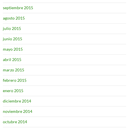
septiembre 2015
agosto 2015
julio 2015
junio 2015
mayo 2015
abril 2015
marzo 2015
febrero 2015
enero 2015
diciembre 2014
noviembre 2014
octubre 2014