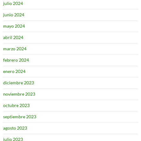
julio 2024
junio 2024
mayo 2024
abril 2024
marzo 2024
febrero 2024
enero 2024
diciembre 2023
noviembre 2023
octubre 2023
septiembre 2023
agosto 2023
julio 2023