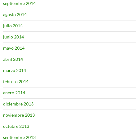
septiembre 2014
agosto 2014
julio 2014
junio 2014
mayo 2014
abril 2014
marzo 2014
febrero 2014
enero 2014
diciembre 2013
noviembre 2013
octubre 2013
septiembre 2013