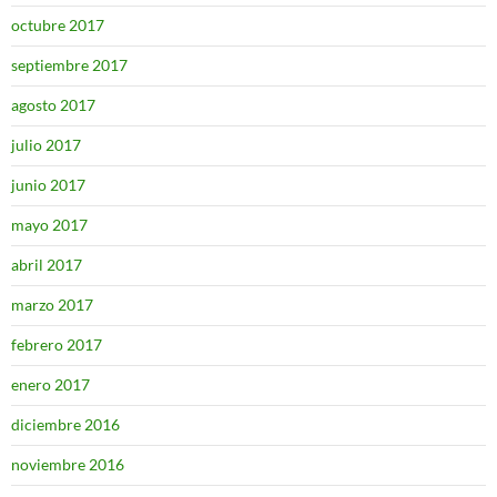
octubre 2017
septiembre 2017
agosto 2017
julio 2017
junio 2017
mayo 2017
abril 2017
marzo 2017
febrero 2017
enero 2017
diciembre 2016
noviembre 2016