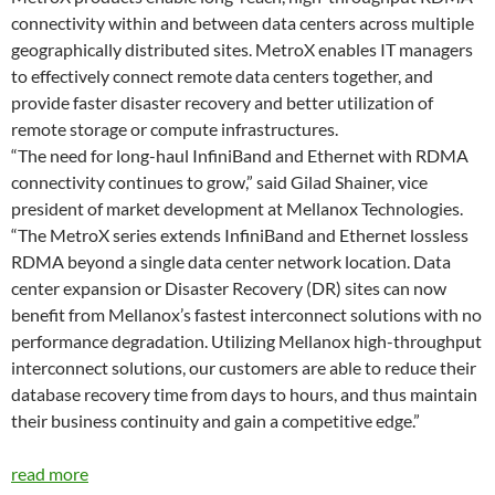
connectivity within and between data centers across multiple
geographically distributed sites. MetroX enables IT managers
to effectively connect remote data centers together, and
provide faster disaster recovery and better utilization of
remote storage or compute infrastructures.
“The need for long-haul InfiniBand and Ethernet with RDMA
connectivity continues to grow,” said Gilad Shainer, vice
president of market development at Mellanox Technologies.
“The MetroX series extends InfiniBand and Ethernet lossless
RDMA beyond a single data center network location. Data
center expansion or Disaster Recovery (DR) sites can now
benefit from Mellanox’s fastest interconnect solutions with no
performance degradation. Utilizing Mellanox high-throughput
interconnect solutions, our customers are able to reduce their
database recovery time from days to hours, and thus maintain
their business continuity and gain a competitive edge.”
read more