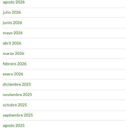
agosto 2026
julio 2026
junio 2026
mayo 2026
abril 2026
marzo 2026
febrero 2026
enero 2026
diciembre 2025
noviembre 2025
octubre 2025
septiembre 2025
agosto 2025