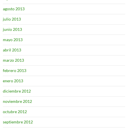
agosto 2013
julio 2013
junio 2013
mayo 2013
abril 2013
marzo 2013
febrero 2013
enero 2013
diciembre 2012
noviembre 2012
octubre 2012
septiembre 2012