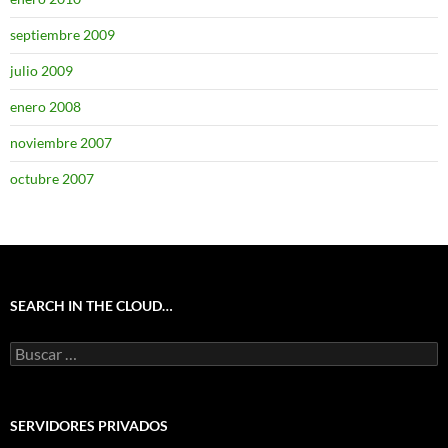
septiembre 2009
julio 2009
enero 2008
noviembre 2007
octubre 2007
SEARCH IN THE CLOUD…
Buscar:
SERVIDORES PRIVADOS