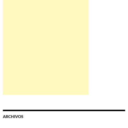
ARCHIVOS