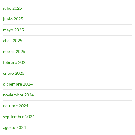
julio 2025
junio 2025
mayo 2025
abril 2025
marzo 2025
febrero 2025
enero 2025
diciembre 2024
noviembre 2024
octubre 2024
septiembre 2024
agosto 2024