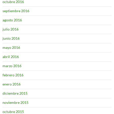
octubre 2016
septiembre 2016
agosto 2016
julio 2016
junio 2016
mayo 2016
abril 2016
marzo 2016
febrero 2016
enero 2016
diciembre 2015
noviembre 2015
octubre 2015