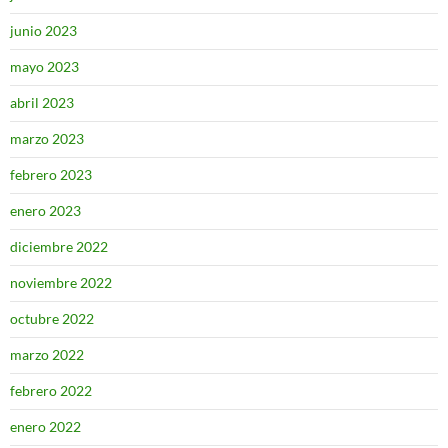
junio 2023
mayo 2023
abril 2023
marzo 2023
febrero 2023
enero 2023
diciembre 2022
noviembre 2022
octubre 2022
marzo 2022
febrero 2022
enero 2022