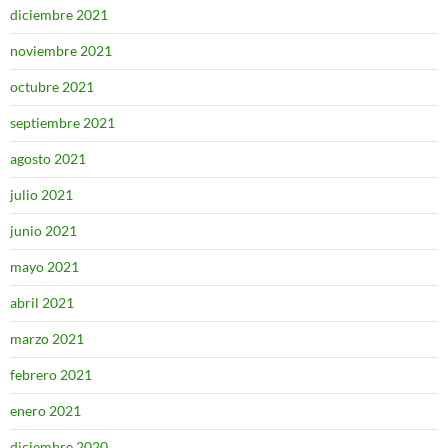
diciembre 2021
noviembre 2021
octubre 2021
septiembre 2021
agosto 2021
julio 2021
junio 2021
mayo 2021
abril 2021
marzo 2021
febrero 2021
enero 2021
diciembre 2020