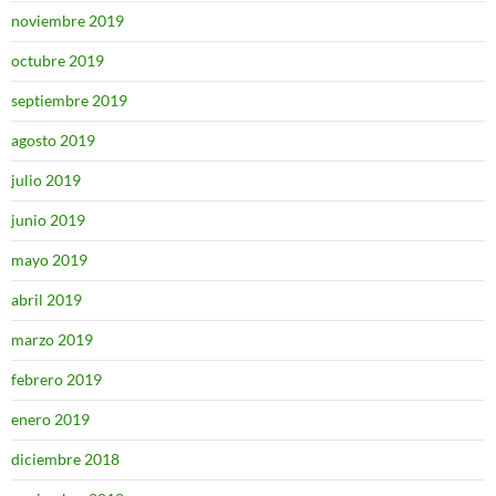
noviembre 2019
octubre 2019
septiembre 2019
agosto 2019
julio 2019
junio 2019
mayo 2019
abril 2019
marzo 2019
febrero 2019
enero 2019
diciembre 2018