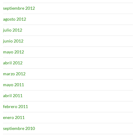
septiembre 2012
agosto 2012
julio 2012
junio 2012
mayo 2012
abril 2012
marzo 2012
mayo 2011
abril 2011
febrero 2011
enero 2011
septiembre 2010