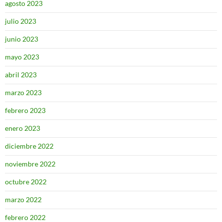
agosto 2023
julio 2023
junio 2023
mayo 2023
abril 2023
marzo 2023
febrero 2023
enero 2023
diciembre 2022
noviembre 2022
octubre 2022
marzo 2022
febrero 2022