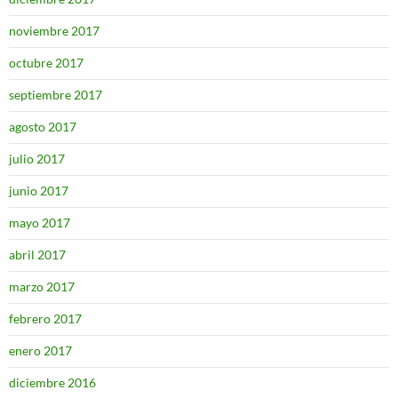
noviembre 2017
octubre 2017
septiembre 2017
agosto 2017
julio 2017
junio 2017
mayo 2017
abril 2017
marzo 2017
febrero 2017
enero 2017
diciembre 2016