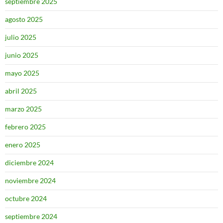
septiembre 2025
agosto 2025
julio 2025
junio 2025
mayo 2025
abril 2025
marzo 2025
febrero 2025
enero 2025
diciembre 2024
noviembre 2024
octubre 2024
septiembre 2024