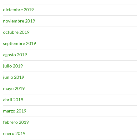
diciembre 2019
noviembre 2019
octubre 2019
septiembre 2019
agosto 2019
julio 2019
junio 2019
mayo 2019
abril 2019
marzo 2019
febrero 2019
enero 2019