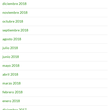
diciembre 2018
noviembre 2018
octubre 2018
septiembre 2018
agosto 2018
julio 2018
junio 2018
mayo 2018
abril 2018
marzo 2018
febrero 2018
enero 2018
diciembre 2017