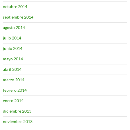
octubre 2014
septiembre 2014
agosto 2014
julio 2014
junio 2014
mayo 2014
abril 2014
marzo 2014
febrero 2014
enero 2014
diciembre 2013
noviembre 2013