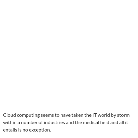
Cloud computing seems to have taken the IT world by storm
within a number of industries and the medical field and all it
entails is no exception.