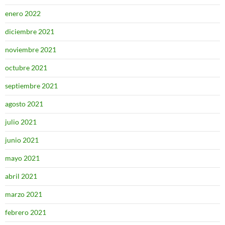
enero 2022
diciembre 2021
noviembre 2021
octubre 2021
septiembre 2021
agosto 2021
julio 2021
junio 2021
mayo 2021
abril 2021
marzo 2021
febrero 2021