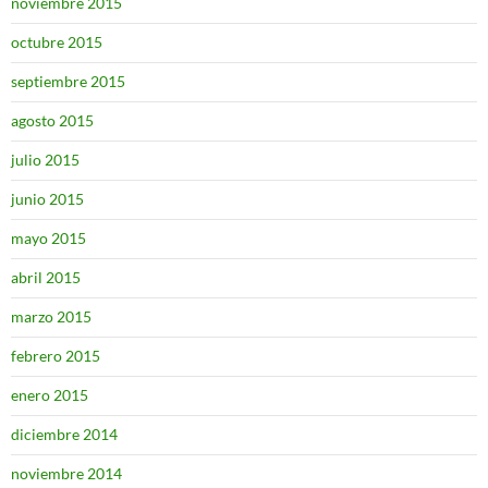
noviembre 2015
octubre 2015
septiembre 2015
agosto 2015
julio 2015
junio 2015
mayo 2015
abril 2015
marzo 2015
febrero 2015
enero 2015
diciembre 2014
noviembre 2014