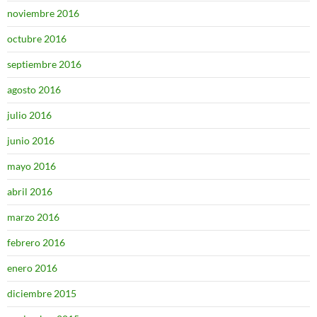
noviembre 2016
octubre 2016
septiembre 2016
agosto 2016
julio 2016
junio 2016
mayo 2016
abril 2016
marzo 2016
febrero 2016
enero 2016
diciembre 2015