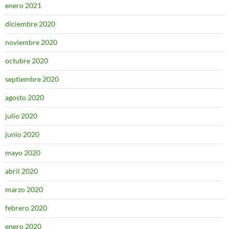
enero 2021
diciembre 2020
noviembre 2020
octubre 2020
septiembre 2020
agosto 2020
julio 2020
junio 2020
mayo 2020
abril 2020
marzo 2020
febrero 2020
enero 2020