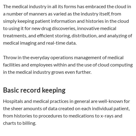
The medical industry in all its forms has embraced the cloud in
a number of manners as varied as the industry itself, from
simply keeping patient information and histories in the cloud
to using it for new drug discoveries, innovative medical
treatments, and efficient storing, distribution, and analyzing of
medical imaging and real-time data.
Throw in the everyday operations management of medical
facilities and employees within and the use of cloud computing
in the medical industry grows even further.
Basic record keeping
Hospitals and medical practices in general are well-known for
the sheer amounts of data created on each individual patient,
from histories to procedures to medications to x-rays and
charts to billing.