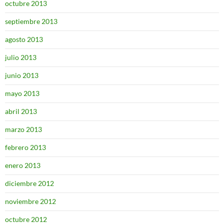
octubre 2013
septiembre 2013
agosto 2013
julio 2013
junio 2013
mayo 2013
abril 2013
marzo 2013
febrero 2013
enero 2013
diciembre 2012
noviembre 2012
octubre 2012