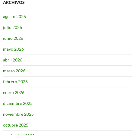
ARCHIVOS
agosto 2026
julio 2026
junio 2026
mayo 2026
abril 2026
marzo 2026
febrero 2026
enero 2026
diciembre 2025
noviembre 2025
octubre 2025