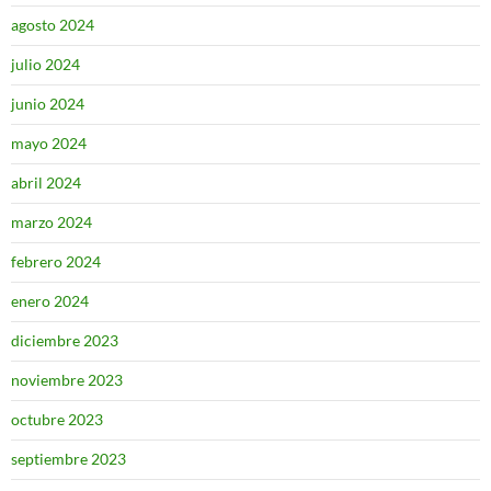
agosto 2024
julio 2024
junio 2024
mayo 2024
abril 2024
marzo 2024
febrero 2024
enero 2024
diciembre 2023
noviembre 2023
octubre 2023
septiembre 2023