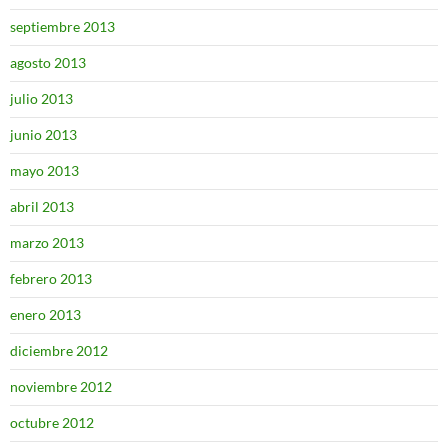
septiembre 2013
agosto 2013
julio 2013
junio 2013
mayo 2013
abril 2013
marzo 2013
febrero 2013
enero 2013
diciembre 2012
noviembre 2012
octubre 2012