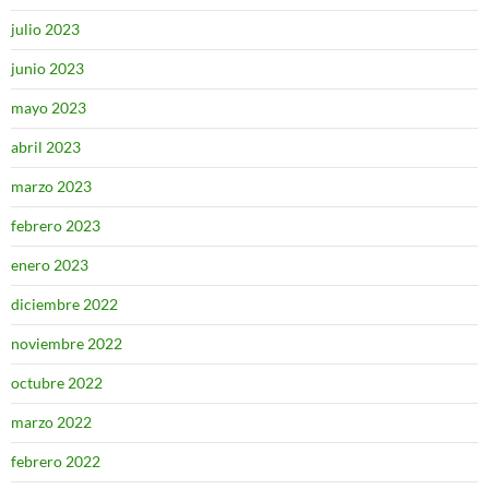
julio 2023
junio 2023
mayo 2023
abril 2023
marzo 2023
febrero 2023
enero 2023
diciembre 2022
noviembre 2022
octubre 2022
marzo 2022
febrero 2022