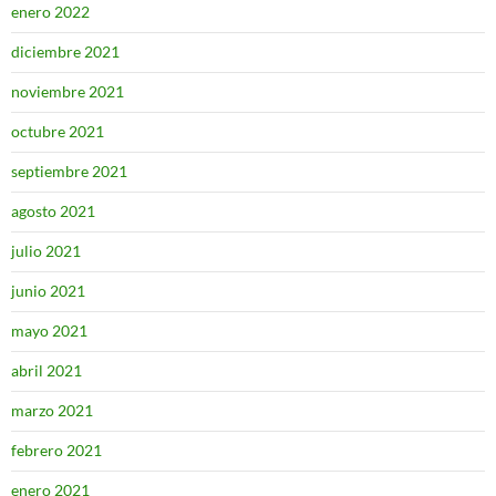
enero 2022
diciembre 2021
noviembre 2021
octubre 2021
septiembre 2021
agosto 2021
julio 2021
junio 2021
mayo 2021
abril 2021
marzo 2021
febrero 2021
enero 2021