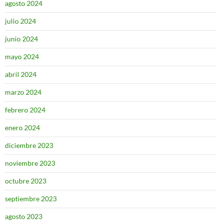
agosto 2024
julio 2024
junio 2024
mayo 2024
abril 2024
marzo 2024
febrero 2024
enero 2024
diciembre 2023
noviembre 2023
octubre 2023
septiembre 2023
agosto 2023