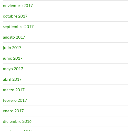
noviembre 2017
octubre 2017
septiembre 2017
agosto 2017
julio 2017
junio 2017
mayo 2017
abril 2017
marzo 2017
febrero 2017
enero 2017
diciembre 2016