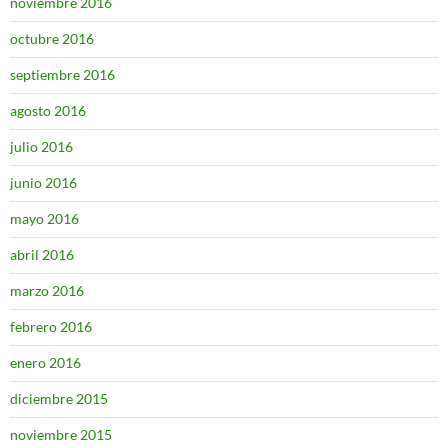
noviembre 2016
octubre 2016
septiembre 2016
agosto 2016
julio 2016
junio 2016
mayo 2016
abril 2016
marzo 2016
febrero 2016
enero 2016
diciembre 2015
noviembre 2015