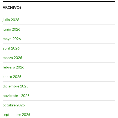
ARCHIVOS
julio 2026
junio 2026
mayo 2026
abril 2026
marzo 2026
febrero 2026
enero 2026
diciembre 2025
noviembre 2025
octubre 2025
septiembre 2025