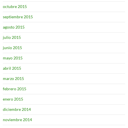
octubre 2015
septiembre 2015
agosto 2015
julio 2015
junio 2015
mayo 2015
abril 2015
marzo 2015
febrero 2015
enero 2015
diciembre 2014
noviembre 2014