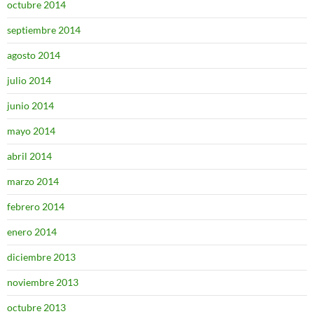
octubre 2014
septiembre 2014
agosto 2014
julio 2014
junio 2014
mayo 2014
abril 2014
marzo 2014
febrero 2014
enero 2014
diciembre 2013
noviembre 2013
octubre 2013