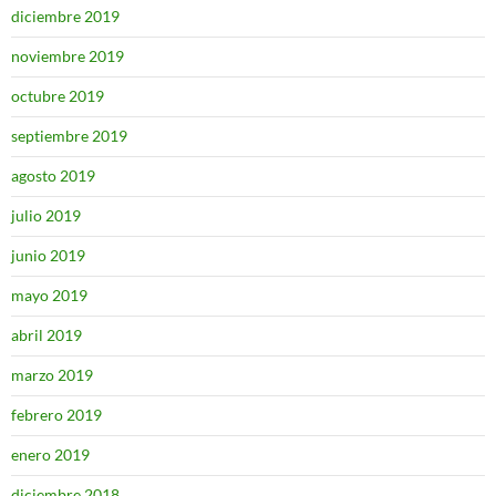
diciembre 2019
noviembre 2019
octubre 2019
septiembre 2019
agosto 2019
julio 2019
junio 2019
mayo 2019
abril 2019
marzo 2019
febrero 2019
enero 2019
diciembre 2018