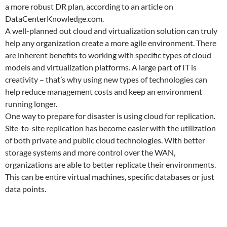
a more robust DR plan, according to an article on
DataCenterKnowledge.com.
A well-planned out cloud and virtualization solution can truly
help any organization create a more agile environment. There
are inherent benefits to working with specific types of cloud
models and virtualization platforms. A large part of IT is
creativity – that’s why using new types of technologies can
help reduce management costs and keep an environment
running longer.
One way to prepare for disaster is using cloud for replication.
Site-to-site replication has become easier with the utilization
of both private and public cloud technologies. With better
storage systems and more control over the WAN,
organizations are able to better replicate their environments.
This can be entire virtual machines, specific databases or just
data points.