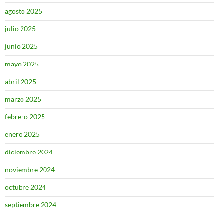
agosto 2025
julio 2025
junio 2025
mayo 2025
abril 2025
marzo 2025
febrero 2025
enero 2025
diciembre 2024
noviembre 2024
octubre 2024
septiembre 2024