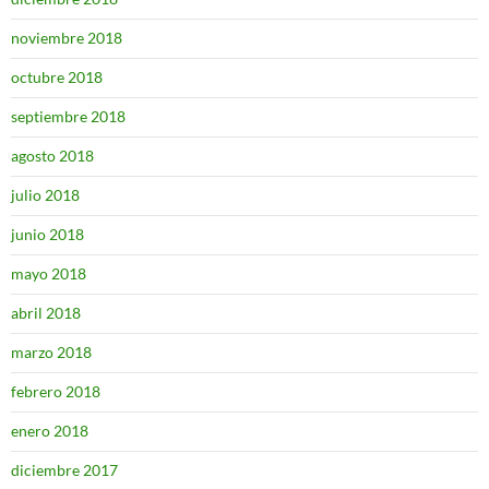
noviembre 2018
octubre 2018
septiembre 2018
agosto 2018
julio 2018
junio 2018
mayo 2018
abril 2018
marzo 2018
febrero 2018
enero 2018
diciembre 2017