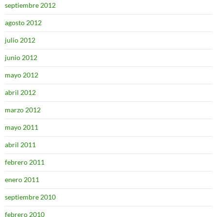
septiembre 2012
agosto 2012
julio 2012
junio 2012
mayo 2012
abril 2012
marzo 2012
mayo 2011
abril 2011
febrero 2011
enero 2011
septiembre 2010
febrero 2010