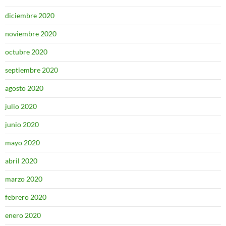
diciembre 2020
noviembre 2020
octubre 2020
septiembre 2020
agosto 2020
julio 2020
junio 2020
mayo 2020
abril 2020
marzo 2020
febrero 2020
enero 2020