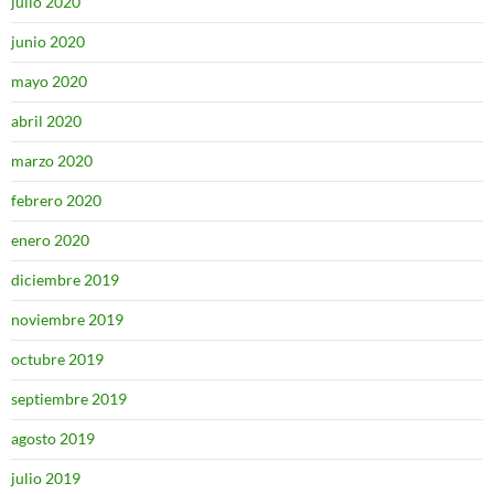
julio 2020
junio 2020
mayo 2020
abril 2020
marzo 2020
febrero 2020
enero 2020
diciembre 2019
noviembre 2019
octubre 2019
septiembre 2019
agosto 2019
julio 2019