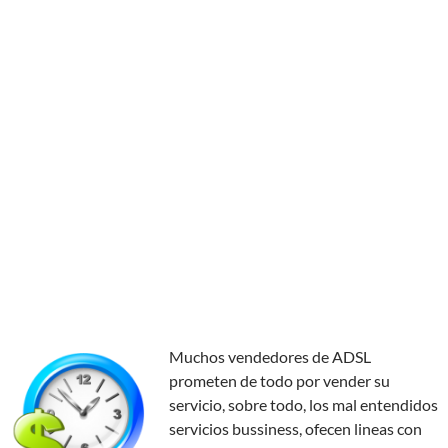
Muchos vendedores de ADSL
prometen de todo por vender su
servicio, sobre todo, los mal entendidos
servicios bussiness, ofecen lineas con