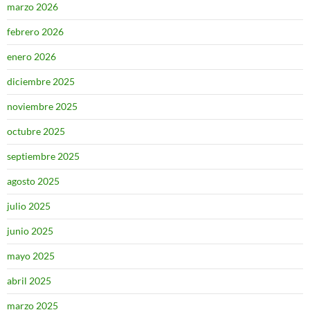
marzo 2026
febrero 2026
enero 2026
diciembre 2025
noviembre 2025
octubre 2025
septiembre 2025
agosto 2025
julio 2025
junio 2025
mayo 2025
abril 2025
marzo 2025