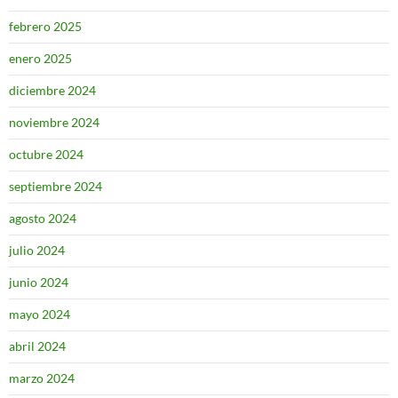
febrero 2025
enero 2025
diciembre 2024
noviembre 2024
octubre 2024
septiembre 2024
agosto 2024
julio 2024
junio 2024
mayo 2024
abril 2024
marzo 2024