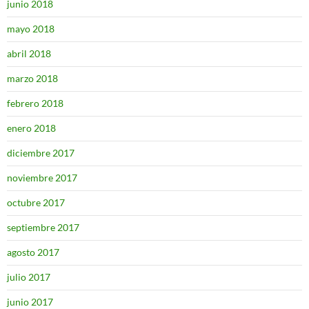
junio 2018
mayo 2018
abril 2018
marzo 2018
febrero 2018
enero 2018
diciembre 2017
noviembre 2017
octubre 2017
septiembre 2017
agosto 2017
julio 2017
junio 2017