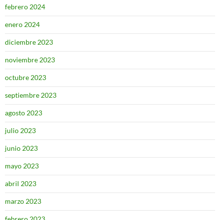
febrero 2024
enero 2024
diciembre 2023
noviembre 2023
octubre 2023
septiembre 2023
agosto 2023
julio 2023
junio 2023
mayo 2023
abril 2023
marzo 2023
febrero 2023