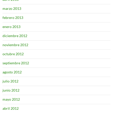
marzo 2013
febrero 2013
enero 2013
diciembre 2012
noviembre 2012
octubre 2012
septiembre 2012
agosto 2012
julio 2012
junio 2012
mayo 2012
abril 2012