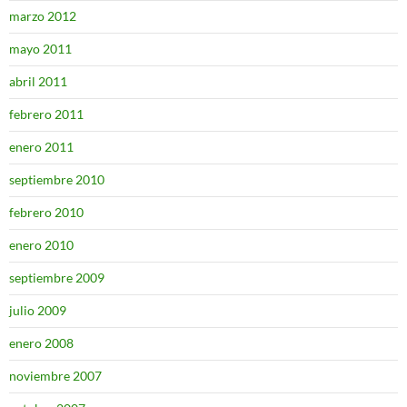
marzo 2012
mayo 2011
abril 2011
febrero 2011
enero 2011
septiembre 2010
febrero 2010
enero 2010
septiembre 2009
julio 2009
enero 2008
noviembre 2007