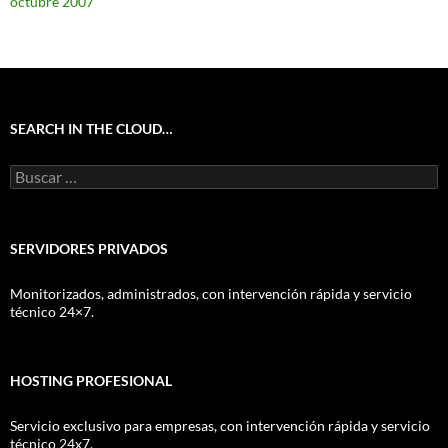
octubre 2007
SEARCH IN THE CLOUD…
Buscar:
SERVIDORES PRIVADOS
Monitorizados, administrados, con intervención rápida y servicio
técnico 24×7.
HOSTING PROFESIONAL
Servicio exclusivo para empresas, con intervención rápida y servicio
técnico 24x7.