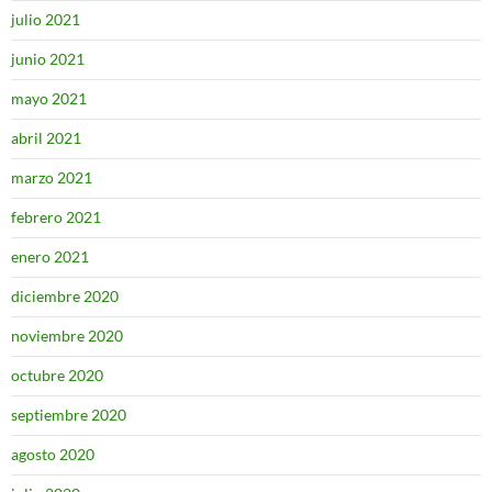
julio 2021
junio 2021
mayo 2021
abril 2021
marzo 2021
febrero 2021
enero 2021
diciembre 2020
noviembre 2020
octubre 2020
septiembre 2020
agosto 2020