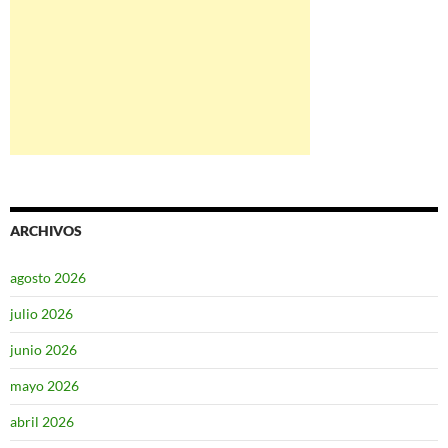
ARCHIVOS
agosto 2026
julio 2026
junio 2026
mayo 2026
abril 2026