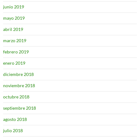
junio 2019
mayo 2019
abril 2019
marzo 2019
febrero 2019
enero 2019
diciembre 2018
noviembre 2018
octubre 2018
septiembre 2018
agosto 2018
julio 2018