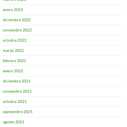
enero 2023
diciembre 2022
noviembre 2022
octubre 2022
marzo 2022
febrero 2022
enero 2022
diciembre 2021
noviembre 2021
octubre 2021
septiembre 2021
agosto 2021