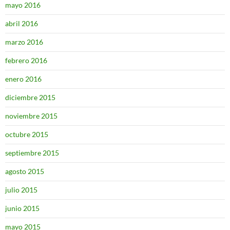
mayo 2016
abril 2016
marzo 2016
febrero 2016
enero 2016
diciembre 2015
noviembre 2015
octubre 2015
septiembre 2015
agosto 2015
julio 2015
junio 2015
mayo 2015