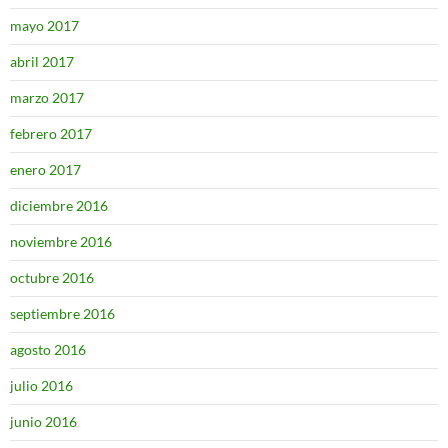
mayo 2017
abril 2017
marzo 2017
febrero 2017
enero 2017
diciembre 2016
noviembre 2016
octubre 2016
septiembre 2016
agosto 2016
julio 2016
junio 2016