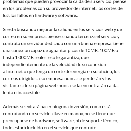
problemas que pueden provocar la caída de su servicio, piense
en los problemas con su proveedor de internet, los cortes de
luz, los fallos en hardware y software…
Si está buscando mejorar la calidad en los servicios web y de
correo en su empresa, piense, cuando terceriza el servicio y
contrata un servidor dedicado con una buena empresa, tiene
una conexión capaz de aguantar picos de 10MB, 100MB o
hasta 1,000MB reales, eso le garantiza, que
independientemente de la velocidad de su conexión
a Internet o que tenga un corte de energía en su oficina, los
correos dirigidos a su empresa nunca se perderán y los
visitantes de su página web nunca se la encontrarán caída,
lenta o inaccesible.
Además se evitará hacer ninguna inversión, como está
contratando un servicio «llave en mano», no se tiene que
preocuparse de hardware, software, ni de soporte técnico,
todo estará incluido en el servicio que contrate.