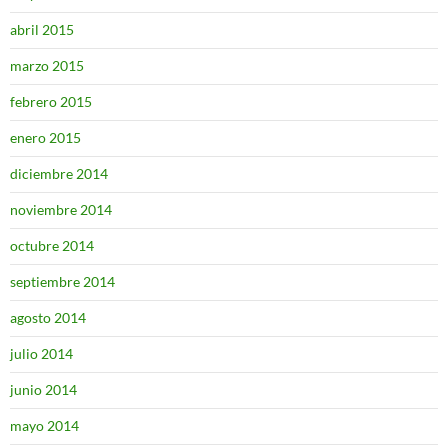
abril 2015
marzo 2015
febrero 2015
enero 2015
diciembre 2014
noviembre 2014
octubre 2014
septiembre 2014
agosto 2014
julio 2014
junio 2014
mayo 2014