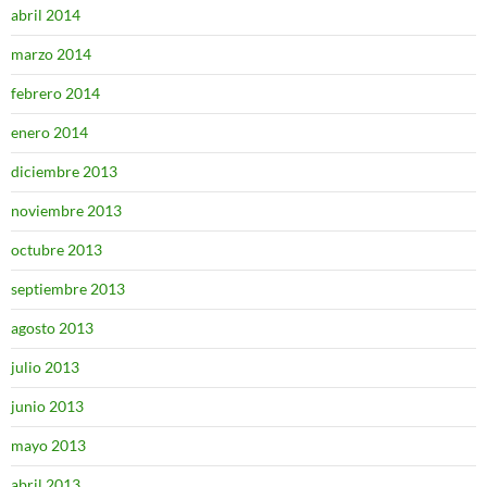
abril 2014
marzo 2014
febrero 2014
enero 2014
diciembre 2013
noviembre 2013
octubre 2013
septiembre 2013
agosto 2013
julio 2013
junio 2013
mayo 2013
abril 2013