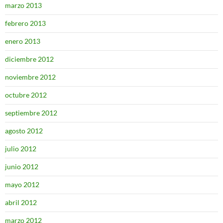
marzo 2013
febrero 2013
enero 2013
diciembre 2012
noviembre 2012
octubre 2012
septiembre 2012
agosto 2012
julio 2012
junio 2012
mayo 2012
abril 2012
marzo 2012