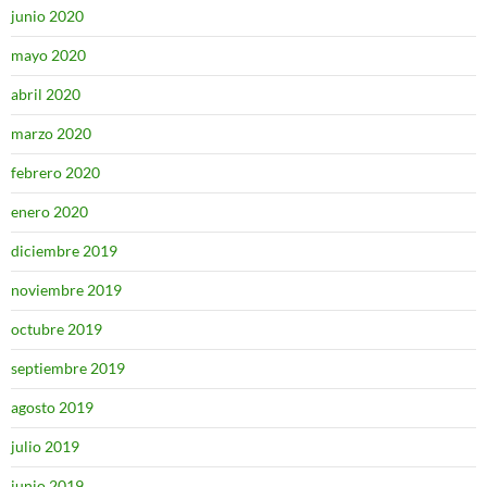
junio 2020
mayo 2020
abril 2020
marzo 2020
febrero 2020
enero 2020
diciembre 2019
noviembre 2019
octubre 2019
septiembre 2019
agosto 2019
julio 2019
junio 2019