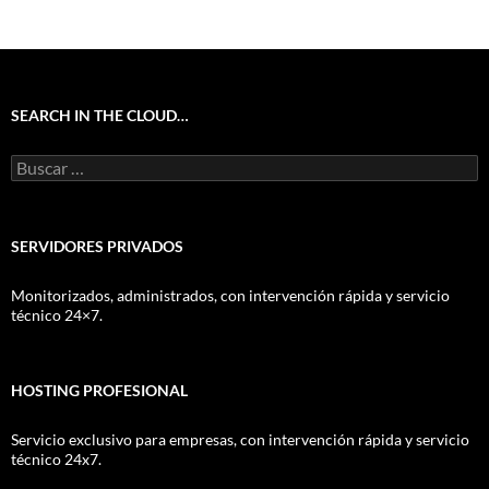
SEARCH IN THE CLOUD…
Buscar:
SERVIDORES PRIVADOS
Monitorizados, administrados, con intervención rápida y servicio
técnico 24×7.
HOSTING PROFESIONAL
Servicio exclusivo para empresas, con intervención rápida y servicio
técnico 24x7.