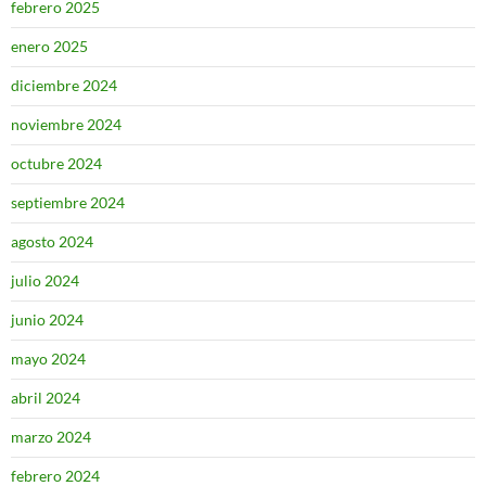
febrero 2025
enero 2025
diciembre 2024
noviembre 2024
octubre 2024
septiembre 2024
agosto 2024
julio 2024
junio 2024
mayo 2024
abril 2024
marzo 2024
febrero 2024