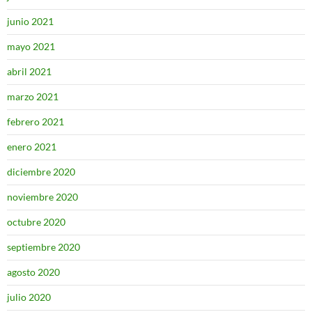
junio 2021
mayo 2021
abril 2021
marzo 2021
febrero 2021
enero 2021
diciembre 2020
noviembre 2020
octubre 2020
septiembre 2020
agosto 2020
julio 2020