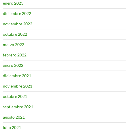
enero 2023
diciembre 2022
noviembre 2022
octubre 2022
marzo 2022
febrero 2022
enero 2022
diciembre 2021
noviembre 2021
octubre 2021
septiembre 2021
agosto 2021
julio 2021