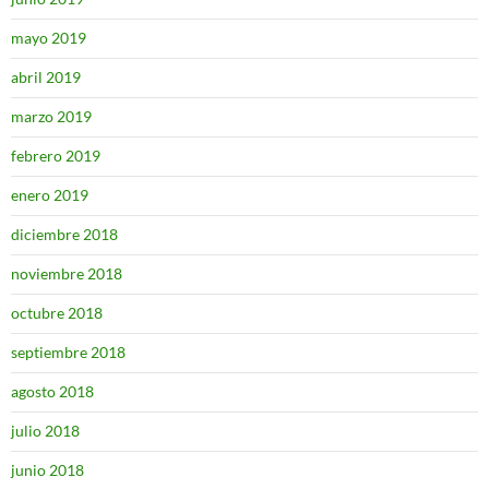
mayo 2019
abril 2019
marzo 2019
febrero 2019
enero 2019
diciembre 2018
noviembre 2018
octubre 2018
septiembre 2018
agosto 2018
julio 2018
junio 2018