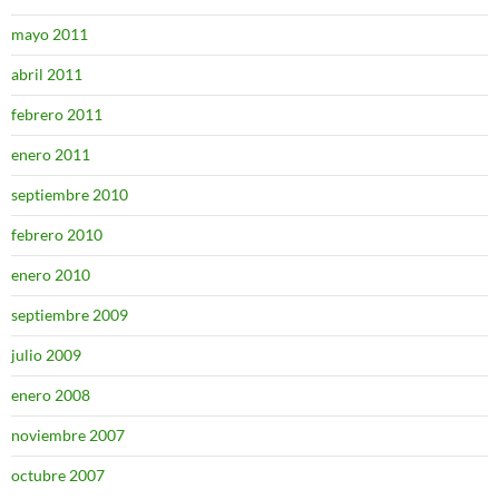
mayo 2011
abril 2011
febrero 2011
enero 2011
septiembre 2010
febrero 2010
enero 2010
septiembre 2009
julio 2009
enero 2008
noviembre 2007
octubre 2007