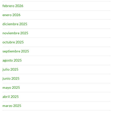
febrero 2026
enero 2026
diciembre 2025
noviembre 2025
octubre 2025
septiembre 2025
agosto 2025
julio 2025
junio 2025
mayo 2025
abril 2025
marzo 2025