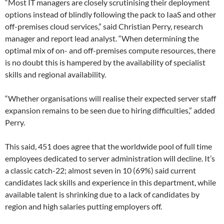
“Most IT managers are closely scrutinising their deployment
options instead of blindly following the pack to IaaS and other
off-premises cloud services,” said Christian Perry, research
manager and report lead analyst. “When determining the
optimal mix of on- and off-premises compute resources, there
is no doubt this is hampered by the availability of specialist
skills and regional availability.
“Whether organisations will realise their expected server staff
expansion remains to be seen due to hiring difficulties,” added
Perry.
This said, 451 does agree that the worldwide pool of full time
employees dedicated to server administration will decline. It’s
a classic catch-22; almost seven in 10 (69%) said current
candidates lack skills and experience in this department, while
available talent is shrinking due to a lack of candidates by
region and high salaries putting employers off.