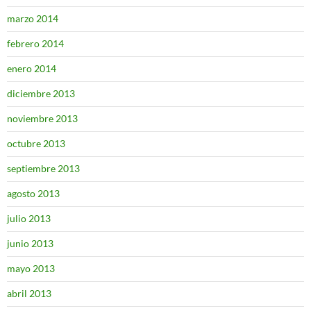
marzo 2014
febrero 2014
enero 2014
diciembre 2013
noviembre 2013
octubre 2013
septiembre 2013
agosto 2013
julio 2013
junio 2013
mayo 2013
abril 2013