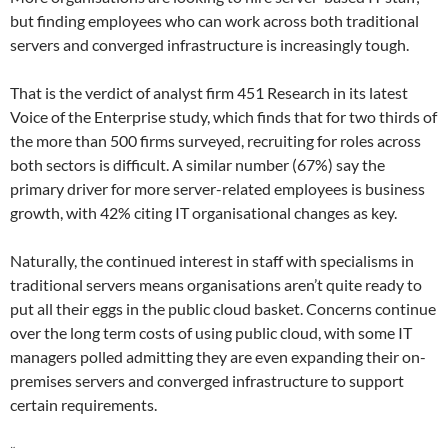
but finding employees who can work across both traditional
servers and converged infrastructure is increasingly tough.
That is the verdict of analyst firm 451 Research in its latest
Voice of the Enterprise study, which finds that for two thirds of
the more than 500 firms surveyed, recruiting for roles across
both sectors is difficult. A similar number (67%) say the
primary driver for more server-related employees is business
growth, with 42% citing IT organisational changes as key.
Naturally, the continued interest in staff with specialisms in
traditional servers means organisations aren’t quite ready to
put all their eggs in the public cloud basket. Concerns continue
over the long term costs of using public cloud, with some IT
managers polled admitting they are even expanding their on-
premises servers and converged infrastructure to support
certain requirements.