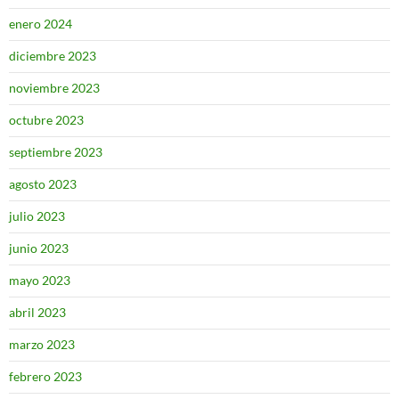
enero 2024
diciembre 2023
noviembre 2023
octubre 2023
septiembre 2023
agosto 2023
julio 2023
junio 2023
mayo 2023
abril 2023
marzo 2023
febrero 2023