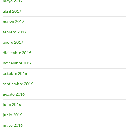
mayo 2017
abril 2017
marzo 2017
febrero 2017
enero 2017
diciembre 2016
noviembre 2016
octubre 2016
septiembre 2016
agosto 2016
julio 2016
junio 2016
mayo 2016