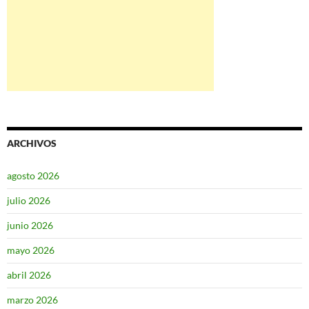
ARCHIVOS
agosto 2026
julio 2026
junio 2026
mayo 2026
abril 2026
marzo 2026