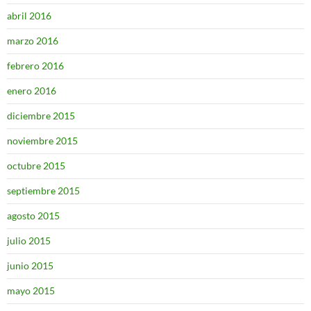
abril 2016
marzo 2016
febrero 2016
enero 2016
diciembre 2015
noviembre 2015
octubre 2015
septiembre 2015
agosto 2015
julio 2015
junio 2015
mayo 2015