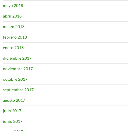
mayo 2018
abril 2018
marzo 2018
febrero 2018
enero 2018
diciembre 2017
noviembre 2017
octubre 2017
septiembre 2017
agosto 2017
julio 2017
junio 2017