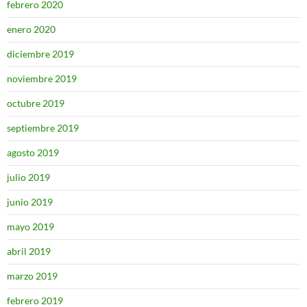
febrero 2020
enero 2020
diciembre 2019
noviembre 2019
octubre 2019
septiembre 2019
agosto 2019
julio 2019
junio 2019
mayo 2019
abril 2019
marzo 2019
febrero 2019