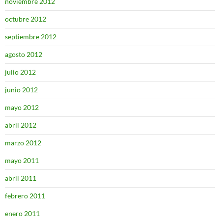
noviembre 2012
octubre 2012
septiembre 2012
agosto 2012
julio 2012
junio 2012
mayo 2012
abril 2012
marzo 2012
mayo 2011
abril 2011
febrero 2011
enero 2011