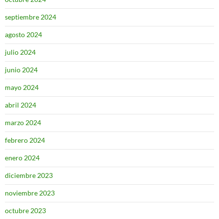
septiembre 2024
agosto 2024
julio 2024
junio 2024
mayo 2024
abril 2024
marzo 2024
febrero 2024
enero 2024
diciembre 2023
noviembre 2023
octubre 2023