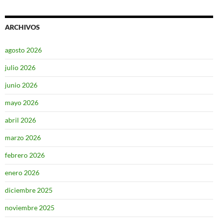
ARCHIVOS
agosto 2026
julio 2026
junio 2026
mayo 2026
abril 2026
marzo 2026
febrero 2026
enero 2026
diciembre 2025
noviembre 2025