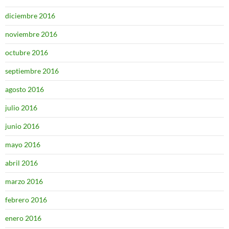
diciembre 2016
noviembre 2016
octubre 2016
septiembre 2016
agosto 2016
julio 2016
junio 2016
mayo 2016
abril 2016
marzo 2016
febrero 2016
enero 2016