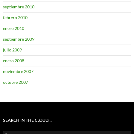
septiembre 2010
febrero 2010
enero 2010
septiembre 2009
julio 2009
enero 2008
noviembre 2007
octubre 2007
SEARCH IN THE CLOUD…
Buscar: