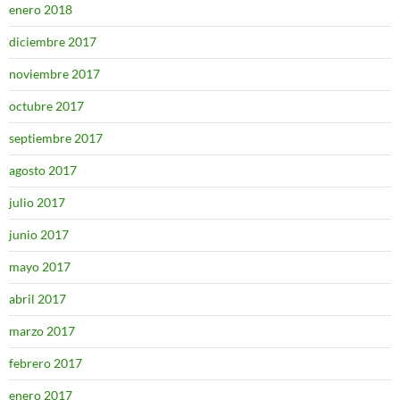
enero 2018
diciembre 2017
noviembre 2017
octubre 2017
septiembre 2017
agosto 2017
julio 2017
junio 2017
mayo 2017
abril 2017
marzo 2017
febrero 2017
enero 2017