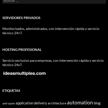
SERVIDORES PRIVADOS
Monitorizados, administrados, con intervención rápida y servicio
técnico 24×7.
HOSTING PROFESIONAL
Servicio exclusivo para empresas, con intervención rápida y servicio
técnico 24x7.
ETIQUETAS
automation
application delivery
blog
architecture
anti-spam