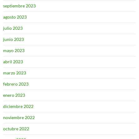
septiembre 2023
agosto 2023
julio 2023
junio 2023
mayo 2023
abril 2023
marzo 2023
febrero 2023
enero 2023
diciembre 2022
noviembre 2022
octubre 2022