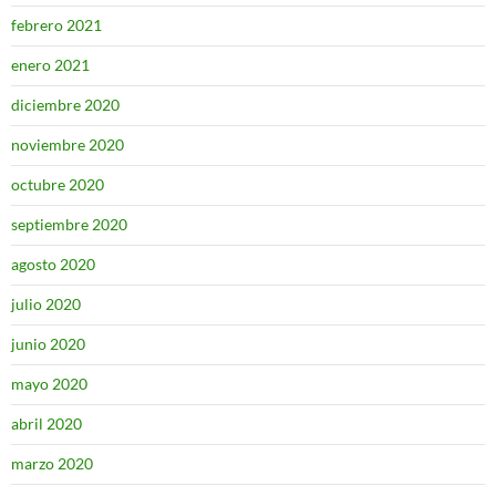
febrero 2021
enero 2021
diciembre 2020
noviembre 2020
octubre 2020
septiembre 2020
agosto 2020
julio 2020
junio 2020
mayo 2020
abril 2020
marzo 2020