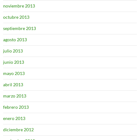
noviembre 2013
octubre 2013
septiembre 2013
agosto 2013
julio 2013
junio 2013
mayo 2013
abril 2013
marzo 2013
febrero 2013
enero 2013
diciembre 2012