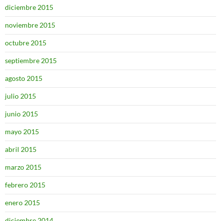
diciembre 2015
noviembre 2015
octubre 2015
septiembre 2015
agosto 2015
julio 2015
junio 2015
mayo 2015
abril 2015
marzo 2015
febrero 2015
enero 2015
diciembre 2014