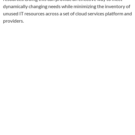
dynamically changing needs while minimizing the inventory of
unused IT resources across a set of cloud services platform and
providers.