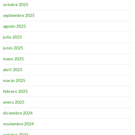
octubre 2025
septiembre 2025
agosto 2025
julio 2025
junio 2025
mayo 2025
abril 2025
marzo 2025
febrero 2025
enero 2025
diciembre 2024
noviembre 2024
octubre 2024