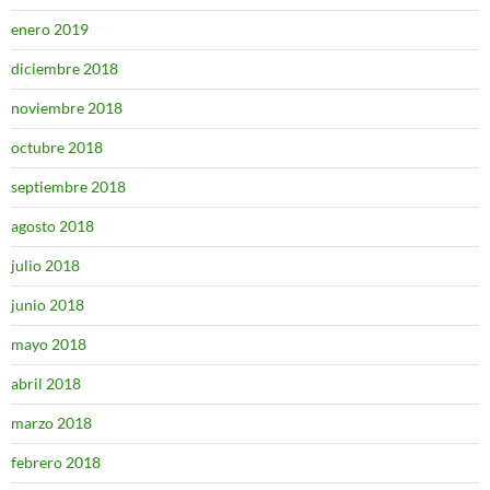
enero 2019
diciembre 2018
noviembre 2018
octubre 2018
septiembre 2018
agosto 2018
julio 2018
junio 2018
mayo 2018
abril 2018
marzo 2018
febrero 2018