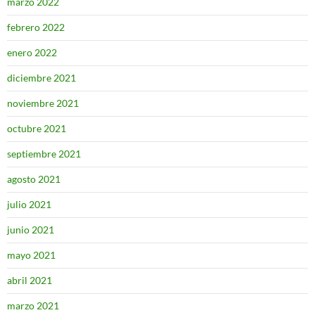
marzo 2022
febrero 2022
enero 2022
diciembre 2021
noviembre 2021
octubre 2021
septiembre 2021
agosto 2021
julio 2021
junio 2021
mayo 2021
abril 2021
marzo 2021