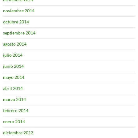
noviembre 2014
octubre 2014
septiembre 2014
agosto 2014
julio 2014
junio 2014
mayo 2014
abril 2014
marzo 2014
febrero 2014
enero 2014
diciembre 2013