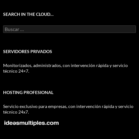
SEARCH IN THE CLOUD…
Buscar:
SERVIDORES PRIVADOS
Monitorizados, administrados, con intervención rápida y servicio
técnico 24×7.
HOSTING PROFESIONAL
Servicio exclusivo para empresas, con intervención rápida y servicio
técnico 24x7.