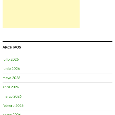
ARCHIVOS
julio 2026
junio 2026
mayo 2026
abril 2026
marzo 2026
febrero 2026
enero 2026