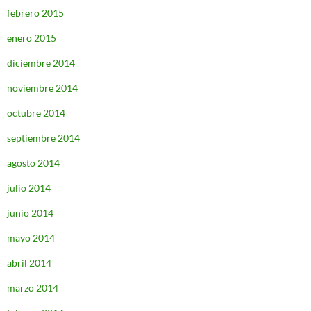
febrero 2015
enero 2015
diciembre 2014
noviembre 2014
octubre 2014
septiembre 2014
agosto 2014
julio 2014
junio 2014
mayo 2014
abril 2014
marzo 2014