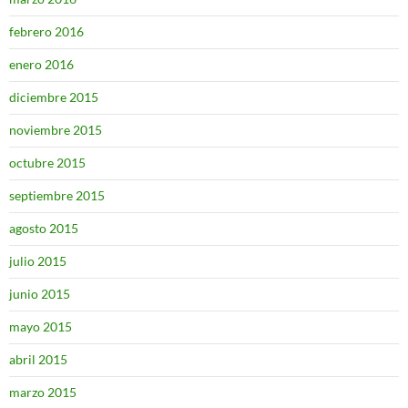
febrero 2016
enero 2016
diciembre 2015
noviembre 2015
octubre 2015
septiembre 2015
agosto 2015
julio 2015
junio 2015
mayo 2015
abril 2015
marzo 2015