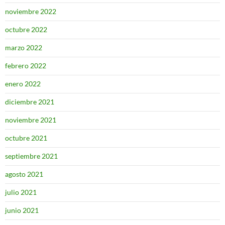
noviembre 2022
octubre 2022
marzo 2022
febrero 2022
enero 2022
diciembre 2021
noviembre 2021
octubre 2021
septiembre 2021
agosto 2021
julio 2021
junio 2021