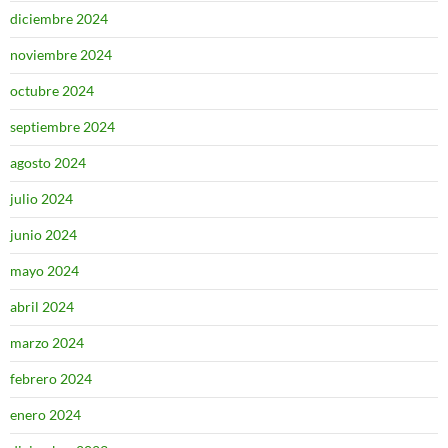
diciembre 2024
noviembre 2024
octubre 2024
septiembre 2024
agosto 2024
julio 2024
junio 2024
mayo 2024
abril 2024
marzo 2024
febrero 2024
enero 2024