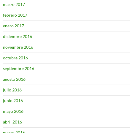
marzo 2017
febrero 2017
enero 2017
diciembre 2016
noviembre 2016
octubre 2016
septiembre 2016
agosto 2016
julio 2016
junio 2016
mayo 2016
abril 2016
marzo 2016