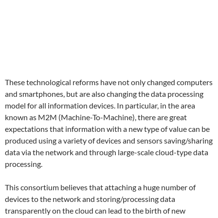
These technological reforms have not only changed computers
and smartphones, but are also changing the data processing
model for all information devices. In particular, in the area
known as M2M (Machine-To-Machine), there are great
expectations that information with a new type of value can be
produced using a variety of devices and sensors saving/sharing
data via the network and through large-scale cloud-type data
processing.
This consortium believes that attaching a huge number of
devices to the network and storing/processing data
transparently on the cloud can lead to the birth of new