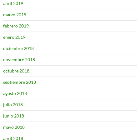
abril 2019
marzo 2019
febrero 2019
enero 2019
diciembre 2018
noviembre 2018
octubre 2018
septiembre 2018
agosto 2018
julio 2018
junio 2018
mayo 2018
abril 2018