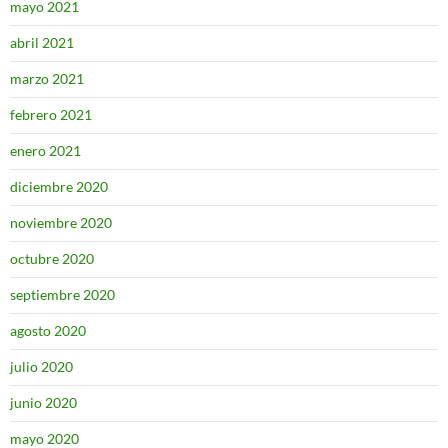
mayo 2021
abril 2021
marzo 2021
febrero 2021
enero 2021
diciembre 2020
noviembre 2020
octubre 2020
septiembre 2020
agosto 2020
julio 2020
junio 2020
mayo 2020