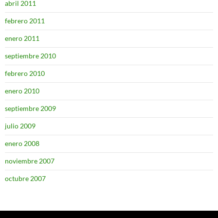
abril 2011
febrero 2011
enero 2011
septiembre 2010
febrero 2010
enero 2010
septiembre 2009
julio 2009
enero 2008
noviembre 2007
octubre 2007