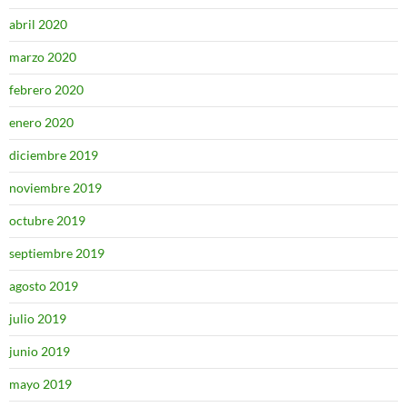
abril 2020
marzo 2020
febrero 2020
enero 2020
diciembre 2019
noviembre 2019
octubre 2019
septiembre 2019
agosto 2019
julio 2019
junio 2019
mayo 2019