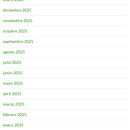
diciembre 2025
noviembre 2025
octubre 2025
septiembre 2025
agosto 2025
julio 2025
junio 2025
mayo 2025
abril 2025
marzo 2025
febrero 2025
enero 2025