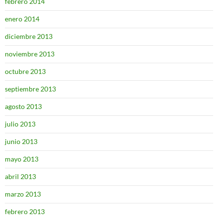
febrero 2014
enero 2014
diciembre 2013
noviembre 2013
octubre 2013
septiembre 2013
agosto 2013
julio 2013
junio 2013
mayo 2013
abril 2013
marzo 2013
febrero 2013