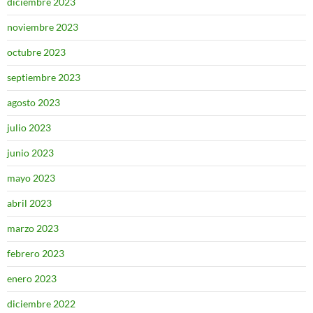
diciembre 2023
noviembre 2023
octubre 2023
septiembre 2023
agosto 2023
julio 2023
junio 2023
mayo 2023
abril 2023
marzo 2023
febrero 2023
enero 2023
diciembre 2022