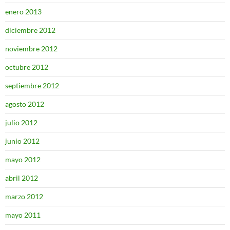
enero 2013
diciembre 2012
noviembre 2012
octubre 2012
septiembre 2012
agosto 2012
julio 2012
junio 2012
mayo 2012
abril 2012
marzo 2012
mayo 2011