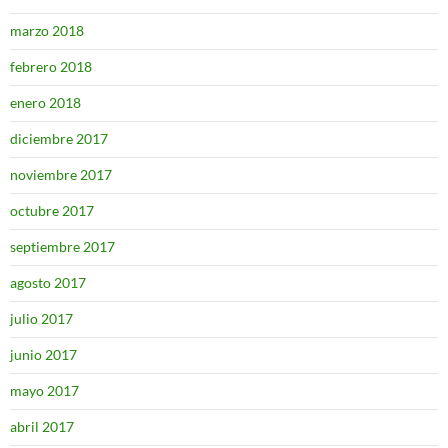
marzo 2018
febrero 2018
enero 2018
diciembre 2017
noviembre 2017
octubre 2017
septiembre 2017
agosto 2017
julio 2017
junio 2017
mayo 2017
abril 2017