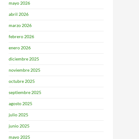
mayo 2026
abril 2026
marzo 2026
febrero 2026
enero 2026
diciembre 2025
noviembre 2025
octubre 2025
septiembre 2025
agosto 2025
julio 2025
junio 2025
mayo 2025