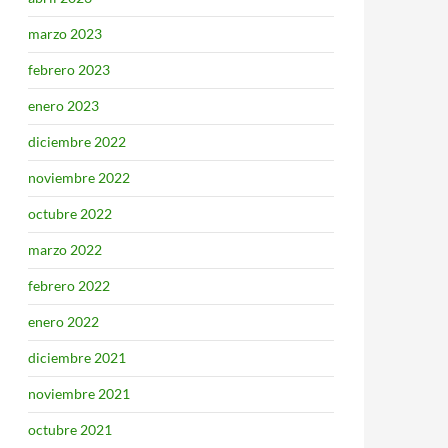
marzo 2023
febrero 2023
enero 2023
diciembre 2022
noviembre 2022
octubre 2022
marzo 2022
febrero 2022
enero 2022
diciembre 2021
noviembre 2021
octubre 2021