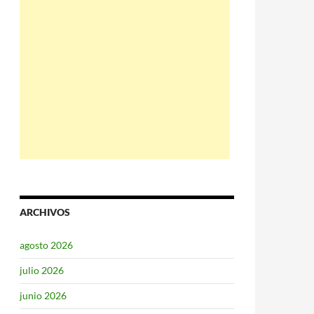
ARCHIVOS
agosto 2026
julio 2026
junio 2026