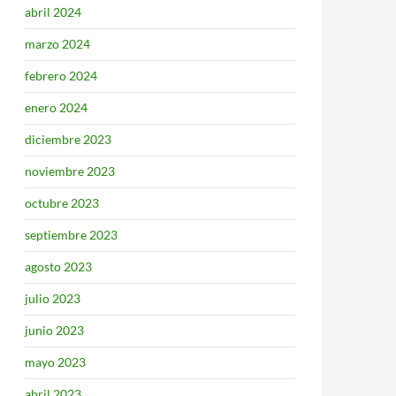
abril 2024
marzo 2024
febrero 2024
enero 2024
diciembre 2023
noviembre 2023
octubre 2023
septiembre 2023
agosto 2023
julio 2023
junio 2023
mayo 2023
abril 2023