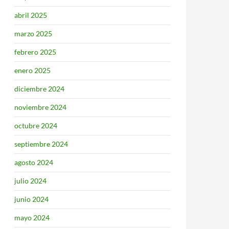
abril 2025
marzo 2025
febrero 2025
enero 2025
diciembre 2024
noviembre 2024
octubre 2024
septiembre 2024
agosto 2024
julio 2024
junio 2024
mayo 2024