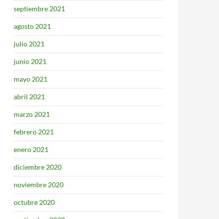
septiembre 2021
agosto 2021
julio 2021
junio 2021
mayo 2021
abril 2021
marzo 2021
febrero 2021
enero 2021
diciembre 2020
noviembre 2020
octubre 2020