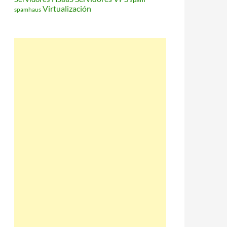
Virtualización
spamhaus