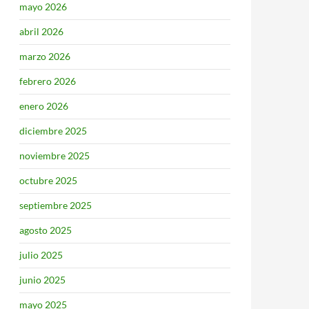
mayo 2026
abril 2026
marzo 2026
febrero 2026
enero 2026
diciembre 2025
noviembre 2025
octubre 2025
septiembre 2025
agosto 2025
julio 2025
junio 2025
mayo 2025