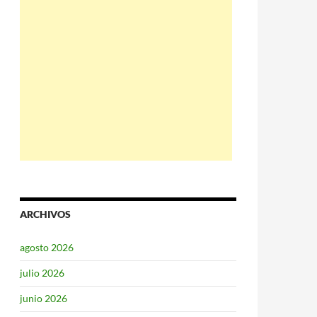
ARCHIVOS
agosto 2026
julio 2026
junio 2026