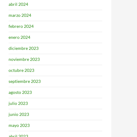
abril 2024
marzo 2024
febrero 2024
enero 2024
diciembre 2023
noviembre 2023
octubre 2023
septiembre 2023
agosto 2023
julio 2023
junio 2023
mayo 2023
abril 2023