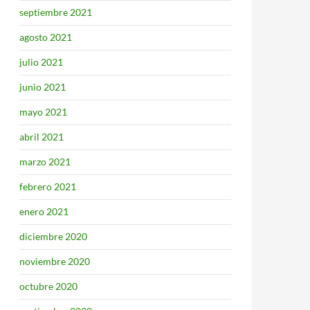
septiembre 2021
agosto 2021
julio 2021
junio 2021
mayo 2021
abril 2021
marzo 2021
febrero 2021
enero 2021
diciembre 2020
noviembre 2020
octubre 2020