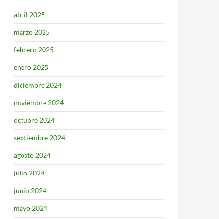
abril 2025
marzo 2025
febrero 2025
enero 2025
diciembre 2024
noviembre 2024
octubre 2024
septiembre 2024
agosto 2024
julio 2024
junio 2024
mayo 2024