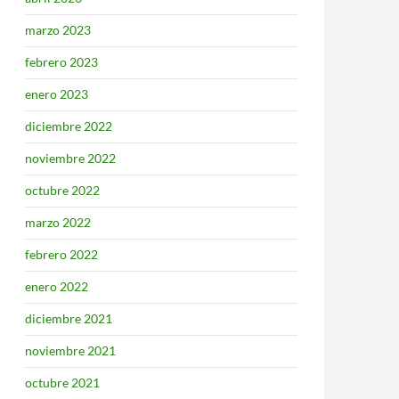
marzo 2023
febrero 2023
enero 2023
diciembre 2022
noviembre 2022
octubre 2022
marzo 2022
febrero 2022
enero 2022
diciembre 2021
noviembre 2021
octubre 2021