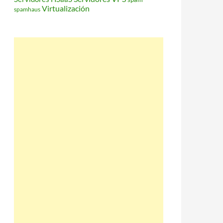
Virtualización
spamhaus