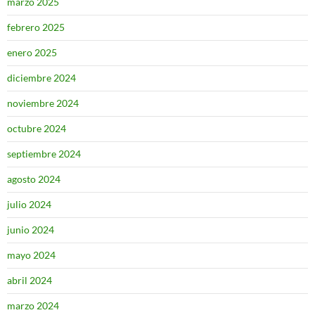
marzo 2025
febrero 2025
enero 2025
diciembre 2024
noviembre 2024
octubre 2024
septiembre 2024
agosto 2024
julio 2024
junio 2024
mayo 2024
abril 2024
marzo 2024