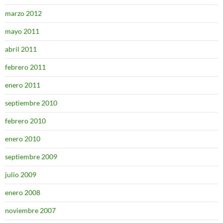
marzo 2012
mayo 2011
abril 2011
febrero 2011
enero 2011
septiembre 2010
febrero 2010
enero 2010
septiembre 2009
julio 2009
enero 2008
noviembre 2007