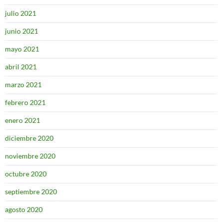
julio 2021
junio 2021
mayo 2021
abril 2021
marzo 2021
febrero 2021
enero 2021
diciembre 2020
noviembre 2020
octubre 2020
septiembre 2020
agosto 2020