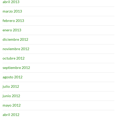
abril 2013
marzo 2013
febrero 2013
enero 2013
diciembre 2012
noviembre 2012
octubre 2012
septiembre 2012
agosto 2012
julio 2012
junio 2012
mayo 2012
abril 2012