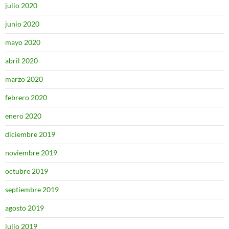
julio 2020
junio 2020
mayo 2020
abril 2020
marzo 2020
febrero 2020
enero 2020
diciembre 2019
noviembre 2019
octubre 2019
septiembre 2019
agosto 2019
julio 2019