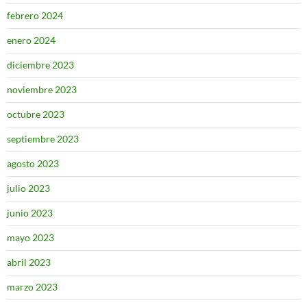
febrero 2024
enero 2024
diciembre 2023
noviembre 2023
octubre 2023
septiembre 2023
agosto 2023
julio 2023
junio 2023
mayo 2023
abril 2023
marzo 2023