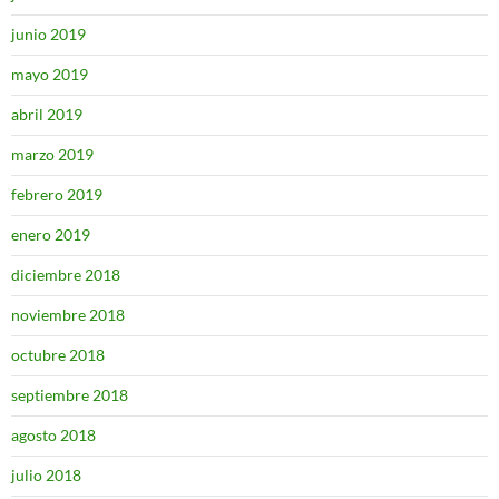
junio 2019
mayo 2019
abril 2019
marzo 2019
febrero 2019
enero 2019
diciembre 2018
noviembre 2018
octubre 2018
septiembre 2018
agosto 2018
julio 2018