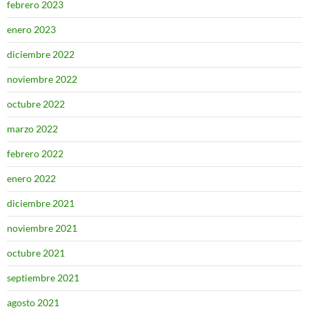
febrero 2023
enero 2023
diciembre 2022
noviembre 2022
octubre 2022
marzo 2022
febrero 2022
enero 2022
diciembre 2021
noviembre 2021
octubre 2021
septiembre 2021
agosto 2021