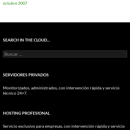
octubre 2007
SEARCH IN THE CLOUD…
Buscar:
SERVIDORES PRIVADOS
Monitorizados, administrados, con intervención rápida y servicio
técnico 24×7.
HOSTING PROFESIONAL
Servicio exclusivo para empresas, con intervención rápida y servicio