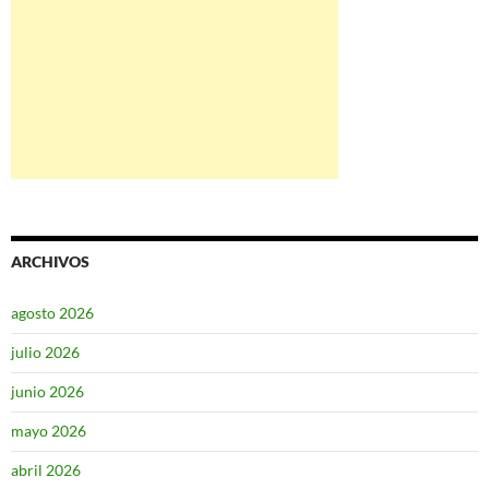
ARCHIVOS
agosto 2026
julio 2026
junio 2026
mayo 2026
abril 2026