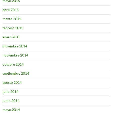
mayo 2015
abril 2015
marzo 2015
febrero 2015
enero 2015
diciembre 2014
noviembre 2014
octubre 2014
septiembre 2014
agosto 2014
julio 2014
junio 2014
mayo 2014