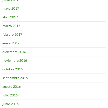
mayo 2017
abril 2017
marzo 2017
febrero 2017
enero 2017
diciembre 2016
noviembre 2016
octubre 2016
septiembre 2016
agosto 2016
julio 2016
junio 2016