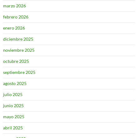
marzo 2026
febrero 2026
enero 2026
diciembre 2025
noviembre 2025
octubre 2025
septiembre 2025
agosto 2025
julio 2025
junio 2025
mayo 2025
abril 2025