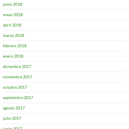
junio 2018
mayo 2018
abril 2018
marzo 2018
febrero 2018
enero 2018
diciembre 2017
noviembre 2017
octubre 2017
septiembre 2017
agosto 2017
julio 2017
junio 2017