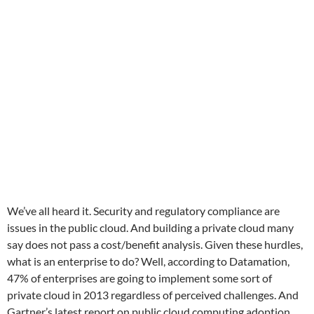
We’ve all heard it. Security and regulatory compliance are
issues in the public cloud. And building a private cloud many
say does not pass a cost/benefit analysis. Given these hurdles,
what is an enterprise to do? Well, according to Datamation,
47% of enterprises are going to implement some sort of
private cloud in 2013 regardless of perceived challenges. And
Gartner’s latest report on public cloud computing adoption,