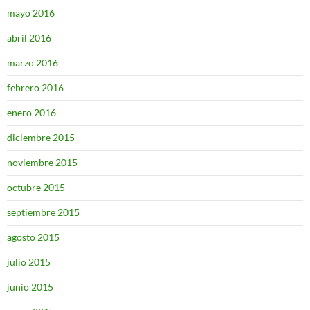
mayo 2016
abril 2016
marzo 2016
febrero 2016
enero 2016
diciembre 2015
noviembre 2015
octubre 2015
septiembre 2015
agosto 2015
julio 2015
junio 2015