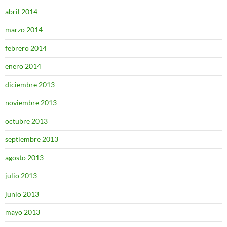
abril 2014
marzo 2014
febrero 2014
enero 2014
diciembre 2013
noviembre 2013
octubre 2013
septiembre 2013
agosto 2013
julio 2013
junio 2013
mayo 2013