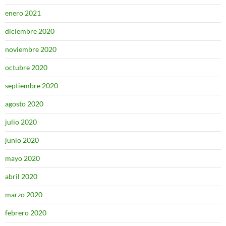
enero 2021
diciembre 2020
noviembre 2020
octubre 2020
septiembre 2020
agosto 2020
julio 2020
junio 2020
mayo 2020
abril 2020
marzo 2020
febrero 2020