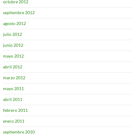
octubre 2012
septiembre 2012
agosto 2012
julio 2012
junio 2012
mayo 2012
abril 2012
marzo 2012
mayo 2011
abril 2011
febrero 2011
enero 2011
septiembre 2010