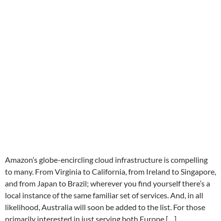
Amazon’s globe-encircling cloud infrastructure is compelling
to many. From Virginia to California, from Ireland to Singapore,
and from Japan to Brazil; wherever you find yourself there’s a
local instance of the same familiar set of services. And, in all
likelihood, Australia will soon be added to the list. For those
primarily interested in just serving both Europe […]