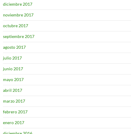
diciembre 2017
noviembre 2017
octubre 2017
septiembre 2017
agosto 2017
julio 2017
junio 2017
mayo 2017
abril 2017
marzo 2017
febrero 2017
enero 2017
diciembre 2016