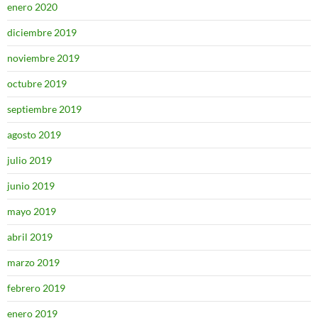
enero 2020
diciembre 2019
noviembre 2019
octubre 2019
septiembre 2019
agosto 2019
julio 2019
junio 2019
mayo 2019
abril 2019
marzo 2019
febrero 2019
enero 2019