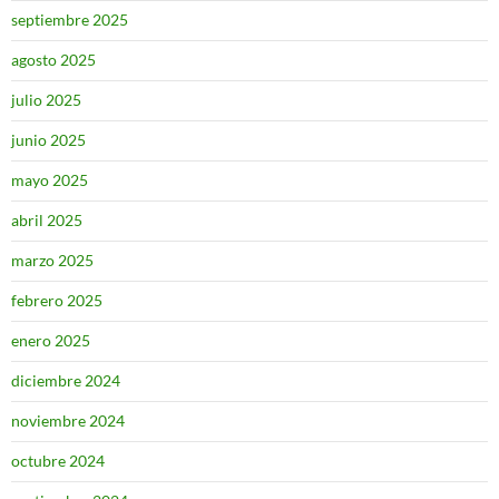
septiembre 2025
agosto 2025
julio 2025
junio 2025
mayo 2025
abril 2025
marzo 2025
febrero 2025
enero 2025
diciembre 2024
noviembre 2024
octubre 2024