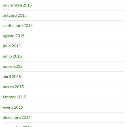
noviembre 2015
octubre 2015
septiembre 2015
agosto 2015
julio 2015
junio 2015
mayo 2015
abril 2015
marzo 2015
febrero 2015
enero 2015
diciembre 2014