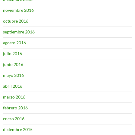
noviembre 2016
octubre 2016
septiembre 2016
agosto 2016
julio 2016
junio 2016
mayo 2016
abril 2016
marzo 2016
febrero 2016
enero 2016
diciembre 2015