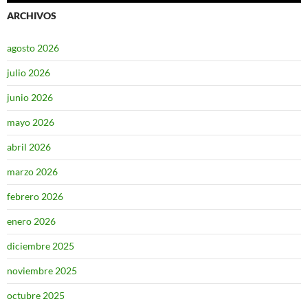
ARCHIVOS
agosto 2026
julio 2026
junio 2026
mayo 2026
abril 2026
marzo 2026
febrero 2026
enero 2026
diciembre 2025
noviembre 2025
octubre 2025