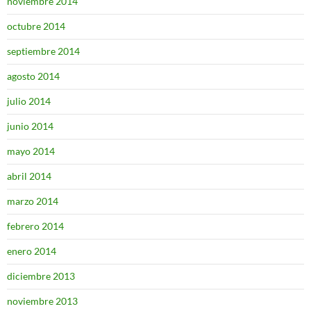
noviembre 2014
octubre 2014
septiembre 2014
agosto 2014
julio 2014
junio 2014
mayo 2014
abril 2014
marzo 2014
febrero 2014
enero 2014
diciembre 2013
noviembre 2013