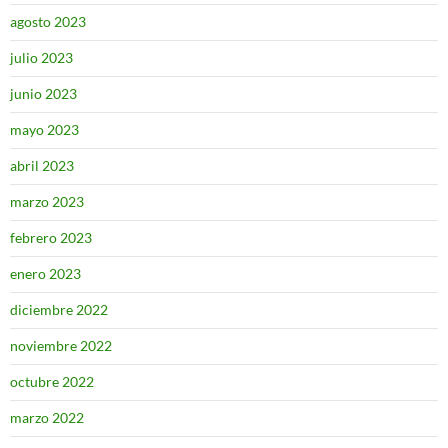
agosto 2023
julio 2023
junio 2023
mayo 2023
abril 2023
marzo 2023
febrero 2023
enero 2023
diciembre 2022
noviembre 2022
octubre 2022
marzo 2022