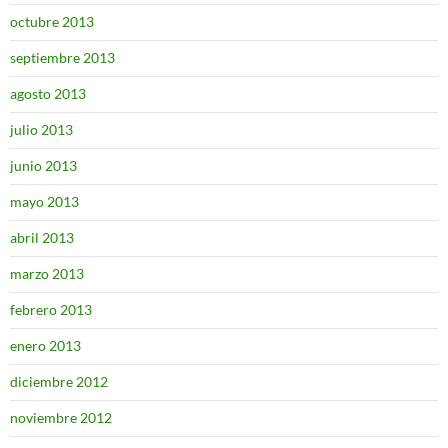
octubre 2013
septiembre 2013
agosto 2013
julio 2013
junio 2013
mayo 2013
abril 2013
marzo 2013
febrero 2013
enero 2013
diciembre 2012
noviembre 2012