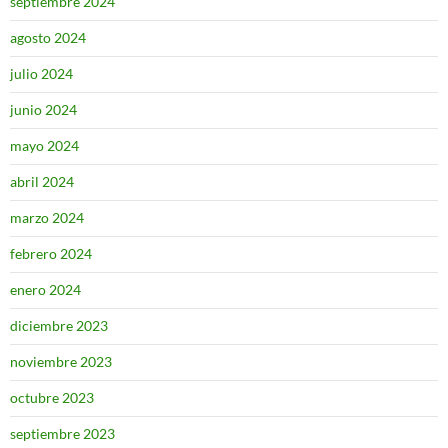
septiembre 2024
agosto 2024
julio 2024
junio 2024
mayo 2024
abril 2024
marzo 2024
febrero 2024
enero 2024
diciembre 2023
noviembre 2023
octubre 2023
septiembre 2023