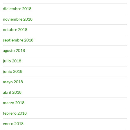
diciembre 2018
noviembre 2018
octubre 2018
septiembre 2018
agosto 2018
julio 2018
junio 2018
mayo 2018
abril 2018
marzo 2018
febrero 2018
enero 2018