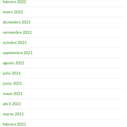
febrero 2022
enero 2022
diciembre 2021
noviembre 2021
octubre 2021
septiembre 2021
agosto 2021
julio 2021
junio 2021
mayo 2021
abril 2021
marzo 2021
febrero 2021