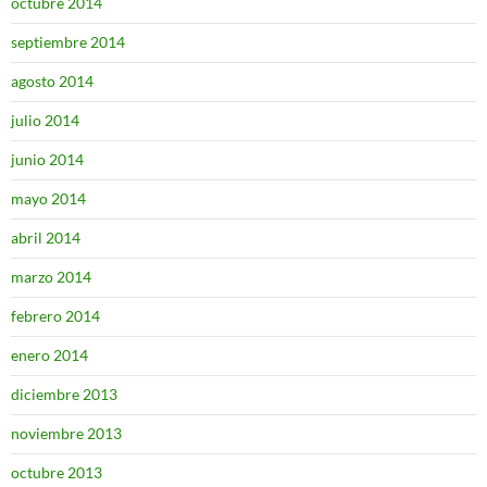
octubre 2014
septiembre 2014
agosto 2014
julio 2014
junio 2014
mayo 2014
abril 2014
marzo 2014
febrero 2014
enero 2014
diciembre 2013
noviembre 2013
octubre 2013