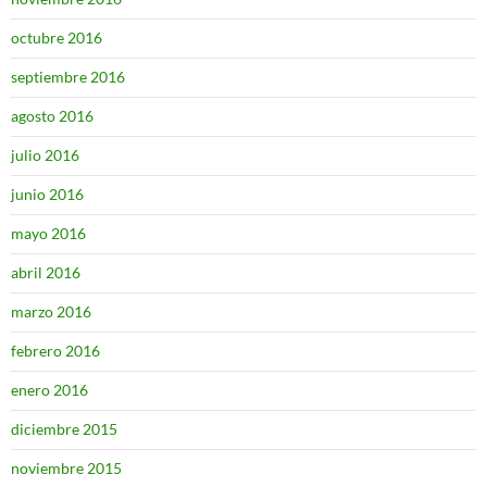
octubre 2016
septiembre 2016
agosto 2016
julio 2016
junio 2016
mayo 2016
abril 2016
marzo 2016
febrero 2016
enero 2016
diciembre 2015
noviembre 2015