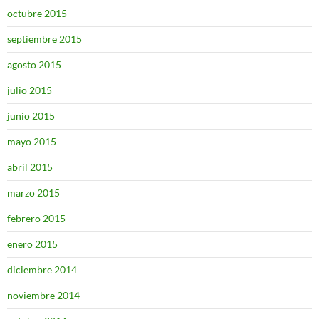
octubre 2015
septiembre 2015
agosto 2015
julio 2015
junio 2015
mayo 2015
abril 2015
marzo 2015
febrero 2015
enero 2015
diciembre 2014
noviembre 2014