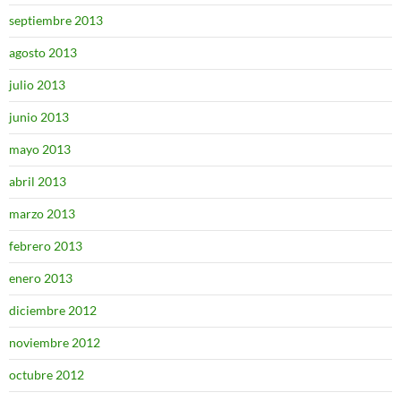
septiembre 2013
agosto 2013
julio 2013
junio 2013
mayo 2013
abril 2013
marzo 2013
febrero 2013
enero 2013
diciembre 2012
noviembre 2012
octubre 2012