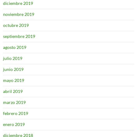
diciembre 2019
noviembre 2019
octubre 2019
septiembre 2019
agosto 2019
julio 2019
junio 2019
mayo 2019
abril 2019
marzo 2019
febrero 2019
enero 2019
diciembre 2018