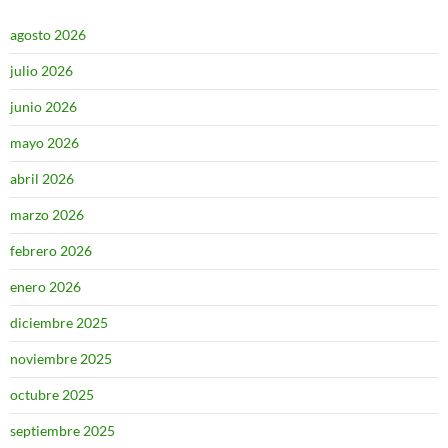
agosto 2026
julio 2026
junio 2026
mayo 2026
abril 2026
marzo 2026
febrero 2026
enero 2026
diciembre 2025
noviembre 2025
octubre 2025
septiembre 2025