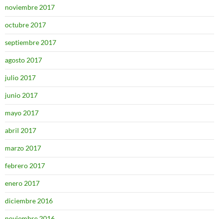
noviembre 2017
octubre 2017
septiembre 2017
agosto 2017
julio 2017
junio 2017
mayo 2017
abril 2017
marzo 2017
febrero 2017
enero 2017
diciembre 2016
noviembre 2016