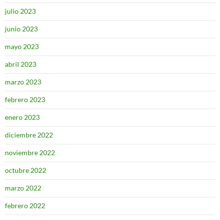
julio 2023
junio 2023
mayo 2023
abril 2023
marzo 2023
febrero 2023
enero 2023
diciembre 2022
noviembre 2022
octubre 2022
marzo 2022
febrero 2022