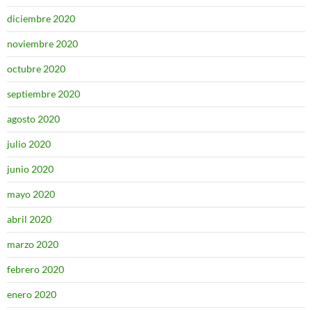
diciembre 2020
noviembre 2020
octubre 2020
septiembre 2020
agosto 2020
julio 2020
junio 2020
mayo 2020
abril 2020
marzo 2020
febrero 2020
enero 2020