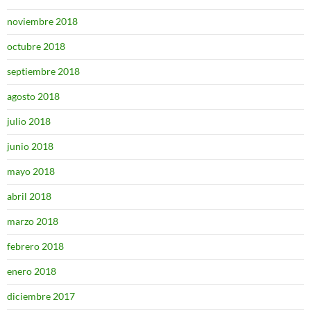
noviembre 2018
octubre 2018
septiembre 2018
agosto 2018
julio 2018
junio 2018
mayo 2018
abril 2018
marzo 2018
febrero 2018
enero 2018
diciembre 2017