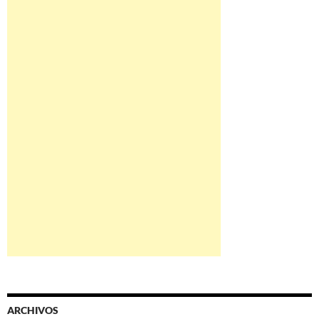
ARCHIVOS