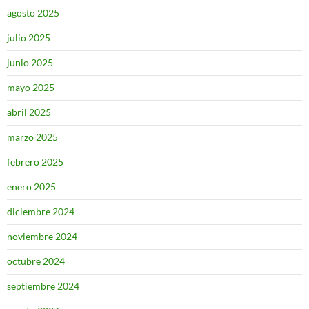
agosto 2025
julio 2025
junio 2025
mayo 2025
abril 2025
marzo 2025
febrero 2025
enero 2025
diciembre 2024
noviembre 2024
octubre 2024
septiembre 2024