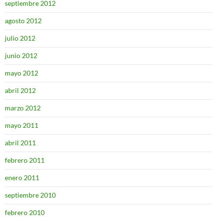
septiembre 2012
agosto 2012
julio 2012
junio 2012
mayo 2012
abril 2012
marzo 2012
mayo 2011
abril 2011
febrero 2011
enero 2011
septiembre 2010
febrero 2010