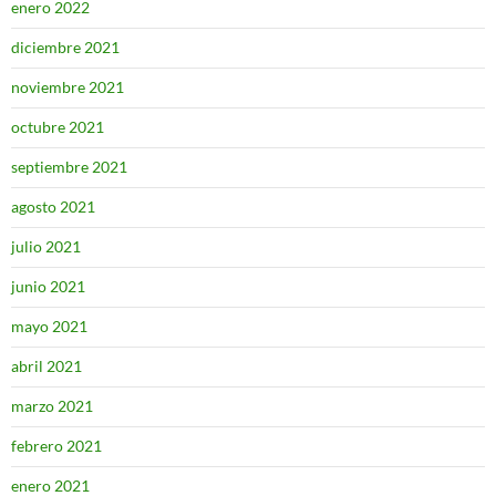
enero 2022
diciembre 2021
noviembre 2021
octubre 2021
septiembre 2021
agosto 2021
julio 2021
junio 2021
mayo 2021
abril 2021
marzo 2021
febrero 2021
enero 2021