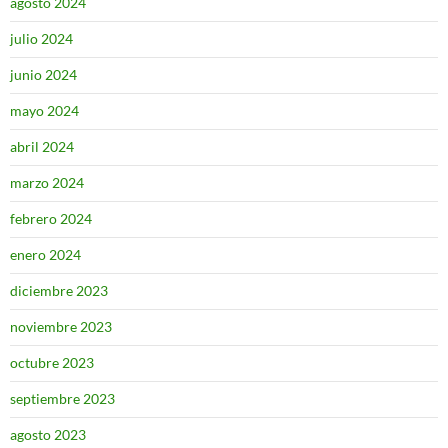
agosto 2024
julio 2024
junio 2024
mayo 2024
abril 2024
marzo 2024
febrero 2024
enero 2024
diciembre 2023
noviembre 2023
octubre 2023
septiembre 2023
agosto 2023