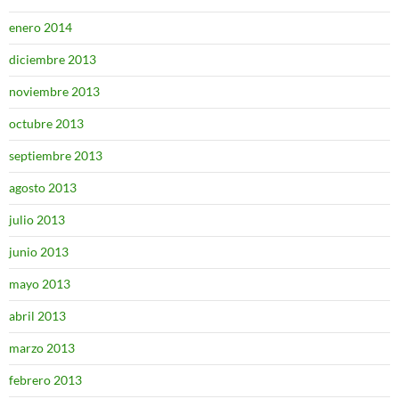
enero 2014
diciembre 2013
noviembre 2013
octubre 2013
septiembre 2013
agosto 2013
julio 2013
junio 2013
mayo 2013
abril 2013
marzo 2013
febrero 2013