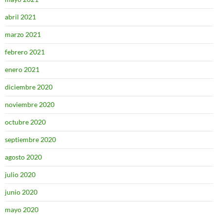
abril 2021
marzo 2021
febrero 2021
enero 2021
diciembre 2020
noviembre 2020
octubre 2020
septiembre 2020
agosto 2020
julio 2020
junio 2020
mayo 2020