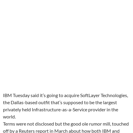
IBM Tuesday said it’s going to acquire SoftLayer Technologies,
the Dallas-based outfit that’s supposed to be the largest
privately held Infrastructure-as-a-Service provider in the
world.
Terms were not disclosed but the good ole rumor mill, touched
off by a Reuters report in March about how both IBM and