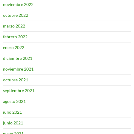
noviembre 2022
octubre 2022
marzo 2022
febrero 2022
enero 2022
diciembre 2021
noviembre 2021
octubre 2021
septiembre 2021
agosto 2021
julio 2021
junio 2021
mayo 2021