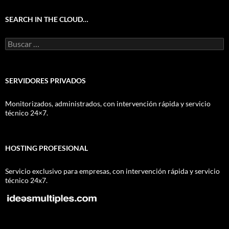
SEARCH IN THE CLOUD…
Buscar:
SERVIDORES PRIVADOS
Monitorizados, administrados, con intervención rápida y servicio
técnico 24×7.
HOSTING PROFESIONAL
Servicio exclusivo para empresas, con intervención rápida y servicio
técnico 24x7.