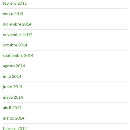
febrero 2015
enero 2015
diciembre 2014
noviembre 2014
octubre 2014
septiembre 2014
agosto 2014
julio 2014
junio 2014
mayo 2014
abril 2014
marzo 2014
febrero 2014