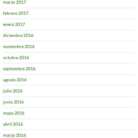
marzo 2017
febrero 2017
enero 2017
diciembre 2016
noviembre 2016
octubre 2016
septiembre 2016
agosto 2016
julio 2016
junio 2016
mayo 2016
abril 2016
marzo 2016