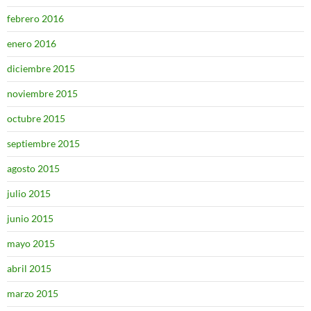
febrero 2016
enero 2016
diciembre 2015
noviembre 2015
octubre 2015
septiembre 2015
agosto 2015
julio 2015
junio 2015
mayo 2015
abril 2015
marzo 2015