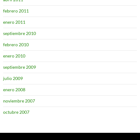
febrero 2011
enero 2011
septiembre 2010
febrero 2010
enero 2010
septiembre 2009
julio 2009
enero 2008
noviembre 2007
octubre 2007