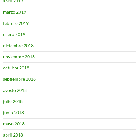
abril 2019
marzo 2019
febrero 2019
enero 2019
diciembre 2018
noviembre 2018
octubre 2018
septiembre 2018
agosto 2018
julio 2018
junio 2018
mayo 2018
abril 2018