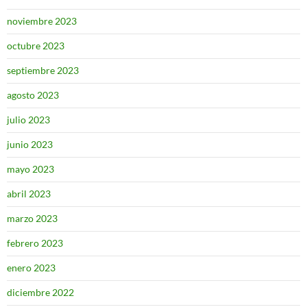
noviembre 2023
octubre 2023
septiembre 2023
agosto 2023
julio 2023
junio 2023
mayo 2023
abril 2023
marzo 2023
febrero 2023
enero 2023
diciembre 2022