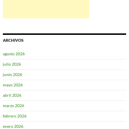
ARCHIVOS
agosto 2026
julio 2026
junio 2026
mayo 2026
abril 2026
marzo 2026
febrero 2026
enero 2026