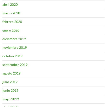
abril 2020
marzo 2020
febrero 2020
enero 2020
diciembre 2019
noviembre 2019
octubre 2019
septiembre 2019
agosto 2019
julio 2019
junio 2019
mayo 2019