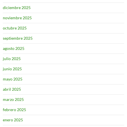
diciembre 2025
noviembre 2025
octubre 2025
septiembre 2025
agosto 2025
julio 2025
junio 2025
mayo 2025
abril 2025
marzo 2025
febrero 2025
enero 2025