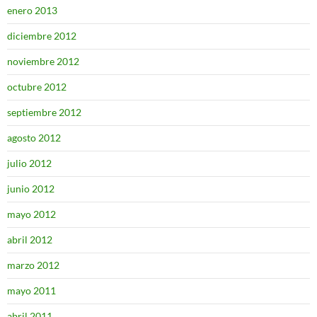
enero 2013
diciembre 2012
noviembre 2012
octubre 2012
septiembre 2012
agosto 2012
julio 2012
junio 2012
mayo 2012
abril 2012
marzo 2012
mayo 2011
abril 2011