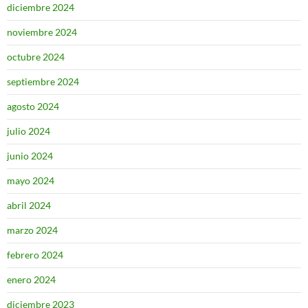
diciembre 2024
noviembre 2024
octubre 2024
septiembre 2024
agosto 2024
julio 2024
junio 2024
mayo 2024
abril 2024
marzo 2024
febrero 2024
enero 2024
diciembre 2023