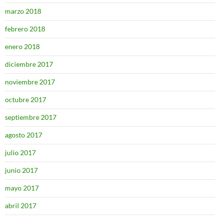
marzo 2018
febrero 2018
enero 2018
diciembre 2017
noviembre 2017
octubre 2017
septiembre 2017
agosto 2017
julio 2017
junio 2017
mayo 2017
abril 2017