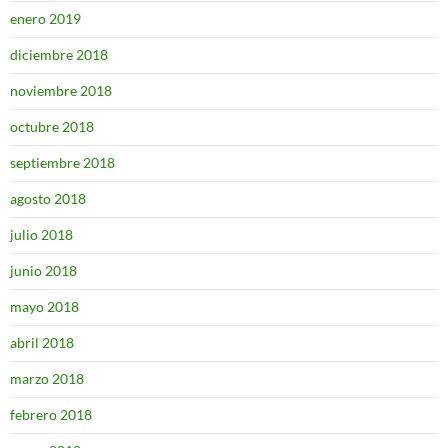
enero 2019
diciembre 2018
noviembre 2018
octubre 2018
septiembre 2018
agosto 2018
julio 2018
junio 2018
mayo 2018
abril 2018
marzo 2018
febrero 2018