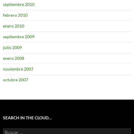
septiembre 2010
febrero 2010
enero 2010
septiembre 2009
julio 2009
enero 2008
noviembre 2007
octubre 2007
SEARCH IN THE CLOUD…
Buscar: