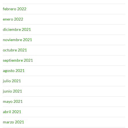
febrero 2022
enero 2022
diciembre 2021
noviembre 2021
octubre 2021
septiembre 2021
agosto 2021
julio 2021
junio 2021
mayo 2021
abril 2021
marzo 2021