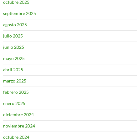
octubre 2025
septiembre 2025
agosto 2025
julio 2025
junio 2025
mayo 2025
abril 2025
marzo 2025
febrero 2025
enero 2025
diciembre 2024
noviembre 2024
octubre 2024