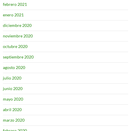
febrero 2021
enero 2021
diciembre 2020
noviembre 2020
octubre 2020
septiembre 2020
agosto 2020
julio 2020
junio 2020
mayo 2020
abril 2020
marzo 2020
febrero 2020