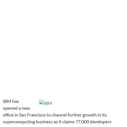
IBM has
opened a new
office in San Francisco to channel further growth in its
supercomputing business as it claims 77,000 developers