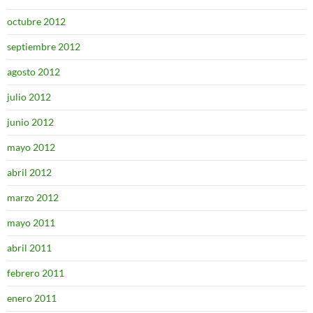
octubre 2012
septiembre 2012
agosto 2012
julio 2012
junio 2012
mayo 2012
abril 2012
marzo 2012
mayo 2011
abril 2011
febrero 2011
enero 2011