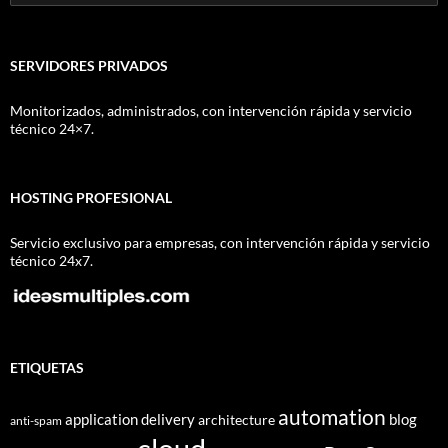
SERVIDORES PRIVADOS
Monitorizados, administrados, con intervención rápida y servicio
técnico 24×7.
HOSTING PROFESIONAL
Servicio exclusivo para empresas, con intervención rápida y servicio
técnico 24x7.
ETIQUETAS
automation
application delivery
blog
architecture
anti-spam