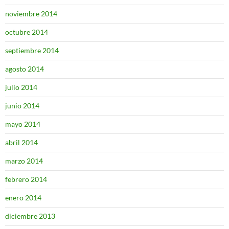
noviembre 2014
octubre 2014
septiembre 2014
agosto 2014
julio 2014
junio 2014
mayo 2014
abril 2014
marzo 2014
febrero 2014
enero 2014
diciembre 2013