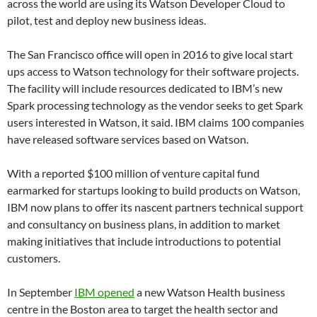
across the world are using its Watson Developer Cloud to
pilot, test and deploy new business ideas.
The San Francisco office will open in 2016 to give local start
ups access to Watson technology for their software projects.
The facility will include resources dedicated to IBM’s new
Spark processing technology as the vendor seeks to get Spark
users interested in Watson, it said. IBM claims 100 companies
have released software services based on Watson.
With a reported $100 million of venture capital fund
earmarked for startups looking to build products on Watson,
IBM now plans to offer its nascent partners technical support
and consultancy on business plans, in addition to market
making initiatives that include introductions to potential
customers.
In September
IBM opened
a new Watson Health business
centre in the Boston area to target the health sector and