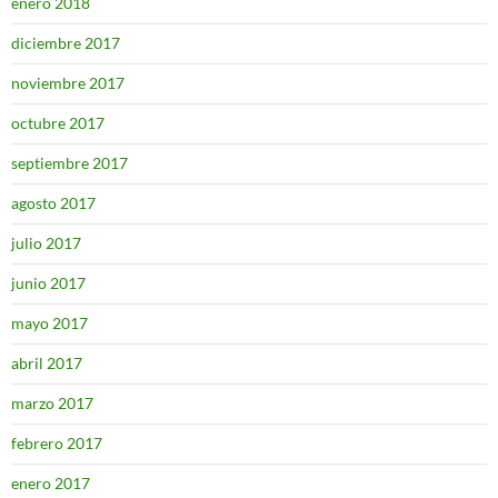
enero 2018
diciembre 2017
noviembre 2017
octubre 2017
septiembre 2017
agosto 2017
julio 2017
junio 2017
mayo 2017
abril 2017
marzo 2017
febrero 2017
enero 2017