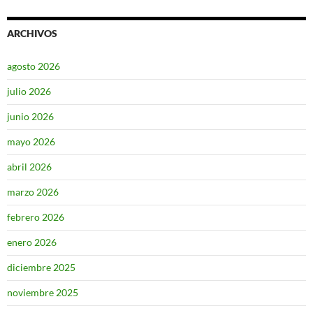
ARCHIVOS
agosto 2026
julio 2026
junio 2026
mayo 2026
abril 2026
marzo 2026
febrero 2026
enero 2026
diciembre 2025
noviembre 2025