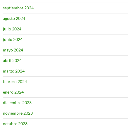
septiembre 2024
agosto 2024
julio 2024
junio 2024
mayo 2024
abril 2024
marzo 2024
febrero 2024
enero 2024
diciembre 2023
noviembre 2023
octubre 2023