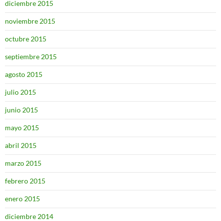
diciembre 2015
noviembre 2015
octubre 2015
septiembre 2015
agosto 2015
julio 2015
junio 2015
mayo 2015
abril 2015
marzo 2015
febrero 2015
enero 2015
diciembre 2014