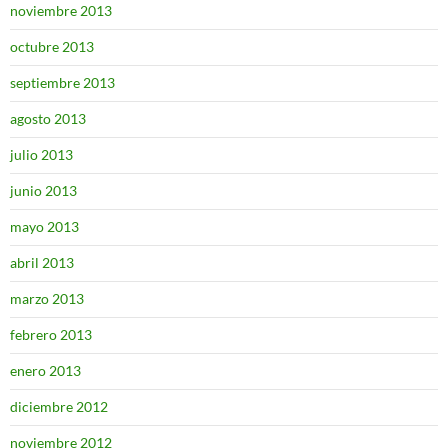
noviembre 2013
octubre 2013
septiembre 2013
agosto 2013
julio 2013
junio 2013
mayo 2013
abril 2013
marzo 2013
febrero 2013
enero 2013
diciembre 2012
noviembre 2012