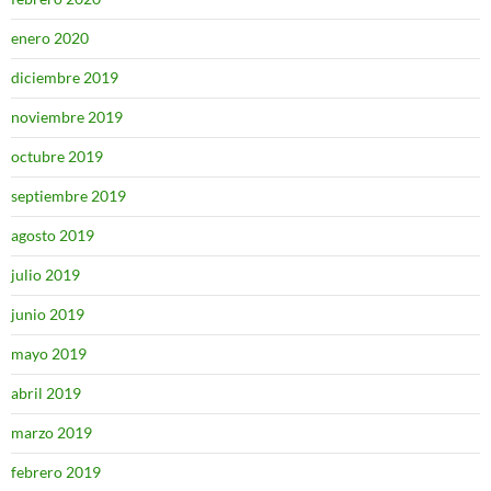
enero 2020
diciembre 2019
noviembre 2019
octubre 2019
septiembre 2019
agosto 2019
julio 2019
junio 2019
mayo 2019
abril 2019
marzo 2019
febrero 2019