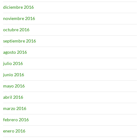
diciembre 2016
noviembre 2016
octubre 2016
septiembre 2016
agosto 2016
julio 2016
junio 2016
mayo 2016
abril 2016
marzo 2016
febrero 2016
enero 2016