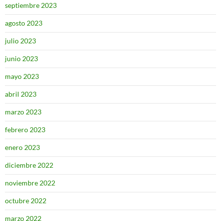
septiembre 2023
agosto 2023
julio 2023
junio 2023
mayo 2023
abril 2023
marzo 2023
febrero 2023
enero 2023
diciembre 2022
noviembre 2022
octubre 2022
marzo 2022