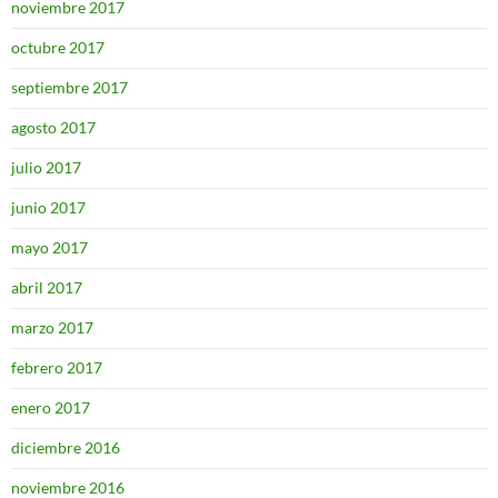
noviembre 2017
octubre 2017
septiembre 2017
agosto 2017
julio 2017
junio 2017
mayo 2017
abril 2017
marzo 2017
febrero 2017
enero 2017
diciembre 2016
noviembre 2016