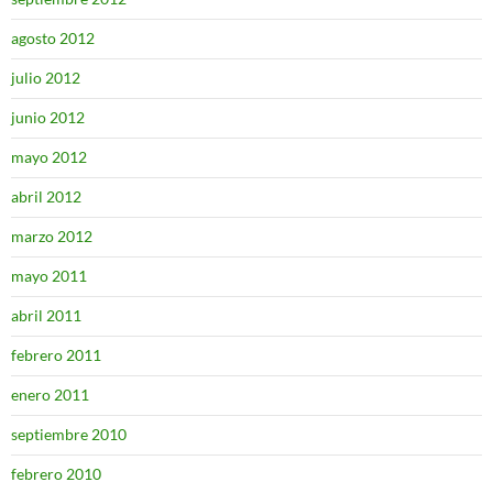
agosto 2012
julio 2012
junio 2012
mayo 2012
abril 2012
marzo 2012
mayo 2011
abril 2011
febrero 2011
enero 2011
septiembre 2010
febrero 2010