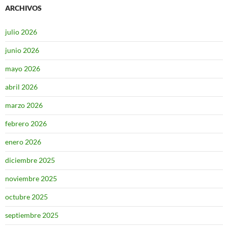
ARCHIVOS
julio 2026
junio 2026
mayo 2026
abril 2026
marzo 2026
febrero 2026
enero 2026
diciembre 2025
noviembre 2025
octubre 2025
septiembre 2025