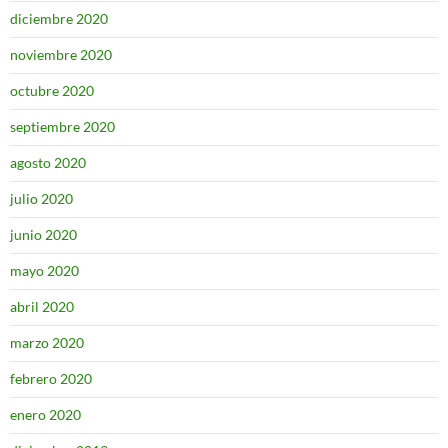
diciembre 2020
noviembre 2020
octubre 2020
septiembre 2020
agosto 2020
julio 2020
junio 2020
mayo 2020
abril 2020
marzo 2020
febrero 2020
enero 2020