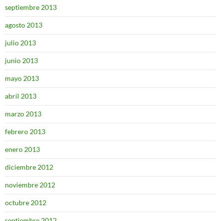
septiembre 2013
agosto 2013
julio 2013
junio 2013
mayo 2013
abril 2013
marzo 2013
febrero 2013
enero 2013
diciembre 2012
noviembre 2012
octubre 2012
septiembre 2012