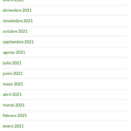
diciembre 2021
noviembre 2021
octubre 2021
septiembre 2021
agosto 2021
julio 2021
junio 2021
mayo 2021
abril 2021
marzo 2021
febrero 2021
enero 2021