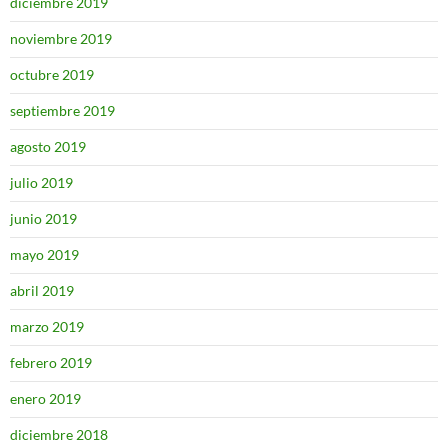
diciembre 2019
noviembre 2019
octubre 2019
septiembre 2019
agosto 2019
julio 2019
junio 2019
mayo 2019
abril 2019
marzo 2019
febrero 2019
enero 2019
diciembre 2018