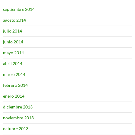
septiembre 2014
agosto 2014
julio 2014
junio 2014
mayo 2014
abril 2014
marzo 2014
febrero 2014
enero 2014
diciembre 2013
noviembre 2013
octubre 2013