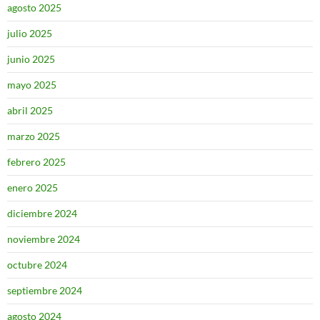
agosto 2025
julio 2025
junio 2025
mayo 2025
abril 2025
marzo 2025
febrero 2025
enero 2025
diciembre 2024
noviembre 2024
octubre 2024
septiembre 2024
agosto 2024