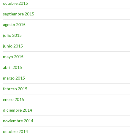
octubre 2015
septiembre 2015
agosto 2015
julio 2015
junio 2015
mayo 2015
abril 2015
marzo 2015
febrero 2015
enero 2015
diciembre 2014
noviembre 2014
octubre 2014