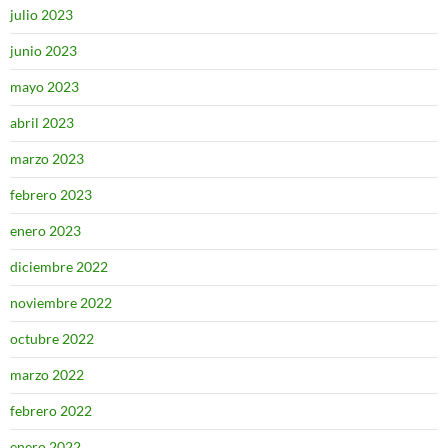
julio 2023
junio 2023
mayo 2023
abril 2023
marzo 2023
febrero 2023
enero 2023
diciembre 2022
noviembre 2022
octubre 2022
marzo 2022
febrero 2022
enero 2022