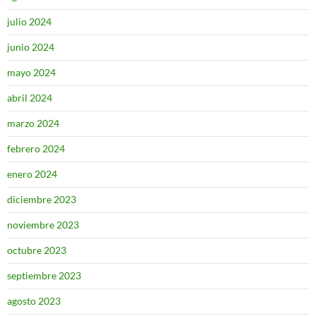
julio 2024
junio 2024
mayo 2024
abril 2024
marzo 2024
febrero 2024
enero 2024
diciembre 2023
noviembre 2023
octubre 2023
septiembre 2023
agosto 2023