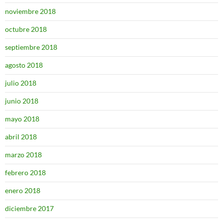
noviembre 2018
octubre 2018
septiembre 2018
agosto 2018
julio 2018
junio 2018
mayo 2018
abril 2018
marzo 2018
febrero 2018
enero 2018
diciembre 2017