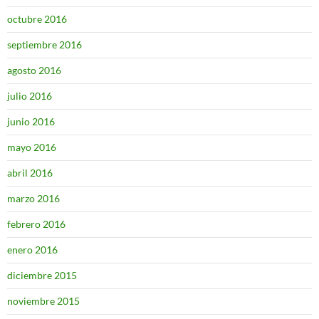
octubre 2016
septiembre 2016
agosto 2016
julio 2016
junio 2016
mayo 2016
abril 2016
marzo 2016
febrero 2016
enero 2016
diciembre 2015
noviembre 2015