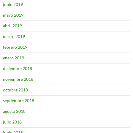
junio 2019
mayo 2019
abril 2019
marzo 2019
febrero 2019
enero 2019
diciembre 2018
noviembre 2018
octubre 2018
septiembre 2018
agosto 2018
julio 2018
junio 2018