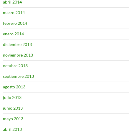
abril 2014
marzo 2014
febrero 2014
enero 2014
diciembre 2013
noviembre 2013
octubre 2013
septiembre 2013
agosto 2013
julio 2013
junio 2013
mayo 2013
abril 2013