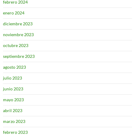
febrero 2024
enero 2024
diciembre 2023
noviembre 2023
octubre 2023
septiembre 2023
agosto 2023
julio 2023
junio 2023
mayo 2023
abril 2023
marzo 2023
febrero 2023