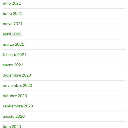
julio 2021
junio 2021
mayo 2021
abril 2021
marzo 2021
febrero 2021
enero 2021
diciembre 2020
noviembre 2020
octubre 2020
septiembre 2020
agosto 2020
julio 2020