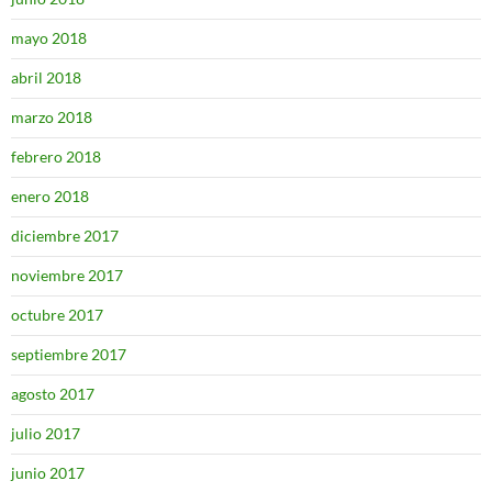
mayo 2018
abril 2018
marzo 2018
febrero 2018
enero 2018
diciembre 2017
noviembre 2017
octubre 2017
septiembre 2017
agosto 2017
julio 2017
junio 2017