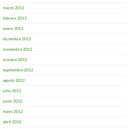
marzo 2013
febrero 2013
enero 2013
diciembre 2012
noviembre 2012
octubre 2012
septiembre 2012
agosto 2012
julio 2012
junio 2012
mayo 2012
abril 2012