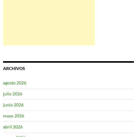
ARCHIVOS
agosto 2026
julio 2026
junio 2026
mayo 2026
abril 2026