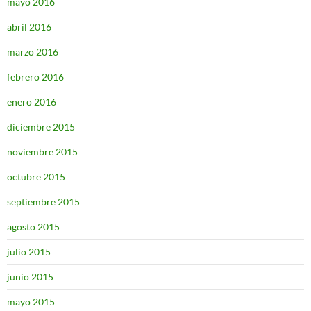
mayo 2016
abril 2016
marzo 2016
febrero 2016
enero 2016
diciembre 2015
noviembre 2015
octubre 2015
septiembre 2015
agosto 2015
julio 2015
junio 2015
mayo 2015