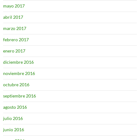
mayo 2017
abril 2017
marzo 2017
febrero 2017
enero 2017
diciembre 2016
noviembre 2016
octubre 2016
septiembre 2016
agosto 2016
julio 2016
junio 2016