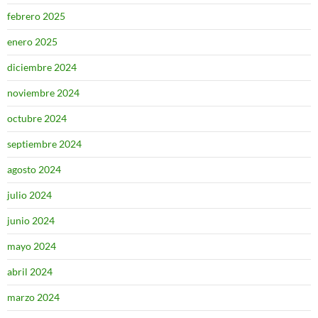
febrero 2025
enero 2025
diciembre 2024
noviembre 2024
octubre 2024
septiembre 2024
agosto 2024
julio 2024
junio 2024
mayo 2024
abril 2024
marzo 2024