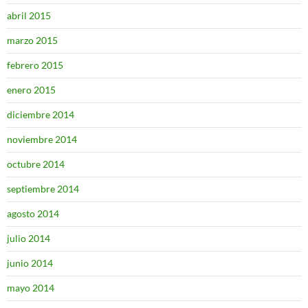
abril 2015
marzo 2015
febrero 2015
enero 2015
diciembre 2014
noviembre 2014
octubre 2014
septiembre 2014
agosto 2014
julio 2014
junio 2014
mayo 2014