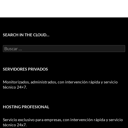
SEARCH IN THE CLOUD…
Buscar:
SERVIDORES PRIVADOS
Monitorizados, administrados, con intervención rápida y servicio
técnico 24×7.
HOSTING PROFESIONAL
Servicio exclusivo para empresas, con intervención rápida y servicio
técnico 24x7.