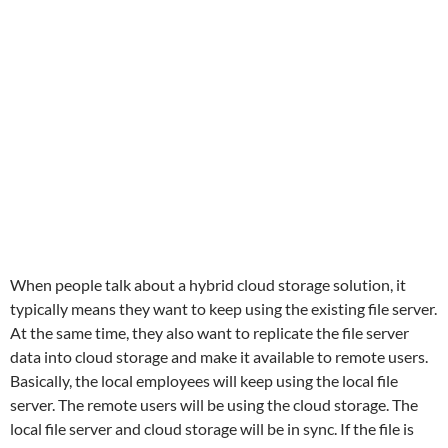
When people talk about a hybrid cloud storage solution, it
typically means they want to keep using the existing file server.
At the same time, they also want to replicate the file server
data into cloud storage and make it available to remote users.
Basically, the local employees will keep using the local file
server. The remote users will be using the cloud storage. The
local file server and cloud storage will be in sync. If the file is