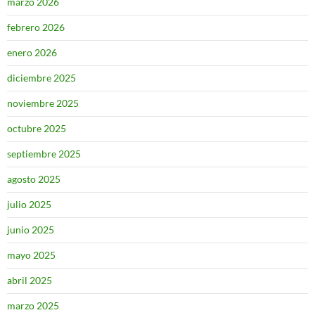
marzo 2026
febrero 2026
enero 2026
diciembre 2025
noviembre 2025
octubre 2025
septiembre 2025
agosto 2025
julio 2025
junio 2025
mayo 2025
abril 2025
marzo 2025