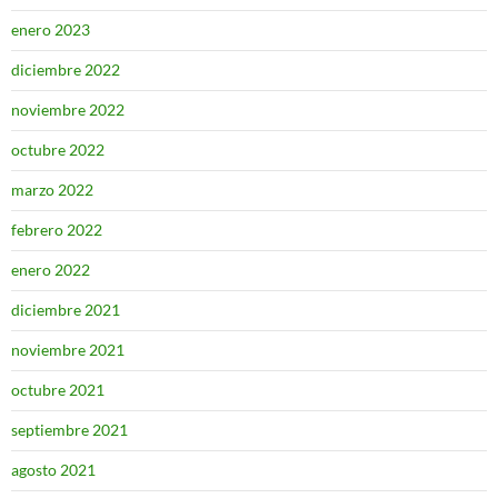
enero 2023
diciembre 2022
noviembre 2022
octubre 2022
marzo 2022
febrero 2022
enero 2022
diciembre 2021
noviembre 2021
octubre 2021
septiembre 2021
agosto 2021