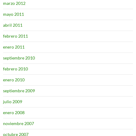
marzo 2012
mayo 2011
abril 2011
febrero 2011
enero 2011
septiembre 2010
febrero 2010
enero 2010
septiembre 2009
julio 2009
enero 2008
noviembre 2007
octubre 2007