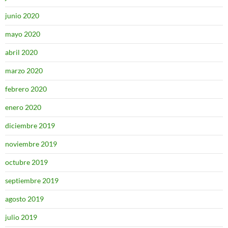
junio 2020
mayo 2020
abril 2020
marzo 2020
febrero 2020
enero 2020
diciembre 2019
noviembre 2019
octubre 2019
septiembre 2019
agosto 2019
julio 2019