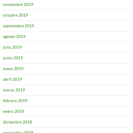
noviembre 2019
octubre 2019
septiembre 2019
agosto 2019
julio 2019
junio 2019
mayo 2019
abril 2019
marzo 2019
febrero 2019
enero 2019
diciembre 2018
noviembre 2018