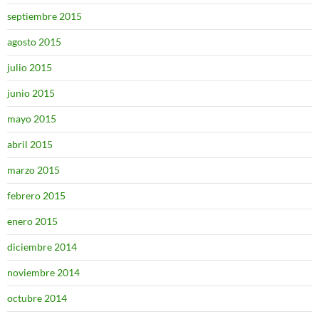
septiembre 2015
agosto 2015
julio 2015
junio 2015
mayo 2015
abril 2015
marzo 2015
febrero 2015
enero 2015
diciembre 2014
noviembre 2014
octubre 2014