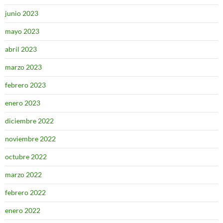
junio 2023
mayo 2023
abril 2023
marzo 2023
febrero 2023
enero 2023
diciembre 2022
noviembre 2022
octubre 2022
marzo 2022
febrero 2022
enero 2022