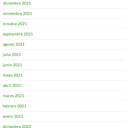
diciembre 2021
noviembre 2021
octubre 2021
septiembre 2021
agosto 2021
julio 2021
junio 2021
mayo 2021
abril 2021
marzo 2021
febrero 2021
enero 2021
diciembre 2020