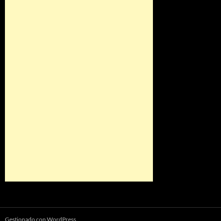
Gestionado con WordPress