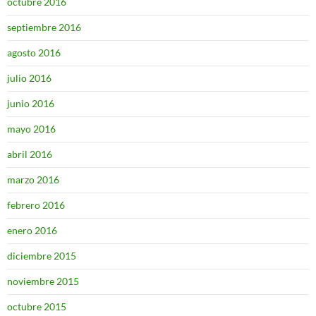
octubre 2016
septiembre 2016
agosto 2016
julio 2016
junio 2016
mayo 2016
abril 2016
marzo 2016
febrero 2016
enero 2016
diciembre 2015
noviembre 2015
octubre 2015