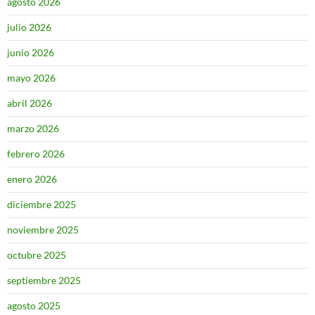
agosto 2026
julio 2026
junio 2026
mayo 2026
abril 2026
marzo 2026
febrero 2026
enero 2026
diciembre 2025
noviembre 2025
octubre 2025
septiembre 2025
agosto 2025