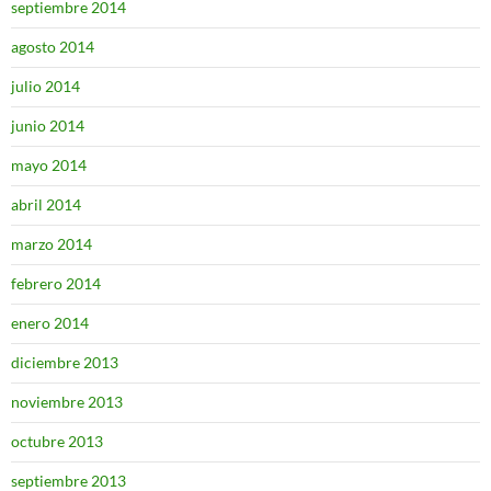
septiembre 2014
agosto 2014
julio 2014
junio 2014
mayo 2014
abril 2014
marzo 2014
febrero 2014
enero 2014
diciembre 2013
noviembre 2013
octubre 2013
septiembre 2013