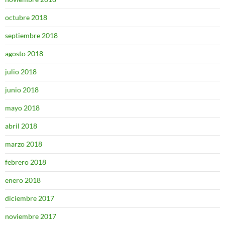
octubre 2018
septiembre 2018
agosto 2018
julio 2018
junio 2018
mayo 2018
abril 2018
marzo 2018
febrero 2018
enero 2018
diciembre 2017
noviembre 2017