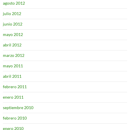
agosto 2012
julio 2012
junio 2012
mayo 2012
abril 2012
marzo 2012
mayo 2011
abril 2011
febrero 2011
enero 2011
septiembre 2010
febrero 2010
enero 2010