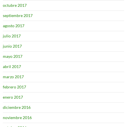
octubre 2017
septiembre 2017
agosto 2017
julio 2017
junio 2017
mayo 2017
abril 2017
marzo 2017
febrero 2017
enero 2017
diciembre 2016
noviembre 2016