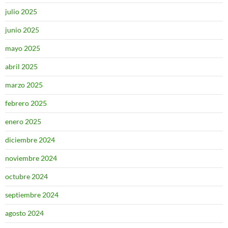
julio 2025
junio 2025
mayo 2025
abril 2025
marzo 2025
febrero 2025
enero 2025
diciembre 2024
noviembre 2024
octubre 2024
septiembre 2024
agosto 2024