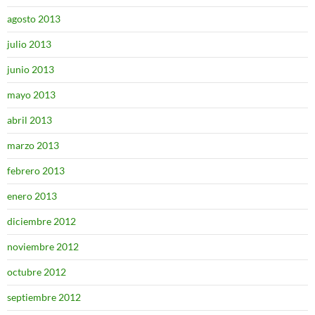
agosto 2013
julio 2013
junio 2013
mayo 2013
abril 2013
marzo 2013
febrero 2013
enero 2013
diciembre 2012
noviembre 2012
octubre 2012
septiembre 2012