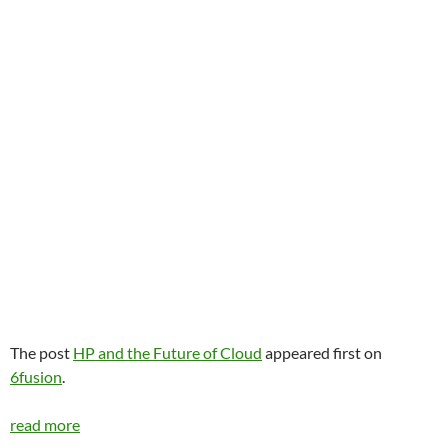
The post
HP and the Future of Cloud
appeared first on
6fusion
.
read more