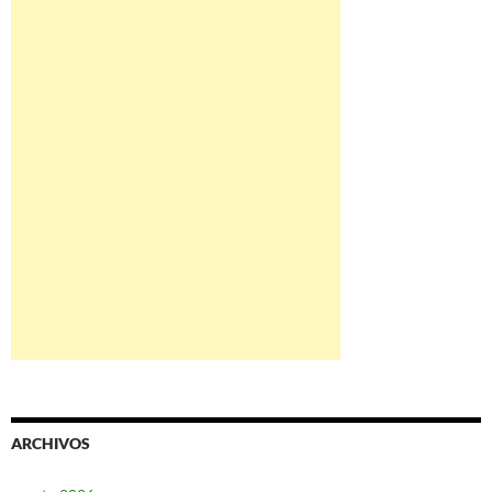
ARCHIVOS