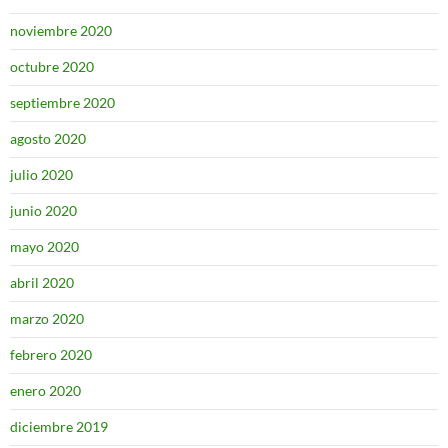
noviembre 2020
octubre 2020
septiembre 2020
agosto 2020
julio 2020
junio 2020
mayo 2020
abril 2020
marzo 2020
febrero 2020
enero 2020
diciembre 2019