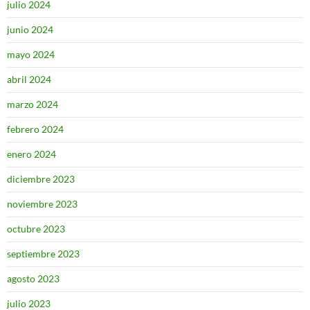
julio 2024
junio 2024
mayo 2024
abril 2024
marzo 2024
febrero 2024
enero 2024
diciembre 2023
noviembre 2023
octubre 2023
septiembre 2023
agosto 2023
julio 2023